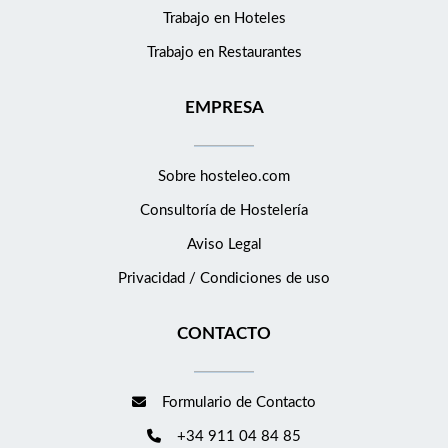
Trabajo en Hoteles
Trabajo en Restaurantes
EMPRESA
Sobre hosteleo.com
Consultoría de
Hostelería
Aviso Legal
Privacidad / Condiciones de uso
CONTACTO
Formulario de Contacto
+34 911 04 84 85