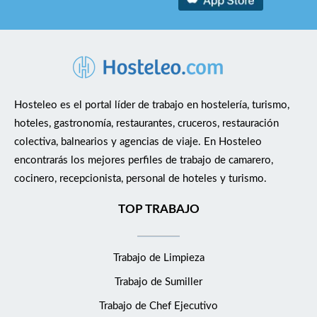
Hosteleo es el portal líder de trabajo en hostelería, turismo,
hoteles, gastronomía, restaurantes, cruceros, restauración
colectiva, balnearios y agencias de viaje. En Hosteleo
encontrarás los mejores perfiles de trabajo de camarero,
cocinero, recepcionista, personal de hoteles y turismo.
TOP TRABAJO
Trabajo de Limpieza
Trabajo de Sumiller
Trabajo de Chef Ejecutivo