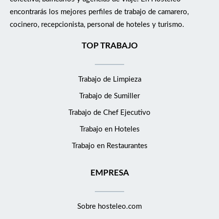
encontrarás los mejores perfiles de trabajo de camarero,
cocinero, recepcionista, personal de hoteles y turismo.
TOP TRABAJO
Trabajo de Limpieza
Trabajo de Sumiller
Trabajo de Chef Ejecutivo
Trabajo en Hoteles
Trabajo en Restaurantes
EMPRESA
Sobre hosteleo.com