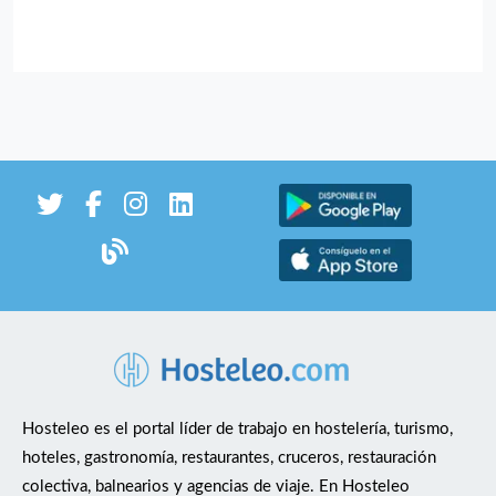
Hosteleo es el portal líder de trabajo en hostelería, turismo,
hoteles, gastronomía, restaurantes, cruceros, restauración
colectiva, balnearios y agencias de viaje. En Hosteleo