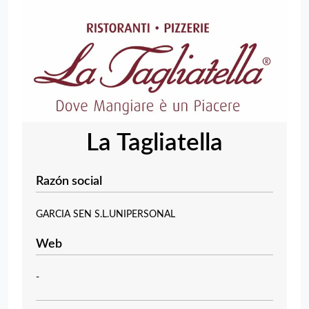
La Tagliatella
Razón social
GARCIA SEN S.L.UNIPERSONAL
Web
-