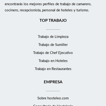
encontrarás los mejores perfiles de trabajo de camarero,
cocinero, recepcionista, personal de hoteles y turismo.
TOP TRABAJO
Trabajo de Limpieza
Trabajo de Sumiller
Trabajo de Chef Ejecutivo
Trabajo en Hoteles
Trabajo en Restaurantes
EMPRESA
Sobre hosteleo.com