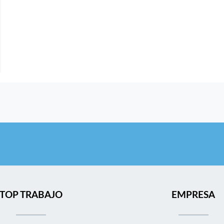
TOP TRABAJO
EMPRESA