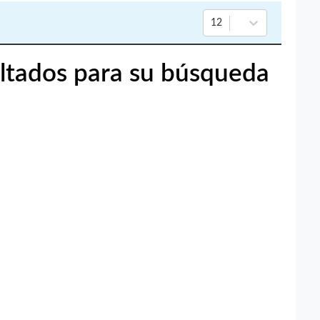
12
ltados para su búsqueda