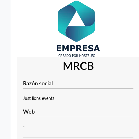
MRCB
Razón social
Just lions events
Web
-