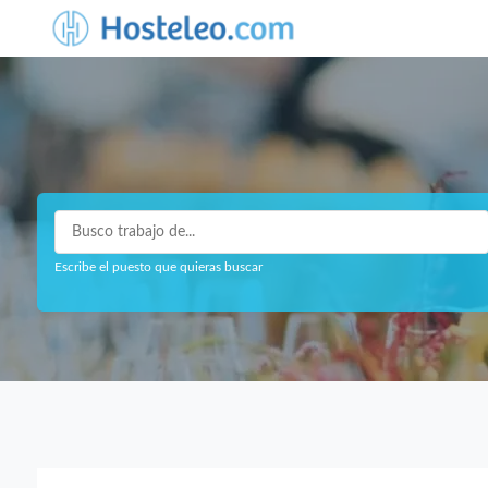
Escribe el puesto que quieras buscar