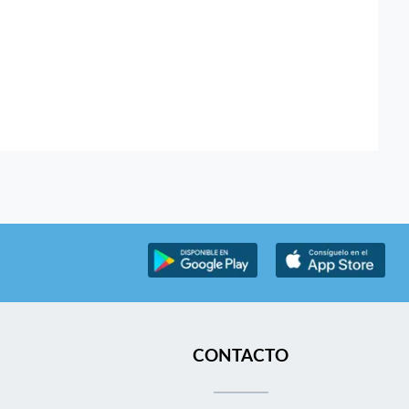
CONTACTO