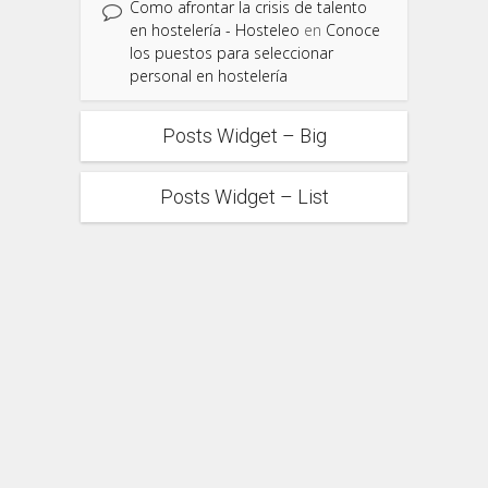
Como afrontar la crisis de talento
en hostelería - Hosteleo
en
Conoce
los puestos para seleccionar
personal en hostelería
Posts Widget – Big
Posts Widget – List