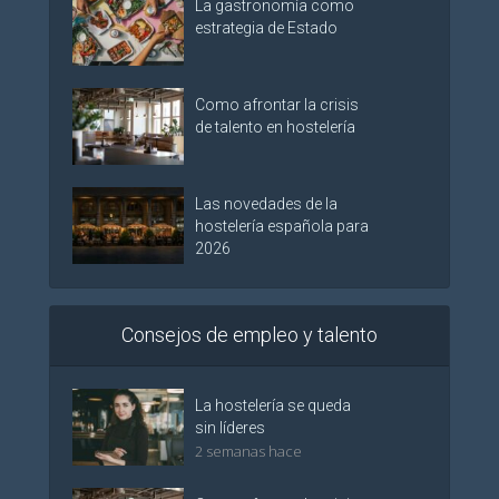
La gastronomía como
estrategia de Estado
Como afrontar la crisis
de talento en hostelería
Las novedades de la
hostelería española para
2026
Consejos de empleo y talento
La hostelería se queda
sin líderes
2 semanas hace