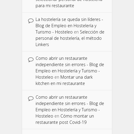
para mi restaurante
La hostelería se queda sin líderes -
Blog de Empleo en Hostelería y
Turismo - Hosteleo
en
Selección de
personal de hostelería, el método
Linkers
Como abrir un restaurante
independiente sin errores - Blog de
Empleo en Hostelería y Turismo -
Hosteleo
en
Montar una dark
kitchen en mi restaurante
Como abrir un restaurante
independiente sin errores - Blog de
Empleo en Hostelería y Turismo -
Hosteleo
en
Cómo montar un
restaurante post Covid-19