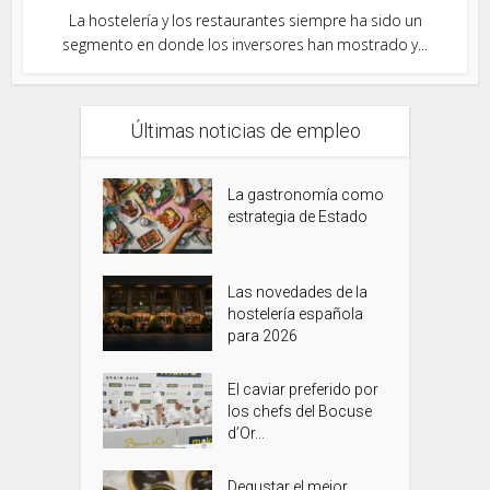
La hostelería y los restaurantes siempre ha sido un
segmento en donde los inversores han mostrado y...
Últimas noticias de empleo
La gastronomía como
estrategia de Estado
Las novedades de la
hostelería española
para 2026
El caviar preferido por
los chefs del Bocuse
d’Or...
Degustar el mejor