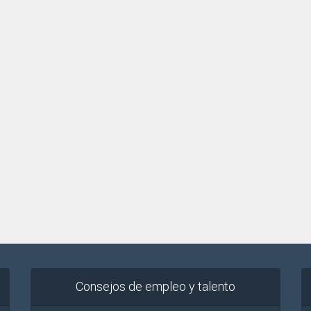
Consejos de empleo y talento