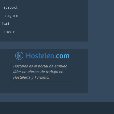
Facebook
Instagram
Twitter
Linkedin
Hosteleo es el portal de empleo
líder en ofertas de trabajo en
Hostelería y Turismo.