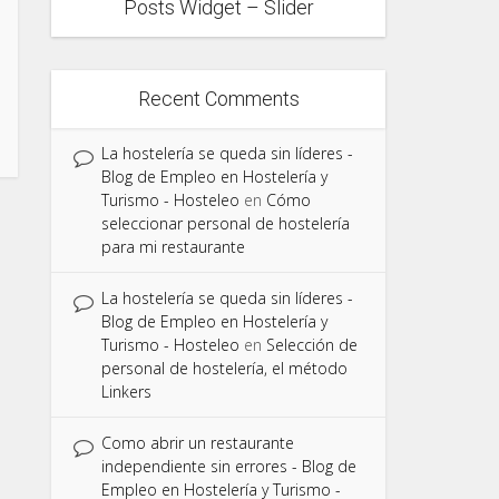
Posts Widget – Slider
Recent Comments
La hostelería se queda sin líderes -
Blog de Empleo en Hostelería y
Turismo - Hosteleo
en
Cómo
seleccionar personal de hostelería
para mi restaurante
La hostelería se queda sin líderes -
Blog de Empleo en Hostelería y
Turismo - Hosteleo
en
Selección de
personal de hostelería, el método
Linkers
Como abrir un restaurante
independiente sin errores - Blog de
Empleo en Hostelería y Turismo -