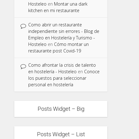
Hosteleo
en
Montar una dark
kitchen en mi restaurante
Como abrir un restaurante
independiente sin errores - Blog de
Empleo en Hostelería y Turismo -
Hosteleo
en
Cómo montar un
restaurante post Covid-19
Como afrontar la crisis de talento
en hostelería - Hosteleo
en
Conoce
los puestos para seleccionar
personal en hostelería
Posts Widget – Big
Posts Widget – List