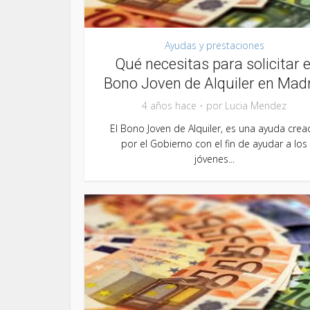
Ayudas y prestaciones
Qué necesitas para solicitar e
Bono Joven de Alquiler en Mad
4 años hace
por
Lucia Mendez
El Bono Joven de Alquiler, es una ayuda crea
por el Gobierno con el fin de ayudar a los
jóvenes...