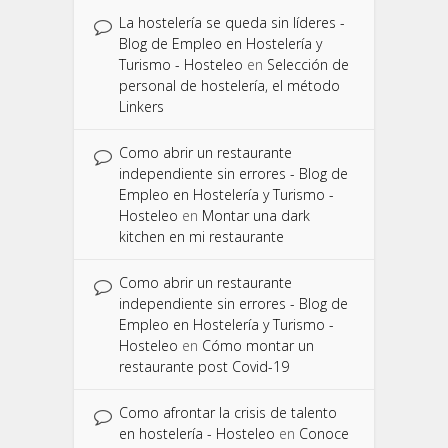
La hostelería se queda sin líderes -
Blog de Empleo en Hostelería y
Turismo - Hosteleo
en
Selección de
personal de hostelería, el método
Linkers
Como abrir un restaurante
independiente sin errores - Blog de
Empleo en Hostelería y Turismo -
Hosteleo
en
Montar una dark
kitchen en mi restaurante
Como abrir un restaurante
independiente sin errores - Blog de
Empleo en Hostelería y Turismo -
Hosteleo
en
Cómo montar un
restaurante post Covid-19
Como afrontar la crisis de talento
en hostelería - Hosteleo
en
Conoce