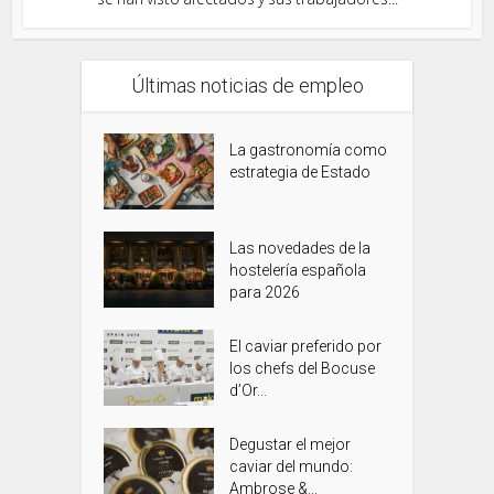
Últimas noticias de empleo
La gastronomía como
estrategia de Estado
Las novedades de la
hostelería española
para 2026
El caviar preferido por
los chefs del Bocuse
d’Or...
Degustar el mejor
caviar del mundo:
Ambrose &...