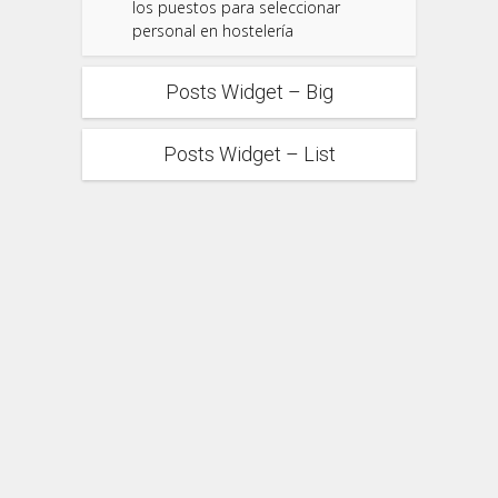
los puestos para seleccionar
personal en hostelería
Posts Widget – Big
Posts Widget – List