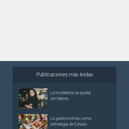
Publicaciones más leídas
La hostelería se queda
sin líderes
La gastronomía como
estrategia de Estado