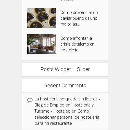
Cómo diferenciar un
caviar bueno de uno
malo: las...
Como afrontar la
crisis de talento en
hostelería
Posts Widget – Slider
Recent Comments
La hostelería se queda sin líderes -
Blog de Empleo en Hostelería y
Turismo - Hosteleo
en
Cómo
seleccionar personal de hostelería
para mi restaurante