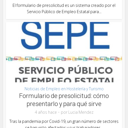
El formulario de presolicitud es un sistema creado por el
Servicio Público de Empleo Estatal para...
Noticias de Empleo en Hostelería y Turismo
Formulario de presolicitud: cómo
presentarlo y para qué sirve
4 años hace
por
Lucia Mendez
Tras la pandemia por Covid-19, un gran número de sectores
se han visto afectados y sus trabajadores...