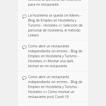
para mi restaurante
La hostelería se queda sin líderes -
Blog de Empleo en Hostelería y
Turismo - Hosteleo
en
Selección de
personal de hostelería, el método
Linkers
Como abrir un restaurante
independiente sin errores - Blog de
Empleo en Hostelería y Turismo -
Hosteleo
en
Montar una dark
kitchen en mi restaurante
Como abrir un restaurante
independiente sin errores - Blog de
Empleo en Hostelería y Turismo -
Hosteleo
en
Cómo montar un
restaurante post Covid-19