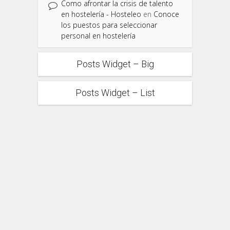
Como afrontar la crisis de talento
en hostelería - Hosteleo
en
Conoce
los puestos para seleccionar
personal en hostelería
Posts Widget – Big
Posts Widget – List