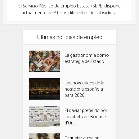
El Servicio Público de Empleo Estatal (SEPE) dispone
actualmente de 8 tipos diferentes de subsidios...
Últimas noticias de empleo
La gastronomía como
estrategia de Estado
Las novedades de la
hostelería española
para 2026
El caviar preferido por
los chefs del Bocuse
d’Or...
Degustar el mejor