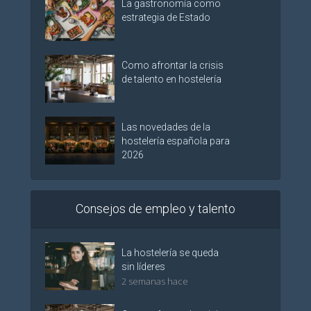
La gastronomía como
estrategia de Estado
Como afrontar la crisis
de talento en hostelería
Las novedades de la
hostelería española para
2026
Consejos de empleo y talento
La hostelería se queda
sin líderes
2 semanas hace