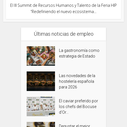
El III Summit de Recursos Humanos y Talento de la Feria HIP
“Redefiniendo el nuevo ecosistema...
Últimas noticias de empleo
La gastronomía como
estrategia de Estado
Las novedades de la
hostelería española
para 2026
El caviar preferido por
los chefs del Bocuse
d’Or...
Degustar el mejor