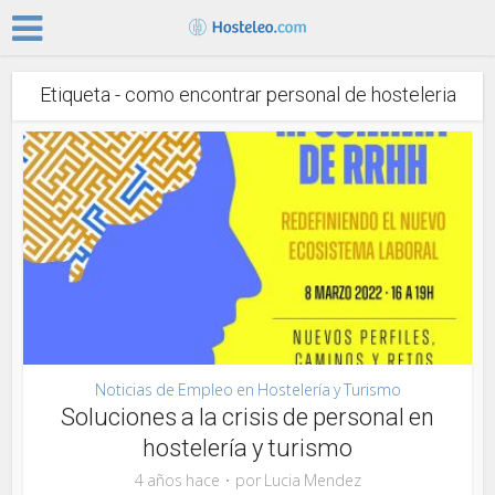
Etiqueta - como encontrar personal de hosteleria
Noticias de Empleo en Hostelería y Turismo
Soluciones a la crisis de personal en
hostelería y turismo
4 años hace
por
Lucia Mendez