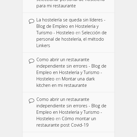
para mi restaurante
La hostelería se queda sin líderes -
Blog de Empleo en Hostelería y
Turismo - Hosteleo
en
Selección de
personal de hostelería, el método
Linkers
Como abrir un restaurante
independiente sin errores - Blog de
Empleo en Hostelería y Turismo -
Hosteleo
en
Montar una dark
kitchen en mi restaurante
Como abrir un restaurante
independiente sin errores - Blog de
Empleo en Hostelería y Turismo -
Hosteleo
en
Cómo montar un
restaurante post Covid-19