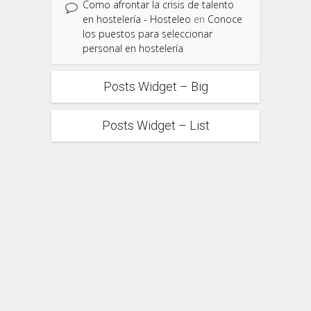
Como afrontar la crisis de talento
en hostelería - Hosteleo
en
Conoce
los puestos para seleccionar
personal en hostelería
Posts Widget – Big
Posts Widget – List