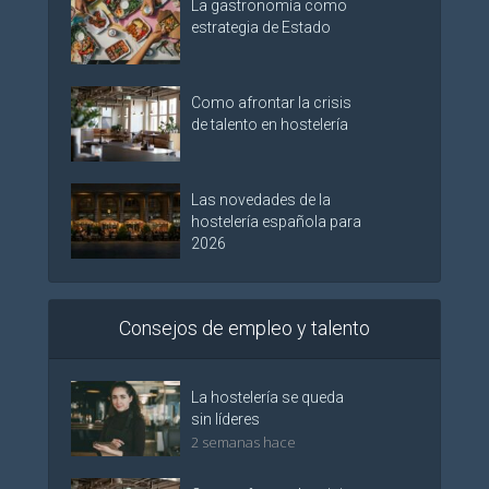
La gastronomía como
estrategia de Estado
Como afrontar la crisis
de talento en hostelería
Las novedades de la
hostelería española para
2026
Consejos de empleo y talento
La hostelería se queda
sin líderes
2 semanas hace