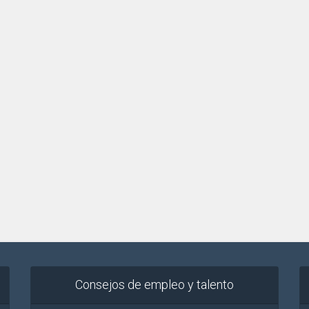
Consejos de empleo y talento