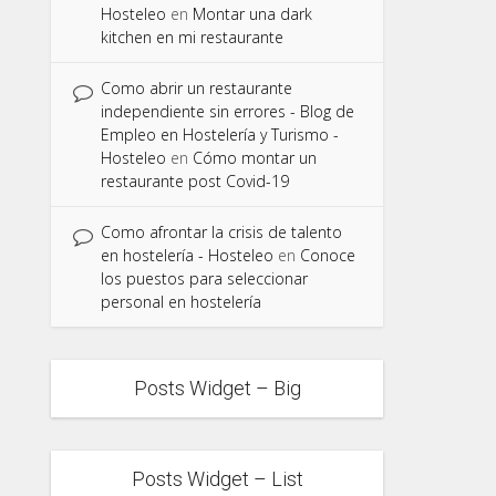
Hosteleo
en
Montar una dark
kitchen en mi restaurante
Como abrir un restaurante
independiente sin errores - Blog de
Empleo en Hostelería y Turismo -
Hosteleo
en
Cómo montar un
restaurante post Covid-19
Como afrontar la crisis de talento
en hostelería - Hosteleo
en
Conoce
los puestos para seleccionar
personal en hostelería
Posts Widget – Big
Posts Widget – List