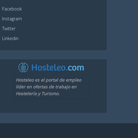
Facebook
Instagram
Twitter
Linkedin
Hosteleo es el portal de empleo
líder en ofertas de trabajo en
Hostelería y Turismo.