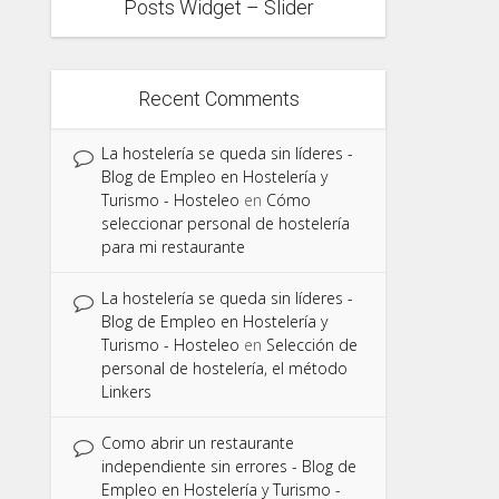
Posts Widget – Slider
Recent Comments
La hostelería se queda sin líderes -
Blog de Empleo en Hostelería y
Turismo - Hosteleo
en
Cómo
seleccionar personal de hostelería
para mi restaurante
La hostelería se queda sin líderes -
Blog de Empleo en Hostelería y
Turismo - Hosteleo
en
Selección de
personal de hostelería, el método
Linkers
Como abrir un restaurante
independiente sin errores - Blog de
Empleo en Hostelería y Turismo -