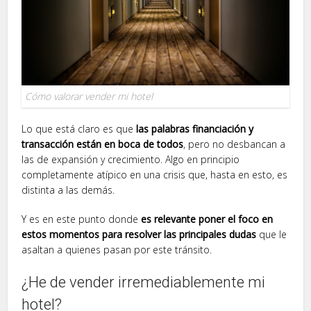
Cómo valorar vender mi hotel
Lo que está claro es que
las palabras financiación y
transacción están en boca de todos
, pero no desbancan a
las de expansión y crecimiento. Algo en principio
completamente atípico en una crisis que, hasta en esto, es
distinta a las demás.
Y es en este punto donde
es relevante poner el foco en
estos momentos para resolver las principales dudas
que le
asaltan a quienes pasan por este tránsito.
¿He de vender irremediablemente mi
hotel?