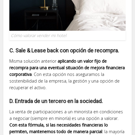
Cómo valorar vender mi hotel
C. Sale & Lease back con opción de recompra.
Misma solución anterior
aplicando un valor fijo de
recompra para una eventual situación de mejora financiera
corporativa
. Con esta opción nos aseguramos la
sostenibilidad de la empresa, la gestión y una opción de
recuperar el activo.
D. Entrada de un tercero en la sociedad.
La venta de participaciones a un minorista en condiciones
a negociar (siempre en minoría) es una opción a valorar.
Con esta fórmula, si las necesidades financieras lo
permiten, mantenemos todo de manera parcial
: la mayoría