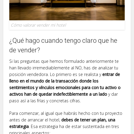
Cómo valorar vender mi hotel
¿Qué hago cuando tengo claro que he
de vender?
Si las preguntas que hemos formulado anteriormente te
han llevado irremediablemente al NO, has de analizar tu
posición vendedora. Lo primero es se realista y
entrar de
lleno en el mundo de la transacción donde los
sentimientos y vínculos emocionales para con tu activo o
activos han de quedar indefectiblemente a un lado
y dar
paso así a las frías y concretas cifras.
Para comenzar, al igual que habrás hecho con tu proyecto
antes de arrancar el hotel,
debes de tener un plan, una
estrategia
. Esa estrategia ha de estar sustentada en tres
principales aspectos: