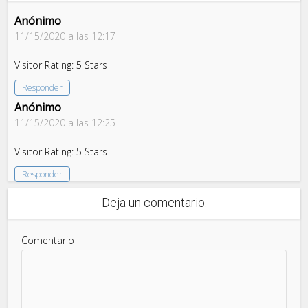
Anónimo
11/15/2020 a las 12:17
Visitor Rating: 5 Stars
Responder
Anónimo
11/15/2020 a las 12:25
Visitor Rating: 5 Stars
Responder
Deja un comentario.
Comentario