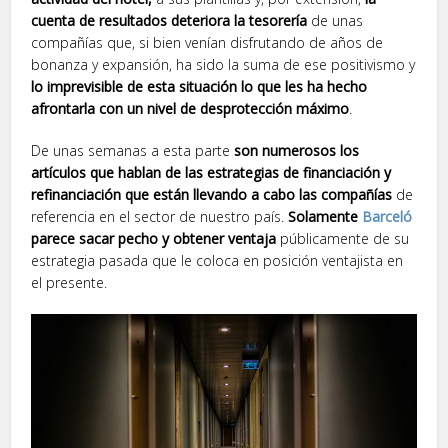
cuenta de resultados deteriora la tesorería
de unas
compañías que, si bien venían disfrutando de años de
bonanza y expansión, ha sido la suma de ese positivismo y
lo imprevisible de esta situación lo que les ha hecho
afrontarla con un nivel de desprotección máximo
.
De unas semanas a esta parte
son numerosos los
artículos que hablan de las estrategias de financiación y
refinanciación que están llevando a cabo las compañías
de
referencia en el sector de nuestro país.
Solamente
Barceló
parece sacar pecho y obtener ventaja
públicamente de su
estrategia pasada que le coloca en posición ventajista en
el presente.