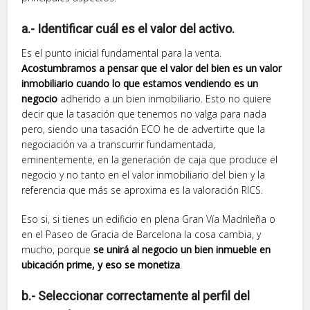
a.- Identificar cuál es el valor del activo.
Es el punto inicial fundamental para la venta.
Acostumbramos a pensar que el valor del bien es un valor
inmobiliario cuando lo que estamos vendiendo es un
negocio
adherido a un bien inmobiliario. Esto no quiere
decir que la tasación que tenemos no valga para nada
pero, siendo una tasación ECO he de advertirte que la
negociación va a transcurrir fundamentada,
eminentemente, en la generación de caja que produce el
negocio y no tanto en el valor inmobiliario del bien y la
referencia que más se aproxima es la valoración RICS.
Eso si, si tienes un edificio en plena Gran Vía Madrileña o
en el Paseo de Gracia de Barcelona la cosa cambia, y
mucho, porque
se unirá al negocio un bien inmueble en
ubicación prime, y eso se monetiza
.
b.- Seleccionar correctamente al perfil del