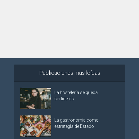
Publicaciones más leídas
La hostelería se queda
sin líderes
La gastronomía como
estrategia de Estado