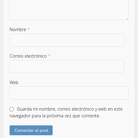
Nombre
*
Correo electrónico
*
Web
Guarda mi nombre, correo electrónico y web en este
navegador para la próxima vez que comente.