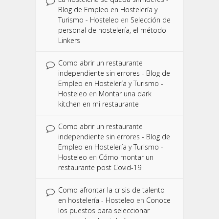
Blog de Empleo en Hostelería y
Turismo - Hosteleo
en
Selección de
personal de hostelería, el método
Linkers
Como abrir un restaurante
independiente sin errores - Blog de
Empleo en Hostelería y Turismo -
Hosteleo
en
Montar una dark
kitchen en mi restaurante
Como abrir un restaurante
independiente sin errores - Blog de
Empleo en Hostelería y Turismo -
Hosteleo
en
Cómo montar un
restaurante post Covid-19
Como afrontar la crisis de talento
en hostelería - Hosteleo
en
Conoce
los puestos para seleccionar