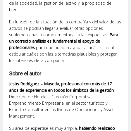
de la sociedad, la gestión del activo y la propiedad del
bien.
En función de la situación de la compañía y del valor de los
activos se podrían llegar a evaluar otras opciones
suplementarias o complementarias a las expuestas.
Para
un correcto análisis es fundamental el apoyo de
profesionales
para que puedan ayudar al análisis inicial,
estipular cuáles son las alternativas plausibles y proteger
los intereses de la compañía.
Sobre el autor
Jesús Rodríguez – Maseda
,
profesional con más de 17
años de experiencia en todos los ámbitos de la gestión
:
Dirección de Hoteles, Dirección Corporativa,
Emprendimiento Empresarial en el sector turístico y
Experto Consultor en las líneas de Operaciones y Asset
Management.
Su área de expertise es muy amplia,
habiendo realizado