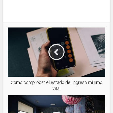
Como comprobar el estado del ingreso mínimo
vital