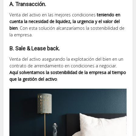
A. Transacción.
Venta del activo en las mejores condiciones
teniendo en
cuenta la necesidad de liquidez, la urgencia y el valor del
bien
. Con esta solución alcanzaríamos la sostenibilidad de
la empresa.
B. Sale & Lease back.
Venta del activo asegurando la explotación del bien en un
contrato de arrendamiento en condiciones a negociar.
Aquí solventamos la sostenibilidad de la empresa al tiempo
que la gestión del activo
.