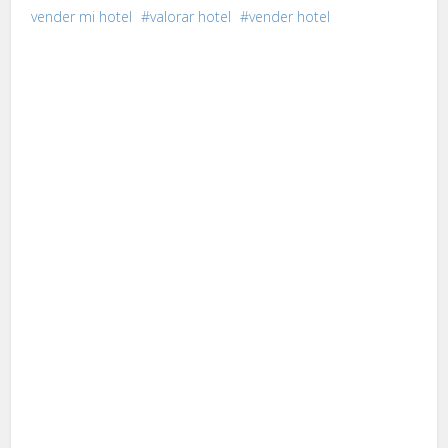
vender mi hotel
valorar hotel
vender hotel