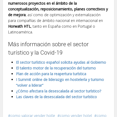
numerosos proyectos en el ámbito de la
conceptualización, reposicionamiento, planes correctivos y
de mejora
, así como de optimización y externalización
para compañías de ámbito nacional en internacional en
Horwath HTL
, tanto en España como en Portugal o
Latinoamérica.
Más información sobre el sector
turístico y la Covid-19
El sector turístico español solicita ayudas al Gobierno
El talento motor de la recuperación del turismo
Plan de acción para la reapertura turística
I Summit online de liderazgo en hostelería y turismo
“volver a liderar”
¿Cómo afectara la desescalada al sector turístico?
Las claves de la desescalada del sector turístico
como valorar vender hotle
como vender hotel
como