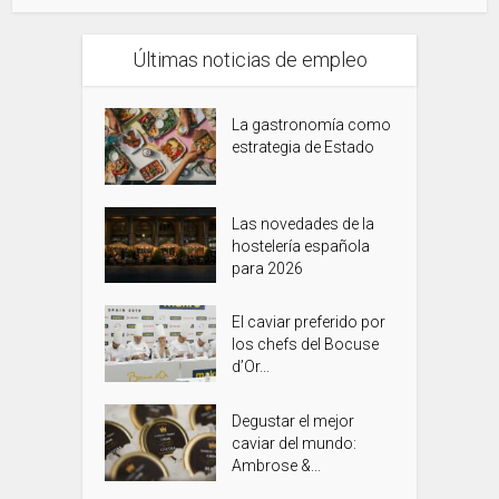
Últimas noticias de empleo
La gastronomía como
estrategia de Estado
Las novedades de la
hostelería española
para 2026
El caviar preferido por
los chefs del Bocuse
d’Or...
Degustar el mejor
caviar del mundo:
Ambrose &...