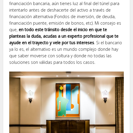
financiación bancaria, aún tienes luz al final del túnel para
intentarlo antes de deshacerte del activo a través de
financiación alternativa (Fondos de inversión, de deuda,
financiación puente, emisión de bonos, etc). Mi consejo es
que,
en todo este tránsito desde el inicio en que te
planteas la duda, acudas a un experto profesional que te
ayude en el trayecto y vele por tus intereses
. Si el bancario
ya lo es, el alternativo es un mundo complejo donde hay
que saber moverse con soltura y donde no todas las
soluciones son válidas para todos los casos.