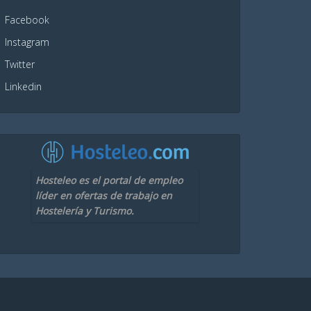
Facebook
Instagram
Twitter
Linkedin
Hosteleo es el portal de empleo
líder en ofertas de trabajo en
Hostelería y Turismo.