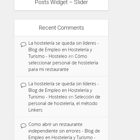
Posts Widget – Slider
Recent Comments
La hostelería se queda sin líderes -
Blog de Empleo en Hostelería y
Turismo - Hosteleo
en
Cómo
seleccionar personal de hostelería
para mi restaurante
La hostelería se queda sin líderes -
Blog de Empleo en Hostelería y
Turismo - Hosteleo
en
Selección de
personal de hostelería, el método
Linkers
Como abrir un restaurante
independiente sin errores - Blog de
Empleo en Hostelería y Turismo -