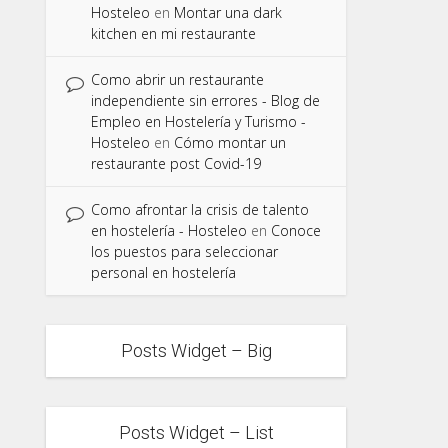
Hosteleo
en
Montar una dark
kitchen en mi restaurante
Como abrir un restaurante
independiente sin errores - Blog de
Empleo en Hostelería y Turismo -
Hosteleo
en
Cómo montar un
restaurante post Covid-19
Como afrontar la crisis de talento
en hostelería - Hosteleo
en
Conoce
los puestos para seleccionar
personal en hostelería
Posts Widget – Big
Posts Widget – List