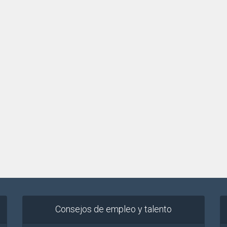
Consejos de empleo y talento