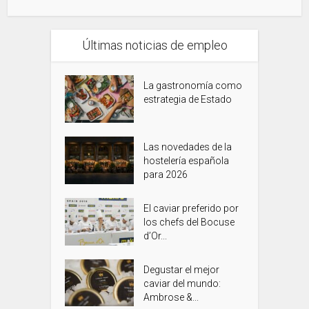
Últimas noticias de empleo
La gastronomía como
estrategia de Estado
Las novedades de la
hostelería española
para 2026
El caviar preferido por
los chefs del Bocuse
d’Or...
Degustar el mejor
caviar del mundo:
Ambrose &...