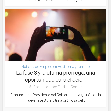
Noticias de Empleo en Hostelería y Turismo
La fase 3 y la última prórroga, una
oportunidad para el ocio...
6 años hace
por
Eledina Gomez
El anuncio del Presidente del Gobierno de la gestión de la
nueva fase 3 y la última prórroga del...