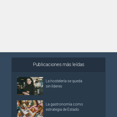
Publicaciones más leídas
La hostelería se queda
sin líderes
La gastronomía como
estrategia de Estado