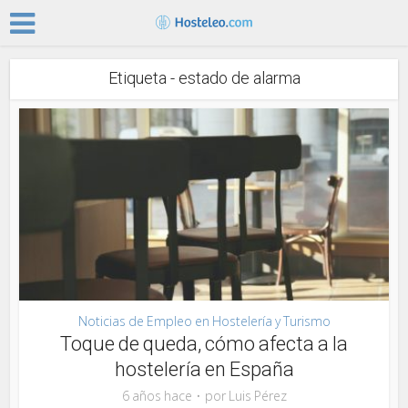
Etiqueta - estado de alarma
Noticias de Empleo en Hostelería y Turismo
Toque de queda, cómo afecta a la
hostelería en España
6 años hace
por
Luis Pérez