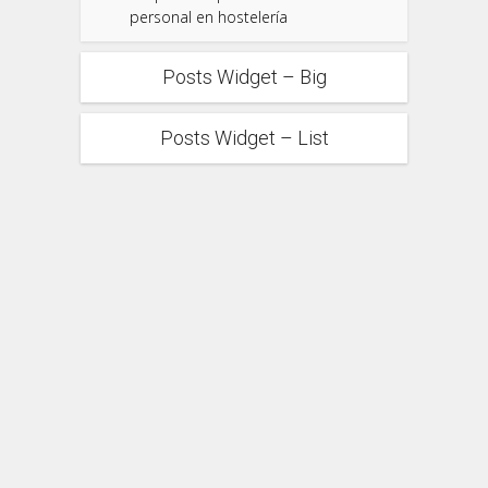
personal en hostelería
Posts Widget – Big
Posts Widget – List