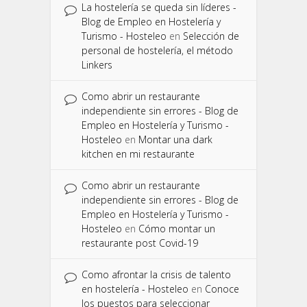
La hostelería se queda sin líderes -
Blog de Empleo en Hostelería y
Turismo - Hosteleo
en
Selección de
personal de hostelería, el método
Linkers
Como abrir un restaurante
independiente sin errores - Blog de
Empleo en Hostelería y Turismo -
Hosteleo
en
Montar una dark
kitchen en mi restaurante
Como abrir un restaurante
independiente sin errores - Blog de
Empleo en Hostelería y Turismo -
Hosteleo
en
Cómo montar un
restaurante post Covid-19
Como afrontar la crisis de talento
en hostelería - Hosteleo
en
Conoce
los puestos para seleccionar