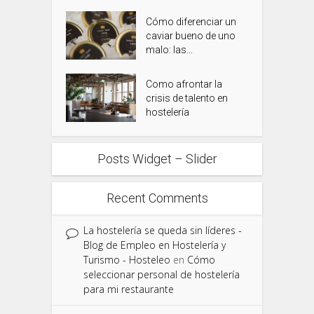
Cómo diferenciar un
caviar bueno de uno
malo: las...
Como afrontar la
crisis de talento en
hostelería
Posts Widget – Slider
Recent Comments
La hostelería se queda sin líderes -
Blog de Empleo en Hostelería y
Turismo - Hosteleo
en
Cómo
seleccionar personal de hostelería
para mi restaurante