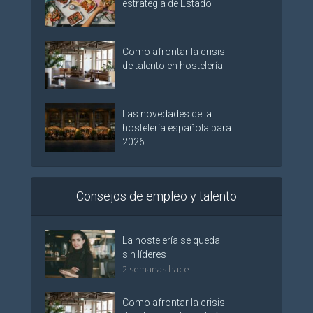
estrategia de Estado
Como afrontar la crisis
de talento en hostelería
Las novedades de la
hostelería española para
2026
Consejos de empleo y talento
La hostelería se queda
sin líderes
2 semanas hace
Como afrontar la crisis