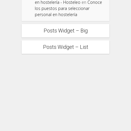
en hostelería - Hosteleo
en
Conoce
los puestos para seleccionar
personal en hostelería
Posts Widget – Big
Posts Widget – List