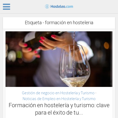
Etiqueta - formación en hosteleria
Gestión de negocio en Hostelería y Turismo
•
Noticias de Empleo en Hostelería y Turismo
Formación en hostelería y turismo: clave
para el éxito de tu...