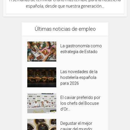
española, desde que nuestra generación...
Últimas noticias de empleo
La gastronomía como
estrategia de Estado
Las novedades de la
hostelería española
para 2026
El caviar preferido por
los chefs del Bocuse
d’Or...
Degustar el mejor
caviar del mundo: