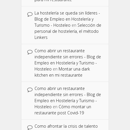
La hostelería se queda sin líderes -
Blog de Empleo en Hostelería y
Turismo - Hosteleo
en
Selección de
personal de hostelería, el método
Linkers
Como abrir un restaurante
independiente sin errores - Blog de
Empleo en Hostelería y Turismo -
Hosteleo
en
Montar una dark
kitchen en mi restaurante
Como abrir un restaurante
independiente sin errores - Blog de
Empleo en Hostelería y Turismo -
Hosteleo
en
Cómo montar un
restaurante post Covid-19
Como afrontar la crisis de talento