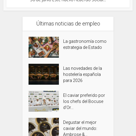
Últimas noticias de empleo
La gastronomía como
estrategia de Estado
Las novedades de la
hostelería española
para 2026
El caviar preferido por
los chefs del Bocuse
d’Or...
Degustar el mejor
caviar del mundo:
Ambrose &...