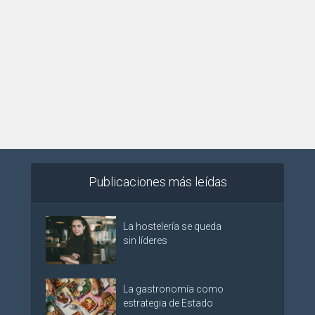
Publicaciones más leídas
La hostelería se queda
sin líderes
La gastronomía como
estrategia de Estado