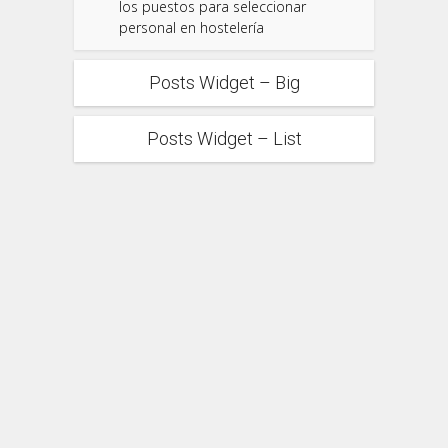
los puestos para seleccionar
personal en hostelería
Posts Widget – Big
Posts Widget – List