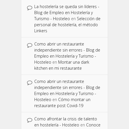
La hostelería se queda sin líderes -
Blog de Empleo en Hostelería y
Turismo - Hosteleo
en
Selección de
personal de hostelería, el método
Linkers
Como abrir un restaurante
independiente sin errores - Blog de
Empleo en Hostelería y Turismo -
Hosteleo
en
Montar una dark
kitchen en mi restaurante
Como abrir un restaurante
independiente sin errores - Blog de
Empleo en Hostelería y Turismo -
Hosteleo
en
Cómo montar un
restaurante post Covid-19
Como afrontar la crisis de talento
en hostelería - Hosteleo
en
Conoce