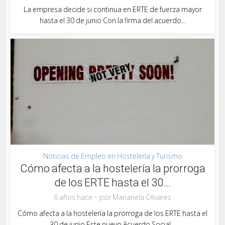
La empresa decide si continua en ERTE de fuerza mayor
hasta el 30 de junio Con la firma del acuerdo...
Noticias de Empleo en Hostelería y Turismo
Cómo afecta a la hostelería la prorroga
de los ERTE hasta el 30...
6 años hace
por
Marianela Olivares
Cómo afecta a la hostelería la prorroga de los ERTE hasta el
30 de junio Este nuevo Acuerdo Social...