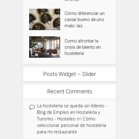
Cómo diferenciar un
caviar bueno de uno
malo: las...
Como afrontar la
crisis de talento en
hostelería
Posts Widget – Slider
Recent Comments
La hostelería se queda sin líderes -
Blog de Empleo en Hostelería y
Turismo - Hosteleo
en
Cómo
seleccionar personal de hostelería
para mi restaurante