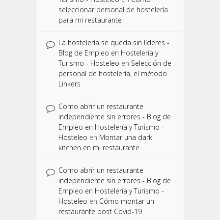
seleccionar personal de hostelería
para mi restaurante
La hostelería se queda sin líderes -
Blog de Empleo en Hostelería y
Turismo - Hosteleo
en
Selección de
personal de hostelería, el método
Linkers
Como abrir un restaurante
independiente sin errores - Blog de
Empleo en Hostelería y Turismo -
Hosteleo
en
Montar una dark
kitchen en mi restaurante
Como abrir un restaurante
independiente sin errores - Blog de
Empleo en Hostelería y Turismo -
Hosteleo
en
Cómo montar un
restaurante post Covid-19