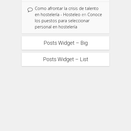
Como afrontar la crisis de talento
en hostelería - Hosteleo
en
Conoce
los puestos para seleccionar
personal en hostelería
Posts Widget – Big
Posts Widget – List