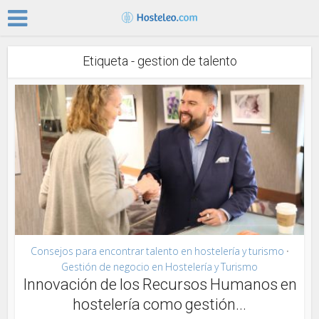
Etiqueta - gestion de talento
Consejos para encontrar talento en hostelería y turismo
•
Gestión de negocio en Hostelería y Turismo
Innovación de los Recursos Humanos en
hostelería como gestión...