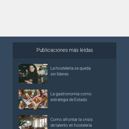
Publicaciones más leídas
La hostelería se queda
sin líderes
La gastronomía como
estrategia de Estado
Como afrontar la crisis
de talento en hostelería