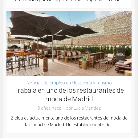
Noticias de Empleo en Hostelería y Turismo
Trabaja en uno de los restaurantes de
moda de Madrid
5 años hace
por
Lucia Mendez
Zielou es actualmente uno de los restaurantes de moda de
la ciudad de Madrid. Un establecimiento de...