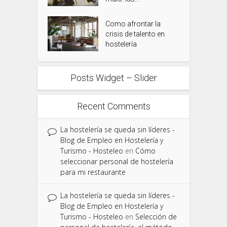
Como afrontar la
crisis de talento en
hostelería
Posts Widget – Slider
Recent Comments
La hostelería se queda sin líderes -
Blog de Empleo en Hostelería y
Turismo - Hosteleo
en
Cómo
seleccionar personal de hostelería
para mi restaurante
La hostelería se queda sin líderes -
Blog de Empleo en Hostelería y
Turismo - Hosteleo
en
Selección de