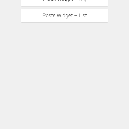
Posts Widget – List