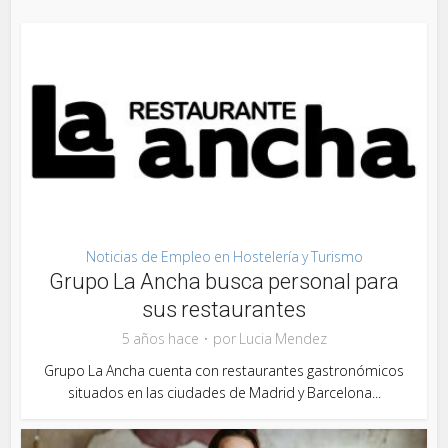
Noticias de Empleo en Hostelería y Turismo
Grupo La Ancha busca personal para
sus restaurantes
5 años hace
por
Lucia Mendez
Grupo La Ancha cuenta con restaurantes gastronómicos
situados en las ciudades de Madrid y Barcelona...