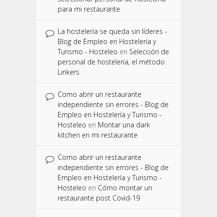
para mi restaurante
La hostelería se queda sin líderes -
Blog de Empleo en Hostelería y
Turismo - Hosteleo
en
Selección de
personal de hostelería, el método
Linkers
Como abrir un restaurante
independiente sin errores - Blog de
Empleo en Hostelería y Turismo -
Hosteleo
en
Montar una dark
kitchen en mi restaurante
Como abrir un restaurante
independiente sin errores - Blog de
Empleo en Hostelería y Turismo -
Hosteleo
en
Cómo montar un
restaurante post Covid-19