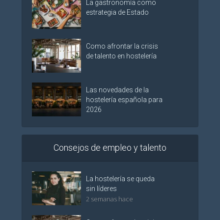
La gastronomía como
estrategia de Estado
Como afrontar la crisis
de talento en hostelería
Las novedades de la
hostelería española para
2026
Consejos de empleo y talento
La hostelería se queda
sin líderes
2 semanas hace