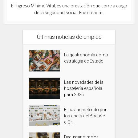
El Ingreso Mínimo Vital, es una prestación que corre a cargo
de la Seguridad Social. Fue creada...
Últimas noticias de empleo
La gastronomía como
estrategia de Estado
Las novedades de la
hostelería española
para 2026
El caviar preferido por
los chefs del Bocuse
d’Or...
Degustar el mejor