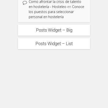
Como afrontar la crisis de talento
en hostelería - Hosteleo
en
Conoce
los puestos para seleccionar
personal en hostelería
Posts Widget – Big
Posts Widget – List