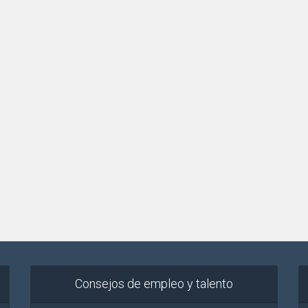
Consejos de empleo y talento