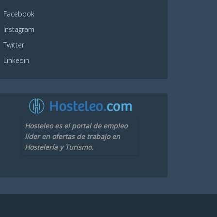
Facebook
Instagram
Twitter
Linkedin
Hosteleo es el portal de empleo
líder en ofertas de trabajo en
Hostelería y Turismo.