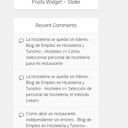
Posts Widget – Slider
Recent Comments
La hostelería se queda sin líderes -
Blog de Empleo en Hostelería y
Turismo - Hosteleo
en
Cómo
seleccionar personal de hostelería
para mi restaurante
La hostelería se queda sin líderes -
Blog de Empleo en Hostelería y
Turismo - Hosteleo
en
Selección de
personal de hostelería, el método
Linkers
Como abrir un restaurante
independiente sin errores - Blog de
Empleo en Hostelería y Turismo -