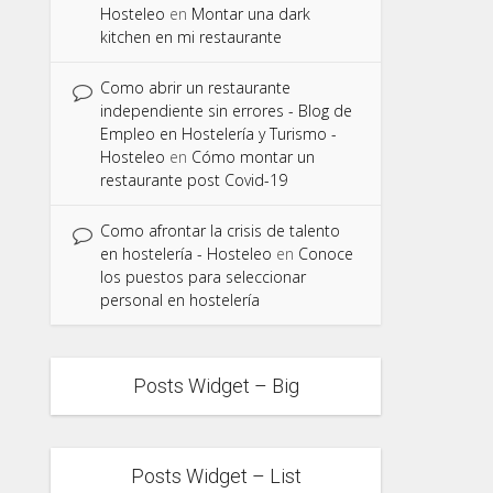
Hosteleo
en
Montar una dark
kitchen en mi restaurante
Como abrir un restaurante
independiente sin errores - Blog de
Empleo en Hostelería y Turismo -
Hosteleo
en
Cómo montar un
restaurante post Covid-19
Como afrontar la crisis de talento
en hostelería - Hosteleo
en
Conoce
los puestos para seleccionar
personal en hostelería
Posts Widget – Big
Posts Widget – List