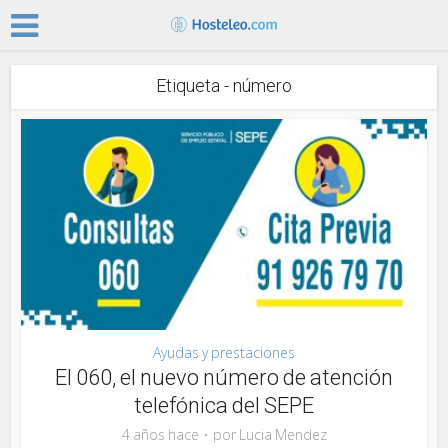
Etiqueta - número
Ayudas y prestaciones
El 060, el nuevo número de atención
telefónica del SEPE
4 años hace
por
Lucia Mendez