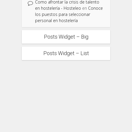
Como afrontar la crisis de talento
en hostelería - Hosteleo
en
Conoce
los puestos para seleccionar
personal en hostelería
Posts Widget – Big
Posts Widget – List