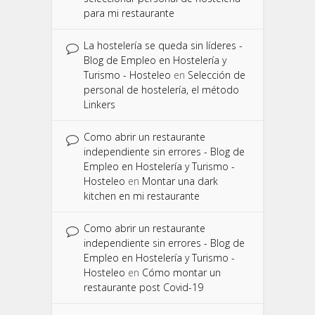
para mi restaurante
La hostelería se queda sin líderes -
Blog de Empleo en Hostelería y
Turismo - Hosteleo
en
Selección de
personal de hostelería, el método
Linkers
Como abrir un restaurante
independiente sin errores - Blog de
Empleo en Hostelería y Turismo -
Hosteleo
en
Montar una dark
kitchen en mi restaurante
Como abrir un restaurante
independiente sin errores - Blog de
Empleo en Hostelería y Turismo -
Hosteleo
en
Cómo montar un
restaurante post Covid-19