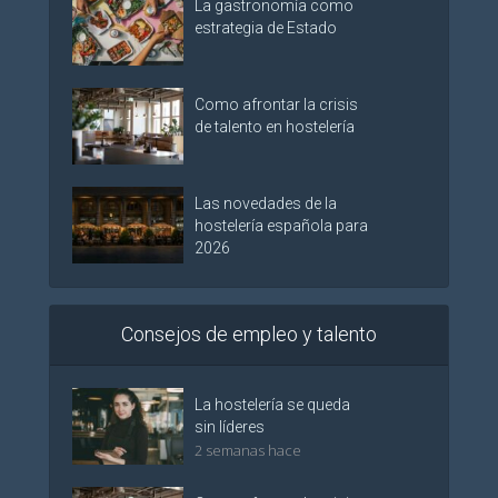
La gastronomía como
estrategia de Estado
Como afrontar la crisis
de talento en hostelería
Las novedades de la
hostelería española para
2026
Consejos de empleo y talento
La hostelería se queda
sin líderes
2 semanas hace