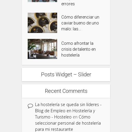
errores
Cómo diferenciar un
caviar bueno de uno
malo: las...
Como afrontar la
crisis de talento en
hostelería
Posts Widget – Slider
Recent Comments
La hostelería se queda sin líderes -
Blog de Empleo en Hostelería y
Turismo - Hosteleo
en
Cómo
seleccionar personal de hostelería
para mi restaurante