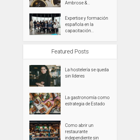
Ambrose &...
Expertise y formación
española en la
capacitación...
Featured Posts
La hostelería se queda
sin líderes
La gastronomía como
estrategia de Estado
Como abrir un
restaurante
independiente sin