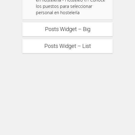
los puestos para seleccionar
personal en hostelería
Posts Widget – Big
Posts Widget – List