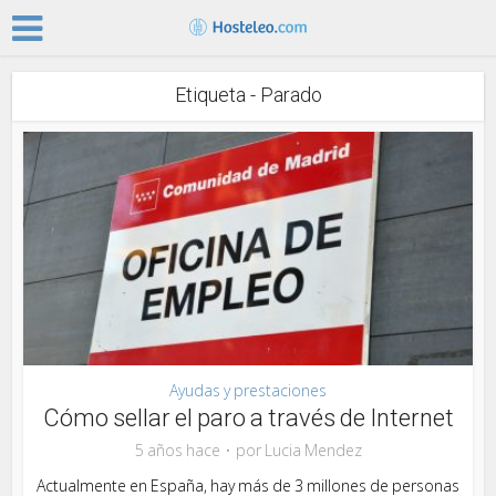
Etiqueta - Parado
Ayudas y prestaciones
Cómo sellar el paro a través de Internet
5 años hace
por
Lucia Mendez
Actualmente en España, hay más de 3 millones de personas