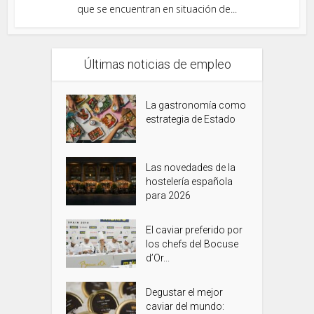
que se encuentran en situación de...
Últimas noticias de empleo
La gastronomía como
estrategia de Estado
Las novedades de la
hostelería española
para 2026
El caviar preferido por
los chefs del Bocuse
d’Or...
Degustar el mejor
caviar del mundo: