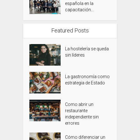
española en la
capacitación...
Featured Posts
La hostelería se queda
sin líderes
La gastronomía como
estrategia de Estado
Como abrir un
restaurante
independiente sin
errores
Cómo diferenciar un