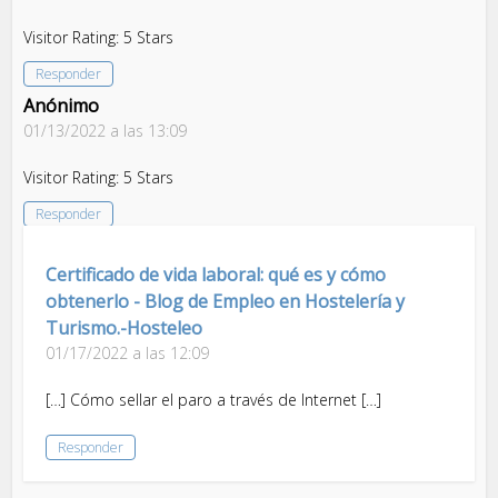
Visitor Rating: 5 Stars
Responder
Anónimo
01/13/2022 a las 13:09
Visitor Rating: 5 Stars
Responder
Certificado de vida laboral: qué es y cómo
obtenerlo - Blog de Empleo en Hostelería y
Turismo.-Hosteleo
01/17/2022 a las 12:09
[…] Cómo sellar el paro a través de Internet […]
Responder