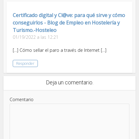
Certificado digital y Cl@ve: para qué sirve y cómo
conseguirlos - Blog de Empleo en Hostelería y
Turismo.-Hosteleo
01/19/2022 a las 12:21
[…] Cómo sellar el paro a través de Internet […]
Responder
Deja un comentario.
Comentario