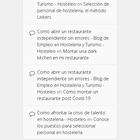
Turismo - Hosteleo
en
Selección de
personal de hostelería, el método
Linkers
Como abrir un restaurante
independiente sin errores - Blog de
Empleo en Hostelería y Turismo -
Hosteleo
en
Montar una dark
kitchen en mi restaurante
Como abrir un restaurante
independiente sin errores - Blog de
Empleo en Hostelería y Turismo -
Hosteleo
en
Cómo montar un
restaurante post Covid-19
Como afrontar la crisis de talento
en hostelería - Hosteleo
en
Conoce
los puestos para seleccionar
personal en hostelería