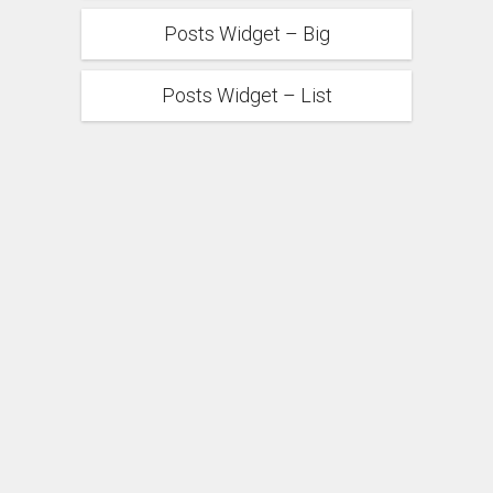
Posts Widget – Big
Posts Widget – List