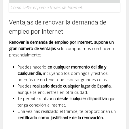
Cómo sellar el paro a través de Internet.
Ventajas de renovar la demanda de
empleo por Internet
Renovar la demanda de empleo por Internet, supone un
gran número de ventajas
si lo comparamos con hacerlo
presencialmente:
Puedes hacerlo
en cualquier momento del día y
cualquier día,
incluyendo los domingos y festivos,
además de no tener que esperar grandes colas.
Puedes
realizarlo desde cualquier lugar de España,
aunque te encuentres en otra ciudad.
Te permite realizarlo
desde cualquier dispositivo
que
tenga conexión a Internet.
Una vez has realizado el trámite, te proporcionan un
certificado como justificante de la renovación.