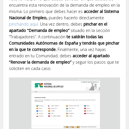
encuentra esta renovación de la demanda de empleo en la
misma. Lo primero que debes hacer es
acceder al Sistema
Nacional de Empleo,
puedes hacerlo directamente
pinchando aquí.
Una vez dentro, debes
pinchar en el
apartado “Demanda de empleo”
situado en la sección
“Trabajadores”. A continuación
te saldrán todas las
Comunidades Autónomas de España y tendrás que pinchar
en la que te corresponde.
Finalmente, una vez hayas
entrado en tu Comunidad, debes
acceder al apartado
“Renovar la demanda de empleo”
y seguir los pasos que te
soliciten en cada caso.