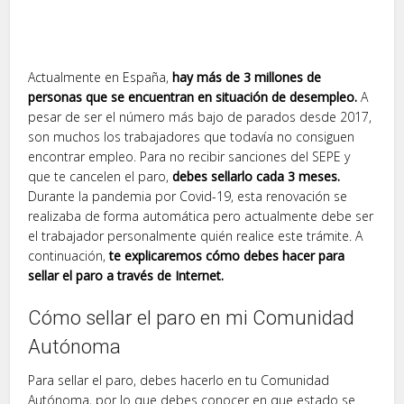
Actualmente en España,
hay más de 3 millones de
personas que se encuentran en situación de desempleo.
A
pesar de ser el número más bajo de parados desde 2017,
son muchos los trabajadores que todavía no consiguen
encontrar empleo. Para no recibir sanciones del SEPE y
que te cancelen el paro,
debes sellarlo cada 3 meses.
Durante la pandemia por Covid-19, esta renovación se
realizaba de forma automática pero actualmente debe ser
el trabajador personalmente quién realice este trámite. A
continuación,
te explicaremos cómo debes hacer para
sellar el paro a través de Internet.
Cómo sellar el paro en mi Comunidad
Autónoma
Para sellar el paro, debes hacerlo en tu Comunidad
Autónoma, por lo que debes conocer en que estado se