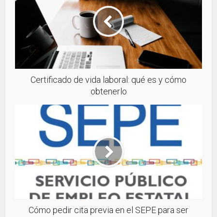
Certificado de vida laboral: qué es y cómo
obtenerlo
Cómo pedir cita previa en el SEPE para ser