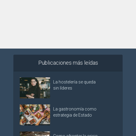
Publicaciones más leídas
La hostelería se queda
sin líderes
La gastronomía como
estrategia de Estado
Como afrontar la crisis