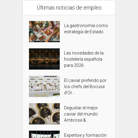
Últimas noticias de empleo
La gastronomía como
estrategia de Estado
Las novedades de la
hostelería española
para 2026
El caviar preferido por
los chefs del Bocuse
d’Or...
Degustar el mejor
caviar del mundo:
Ambrose &...
Expertise y formación