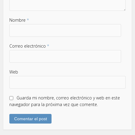
Nombre
*
Correo electrónico
*
Web
Guarda mi nombre, correo electrónico y web en este
navegador para la próxima vez que comente.