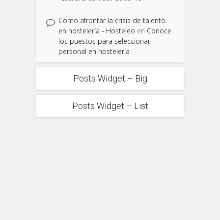
Como afrontar la crisis de talento
en hostelería - Hosteleo
en
Conoce
los puestos para seleccionar
personal en hostelería
Posts Widget – Big
Posts Widget – List