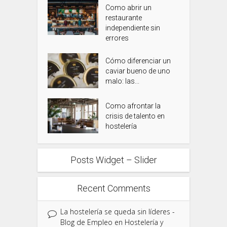
Como abrir un
restaurante
independiente sin
errores
Cómo diferenciar un
caviar bueno de uno
malo: las...
Como afrontar la
crisis de talento en
hostelería
Posts Widget – Slider
Recent Comments
La hostelería se queda sin líderes -
Blog de Empleo en Hostelería y