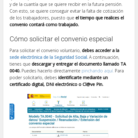
y de la cuantía que se quiere recibir en la futura pensión.
Con esto, se quiere conseguir evitar la falta de cotización
de los trabajadores, puesto que
el tiempo que realices el
convenio contará como trabajado.
Cómo solicitar el convenio especial
Para solicitar el convenio voluntario,
debes acceder a la
sede electrónica de la Seguridad Social.
A continuación,
tienes que
descargar y entregar el documento llamado TA
0040.
Puedes hacerlo directamente
pinchando aquí.
Para
poder solicitarlo, debes
identificarte mediante un
certificado digital, DNI electrónico o Cl@ve Pin.