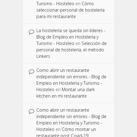
Turismo - Hosteleo
en
Cómo
seleccionar personal de hostelería
para mi restaurante
La hostelería se queda sin líderes -
Blog de Empleo en Hostelería y
Turismo - Hosteleo
en
Selección de
personal de hostelería, el método
Linkers
Como abrir un restaurante
independiente sin errores - Blog de
Empleo en Hostelería y Turismo -
Hosteleo
en
Montar una dark
kitchen en mi restaurante
Como abrir un restaurante
independiente sin errores - Blog de
Empleo en Hostelería y Turismo -
Hosteleo
en
Cómo montar un
restaurante post Covid-19