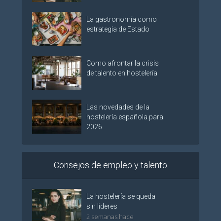
La gastronomía como
estrategia de Estado
Como afrontar la crisis
de talento en hostelería
Las novedades de la
hostelería española para
2026
Consejos de empleo y talento
La hostelería se queda
sin líderes
2 semanas hace