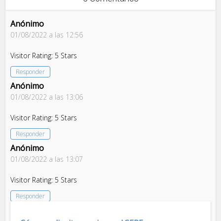
Anónimo
01/08/2022 a las 12:56
Visitor Rating: 5 Stars
Responder
Anónimo
01/08/2022 a las 13:06
Visitor Rating: 5 Stars
Responder
Anónimo
01/08/2022 a las 13:07
Visitor Rating: 5 Stars
Responder