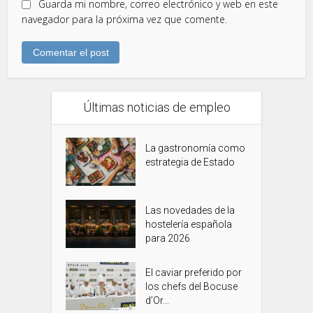
Guarda mi nombre, correo electrónico y web en este
navegador para la próxima vez que comente.
Últimas noticias de empleo
La gastronomía como
estrategia de Estado
Las novedades de la
hostelería española
para 2026
El caviar preferido por
los chefs del Bocuse
d’Or...