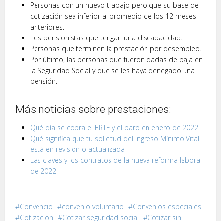
Personas con un nuevo trabajo pero que su base de
cotización sea inferior al promedio de los 12 meses
anteriores.
Los pensionistas que tengan una discapacidad.
Personas que terminen la prestación por desempleo.
Por último, las personas que fueron dadas de baja en
la Seguridad Social y que se les haya denegado una
pensión.
Más noticias sobre prestaciones:
Qué día se cobra el ERTE y el paro en enero de 2022
Qué significa que tu solicitud del Ingreso Mínimo Vital
está en revisión o actualizada
Las claves y los contratos de la nueva reforma laboral
de 2022
Convencio
convenio voluntario
Convenios especiales
Cotizacion
Cotizar seguridad social
Cotizar sin