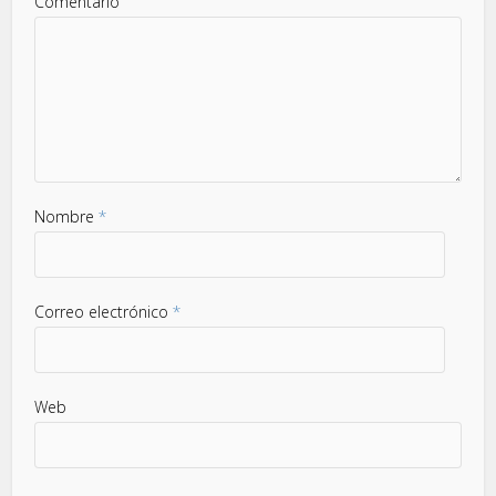
Comentario
Nombre
*
Correo electrónico
*
Web