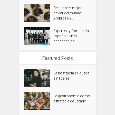
Degustar el mejor
caviar del mundo:
Ambrose &...
Expertise y formación
española en la
capacitación...
Featured Posts
La hostelería se queda
sin líderes
La gastronomía como
estrategia de Estado