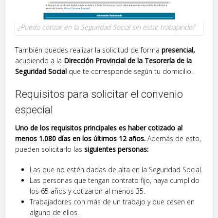
¿Puedo cotizar en la Seguridad Social sin estar trabajando?
También puedes realizar la solicitud de forma
presencial,
acudiendo a la
Dirección Provincial de la Tesorería de la
Seguridad Social
que te corresponde según tu domicilio.
Requisitos para solicitar el convenio
especial
Uno de los requisitos principales es haber cotizado al
menos 1.080 días en los últimos 12 años.
Además de esto,
pueden solicitarlo las
siguientes personas:
Las que no estén dadas de alta en la Seguridad Social.
Las personas que tengan contrato fijo, haya cumplido
los 65 años y cotizaron al menos 35.
Trabajadores con más de un trabajo y que cesen en
alguno de ellos.