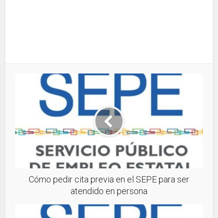
Cómo pedir cita previa en el SEPE para ser
atendido en persona