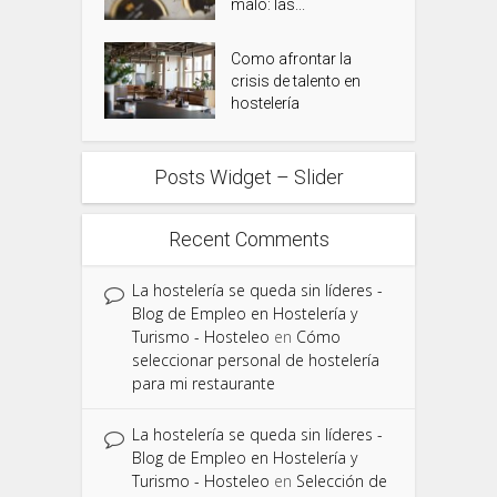
malo: las...
Como afrontar la
crisis de talento en
hostelería
Posts Widget – Slider
Recent Comments
La hostelería se queda sin líderes -
Blog de Empleo en Hostelería y
Turismo - Hosteleo
en
Cómo
seleccionar personal de hostelería
para mi restaurante
La hostelería se queda sin líderes -
Blog de Empleo en Hostelería y
Turismo - Hosteleo
en
Selección de