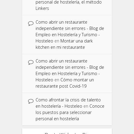
personal de hostelería, el método
Linkers
Como abrir un restaurante
independiente sin errores - Blog de
Empleo en Hostelería y Turismo -
Hosteleo
en
Montar una dark
kitchen en mi restaurante
Como abrir un restaurante
independiente sin errores - Blog de
Empleo en Hostelería y Turismo -
Hosteleo
en
Cómo montar un
restaurante post Covid-19
Como afrontar la crisis de talento
en hostelería - Hosteleo
en
Conoce
los puestos para seleccionar
personal en hostelería