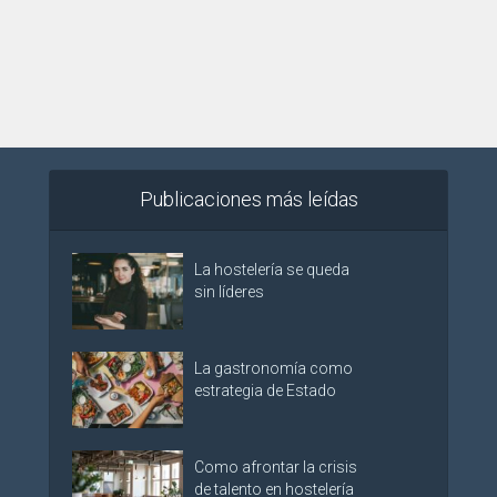
Publicaciones más leídas
La hostelería se queda
sin líderes
La gastronomía como
estrategia de Estado
Como afrontar la crisis
de talento en hostelería