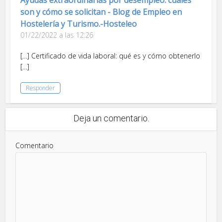
Ayudas extraordinarias por desempleo: cuáles
son y cómo se solicitan - Blog de Empleo en
Hostelería y Turismo.-Hosteleo
01/22/2022 a las 12:26
[…] Certificado de vida laboral: qué es y cómo obtenerlo
[…]
Responder
Deja un comentario.
Comentario