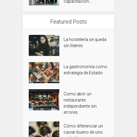
capacitación...
Featured Posts
La hostelería se queda
sin líderes
La gastronomía como
estrategia de Estado
Como abrir un
restaurante
independiente sin
errores
Cómo diferenciar un
caviar bueno de uno