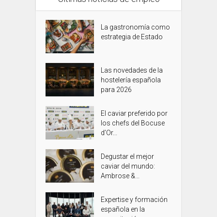
La gastronomía como
estrategia de Estado
Las novedades de la
hostelería española
para 2026
El caviar preferido por
los chefs del Bocuse
d’Or...
Degustar el mejor
caviar del mundo:
Ambrose &...
Expertise y formación
española en la