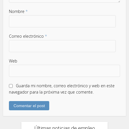
Nombre
*
Correo electrónico
*
Web
Guarda mi nombre, correo electrónico y web en este
navegador para la próxima vez que comente.
Últimas noticias de empleo