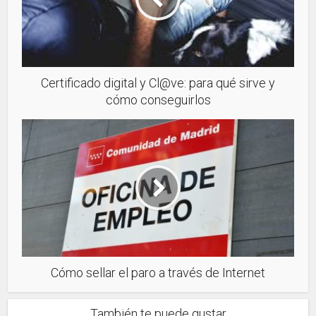
Certificado digital y Cl@ve: para qué sirve y
cómo conseguirlos
Cómo sellar el paro a través de Internet
También te puede gustar