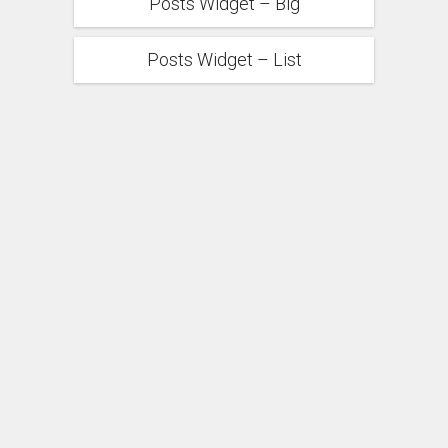
Posts Widget – Big
Posts Widget – List