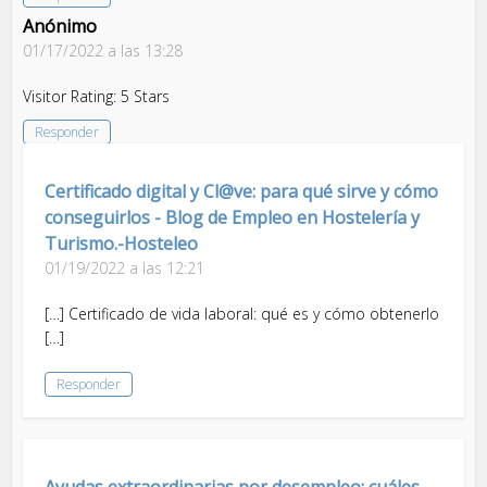
Anónimo
01/17/2022 a las 13:28
Visitor Rating: 5 Stars
Responder
Certificado digital y Cl@ve: para qué sirve y cómo
conseguirlos - Blog de Empleo en Hostelería y
Turismo.-Hosteleo
01/19/2022 a las 12:21
[…] Certificado de vida laboral: qué es y cómo obtenerlo
[…]
Responder