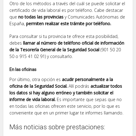
Otro de los métodos a través del cuál se puede solicitar el
certificado de vida laboral es por teléfono. Cabe destacar
que
no todas las provincias
y Comunicades Autónomas de
España,
permiten realizar este trámite por teléfono.
Para consultar si tu provincia te ofrece esta posibilidad,
debes
llamar al número de teléfono oficial de información
de la Tesorería General de la Seguridad Social
(901 50 20
50 o 915 41 02 91) y consultarlo.
En las oficinas
Por último, otra opción es
acudir personalmente a la
oficina de la Seguridad Social.
Allí podrás
actualizar todos
los datos si hay alguno erróneo y también solicitar el
informe de vida laboral.
Es importante que sepas que no
en todas las oficinas ofrecen este servicio, por lo que es
conveniente que en un primer lugar te informes llamando.
Más noticias sobre prestaciones: