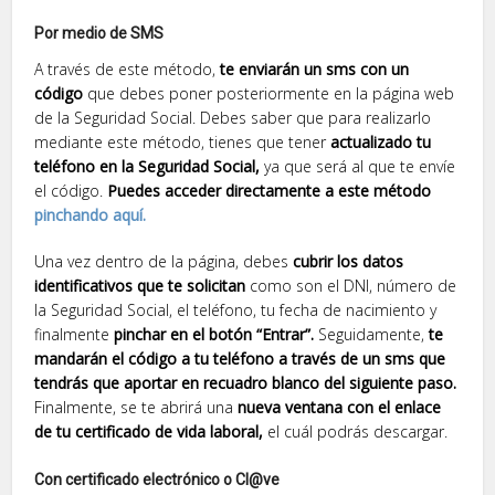
Por medio de SMS
A través de este método,
te enviarán un sms con un
código
que debes poner posteriormente en la página web
de la Seguridad Social. Debes saber que para realizarlo
mediante este método, tienes que tener
actualizado tu
teléfono en la Seguridad Social,
ya que será al que te envíe
el código.
Puedes acceder directamente a este método
pinchando aquí.
Una vez dentro de la página, debes
cubrir los datos
identificativos que te solicitan
como son el DNI, número de
la Seguridad Social, el teléfono, tu fecha de nacimiento y
finalmente
pinchar en el botón “Entrar”.
Seguidamente,
te
mandarán el código a tu teléfono a través de un sms que
tendrás que aportar en recuadro blanco del siguiente paso.
Finalmente, se te abrirá una
nueva ventana con el enlace
de tu certificado de vida laboral,
el cuál podrás descargar.
Con certificado electrónico o Cl@ve