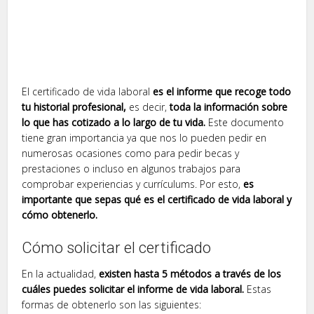
El certificado de vida laboral
es el informe que recoge todo
tu historial profesional,
es decir,
toda la información sobre
lo que has cotizado a lo largo de tu vida.
Este documento
tiene gran importancia ya que nos lo pueden pedir en
numerosas ocasiones como para pedir becas y
prestaciones o incluso en algunos trabajos para
comprobar experiencias y currículums. Por esto,
es
importante que sepas qué es el certificado de vida laboral y
cómo obtenerlo.
Cómo solicitar el certificado
En la actualidad,
existen hasta 5 métodos a través de los
cuáles puedes solicitar el informe de vida laboral.
Estas
formas de obtenerlo son las siguientes: