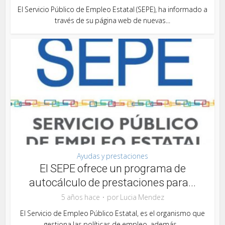
El Servicio Público de Empleo Estatal (SEPE), ha informado a
través de su página web de nuevas...
Ayudas y prestaciones
El SEPE ofrece un programa de
autocálculo de prestaciones para...
5 años hace
por
Lucia Mendez
El Servicio de Empleo Público Estatal, es el organismo que
gestiona las políticas de empleo, además...