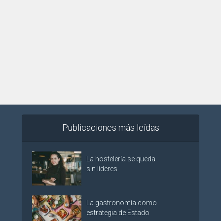
Publicaciones más leídas
La hostelería se queda
sin líderes
La gastronomía como
estrategia de Estado