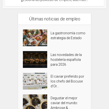
Últimas noticias de empleo
La gastronomía como
estrategia de Estado
Las novedades de la
hostelería española
para 2026
El caviar preferido por
los chefs del Bocuse
d’Or...
Degustar el mejor
caviar del mundo:
Ambrose &...