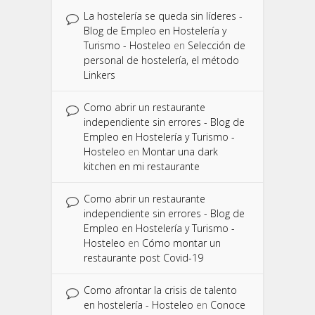
La hostelería se queda sin líderes -
Blog de Empleo en Hostelería y
Turismo - Hosteleo
en
Selección de
personal de hostelería, el método
Linkers
Como abrir un restaurante
independiente sin errores - Blog de
Empleo en Hostelería y Turismo -
Hosteleo
en
Montar una dark
kitchen en mi restaurante
Como abrir un restaurante
independiente sin errores - Blog de
Empleo en Hostelería y Turismo -
Hosteleo
en
Cómo montar un
restaurante post Covid-19
Como afrontar la crisis de talento
en hostelería - Hosteleo
en
Conoce