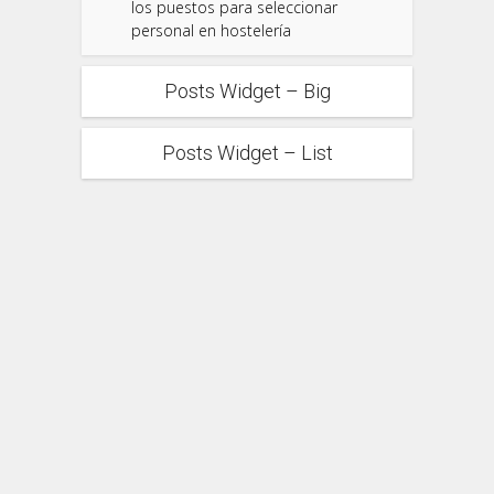
los puestos para seleccionar
personal en hostelería
Posts Widget – Big
Posts Widget – List