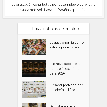
La prestación contributiva por desempleo o paro, es la
ayuda más solicitada en España y que más...
Últimas noticias de empleo
La gastronomía como
estrategia de Estado
Las novedades de la
hostelería española
para 2026
El caviar preferido por
los chefs del Bocuse
d’Or...
Degustar el mejor