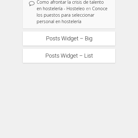
Como afrontar la crisis de talento
en hostelería - Hosteleo
en
Conoce
los puestos para seleccionar
personal en hostelería
Posts Widget – Big
Posts Widget – List