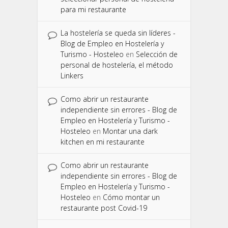
para mi restaurante
La hostelería se queda sin líderes -
Blog de Empleo en Hostelería y
Turismo - Hosteleo
en
Selección de
personal de hostelería, el método
Linkers
Como abrir un restaurante
independiente sin errores - Blog de
Empleo en Hostelería y Turismo -
Hosteleo
en
Montar una dark
kitchen en mi restaurante
Como abrir un restaurante
independiente sin errores - Blog de
Empleo en Hostelería y Turismo -
Hosteleo
en
Cómo montar un
restaurante post Covid-19