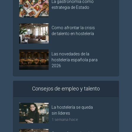
La gastronomía como
estrategia de Estado
Como afrontar la crisis
de talento en hostelería
Las novedades de la
hostelería española para
2026
Consejos de empleo y talento
La hostelería se queda
sin líderes
1 semana hace