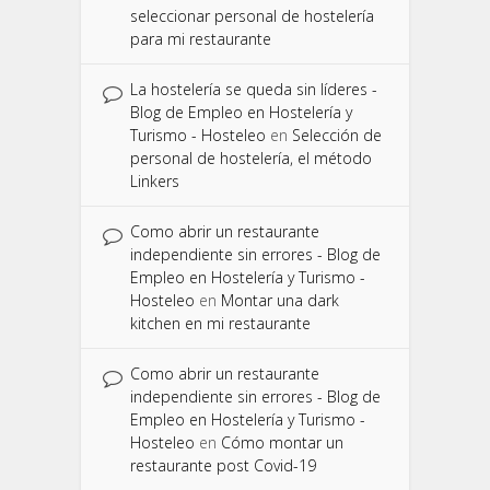
seleccionar personal de hostelería
para mi restaurante
La hostelería se queda sin líderes -
Blog de Empleo en Hostelería y
Turismo - Hosteleo
en
Selección de
personal de hostelería, el método
Linkers
Como abrir un restaurante
independiente sin errores - Blog de
Empleo en Hostelería y Turismo -
Hosteleo
en
Montar una dark
kitchen en mi restaurante
Como abrir un restaurante
independiente sin errores - Blog de
Empleo en Hostelería y Turismo -
Hosteleo
en
Cómo montar un
restaurante post Covid-19