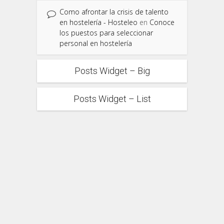
Como afrontar la crisis de talento
en hostelería - Hosteleo
en
Conoce
los puestos para seleccionar
personal en hostelería
Posts Widget – Big
Posts Widget – List