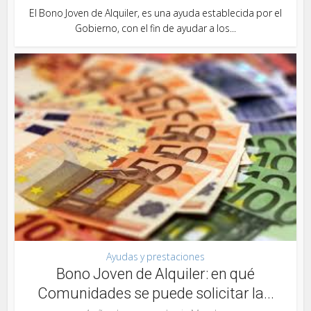
El Bono Joven de Alquiler, es una ayuda establecida por el
Gobierno, con el fin de ayudar a los...
Ayudas y prestaciones
Bono Joven de Alquiler: en qué
Comunidades se puede solicitar la...