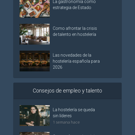
La gastronomía como
estrategia de Estado
Como afrontar la crisis
de talento en hostelería
Las novedades de la
hostelería española para
2026
Consejos de empleo y talento
La hostelería se queda
sin líderes
1 semana hace