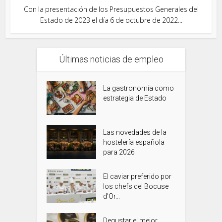
Con la presentación de los Presupuestos Generales del
Estado de 2023 el día 6 de octubre de 2022...
Últimas noticias de empleo
La gastronomía como
estrategia de Estado
Las novedades de la
hostelería española
para 2026
El caviar preferido por
los chefs del Bocuse
d’Or...
Degustar el mejor