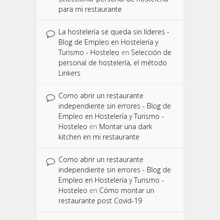
para mi restaurante
La hostelería se queda sin líderes -
Blog de Empleo en Hostelería y
Turismo - Hosteleo
en
Selección de
personal de hostelería, el método
Linkers
Como abrir un restaurante
independiente sin errores - Blog de
Empleo en Hostelería y Turismo -
Hosteleo
en
Montar una dark
kitchen en mi restaurante
Como abrir un restaurante
independiente sin errores - Blog de
Empleo en Hostelería y Turismo -
Hosteleo
en
Cómo montar un
restaurante post Covid-19