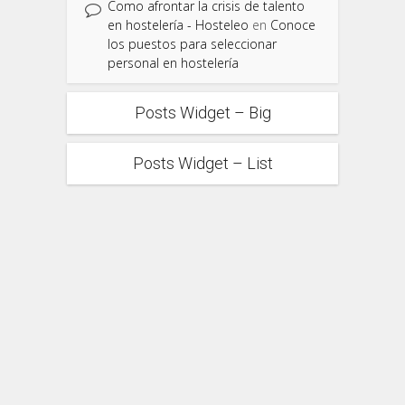
Como afrontar la crisis de talento
en hostelería - Hosteleo
en
Conoce
los puestos para seleccionar
personal en hostelería
Posts Widget – Big
Posts Widget – List