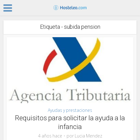
Etiqueta - subida pension
Ayudas y prestaciones
Requisitos para solicitar la ayuda a la
infancia
4 años hace
por
Lucia Mendez