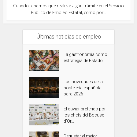
Cuando tenemos que realizar algún trámite en el Servicio
Público de Empleo Estatal, como por...
Últimas noticias de empleo
La gastronomía como
estrategia de Estado
Las novedades de la
hostelería española
para 2026
El caviar preferido por
los chefs del Bocuse
d’Or...
Degustar el mejor