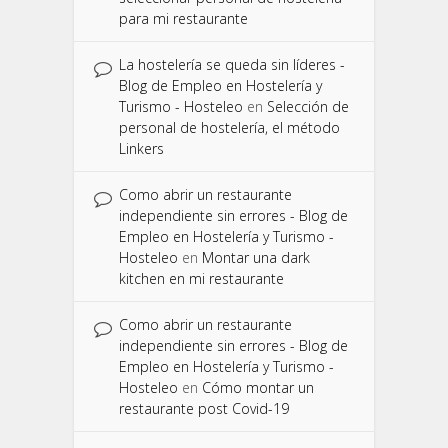
para mi restaurante
La hostelería se queda sin líderes -
Blog de Empleo en Hostelería y
Turismo - Hosteleo
en
Selección de
personal de hostelería, el método
Linkers
Como abrir un restaurante
independiente sin errores - Blog de
Empleo en Hostelería y Turismo -
Hosteleo
en
Montar una dark
kitchen en mi restaurante
Como abrir un restaurante
independiente sin errores - Blog de
Empleo en Hostelería y Turismo -
Hosteleo
en
Cómo montar un
restaurante post Covid-19