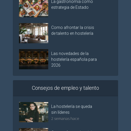
La gastronomía como
estrategia de Estado
Como afrontar la crisis
de talento en hostelería
Las novedades de la
hostelería española para
2026
Consejos de empleo y talento
La hostelería se queda
sin líderes
2 semanas hace