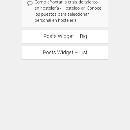
Como afrontar la crisis de talento
en hostelería - Hosteleo
en
Conoce
los puestos para seleccionar
personal en hostelería
Posts Widget – Big
Posts Widget – List