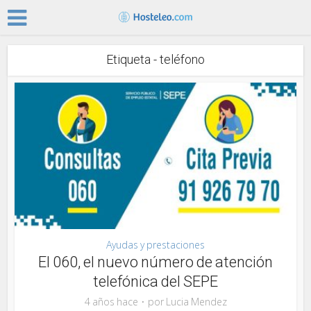
Etiqueta - teléfono
Ayudas y prestaciones
El 060, el nuevo número de atención
telefónica del SEPE
4 años hace
por
Lucia Mendez