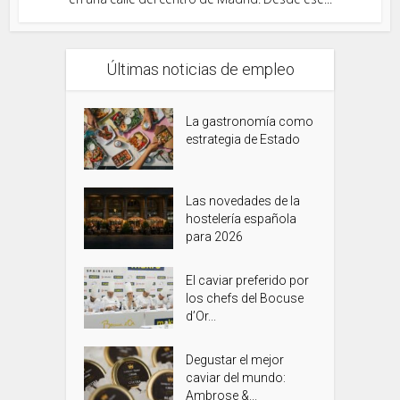
Últimas noticias de empleo
La gastronomía como
estrategia de Estado
Las novedades de la
hostelería española
para 2026
El caviar preferido por
los chefs del Bocuse
d’Or...
Degustar el mejor
caviar del mundo:
Ambrose &...