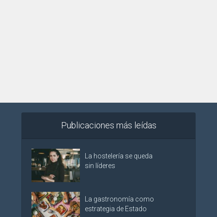
Publicaciones más leídas
La hostelería se queda
sin líderes
La gastronomía como
estrategia de Estado