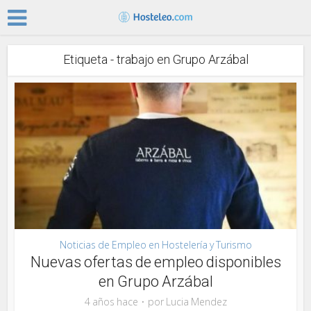
Etiqueta - trabajo en Grupo Arzábal
Noticias de Empleo en Hostelería y Turismo
Nuevas ofertas de empleo disponibles
en Grupo Arzábal
4 años hace
por
Lucia Mendez