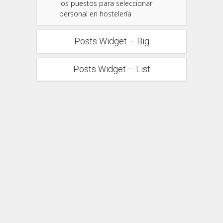
los puestos para seleccionar
personal en hostelería
Posts Widget – Big
Posts Widget – List