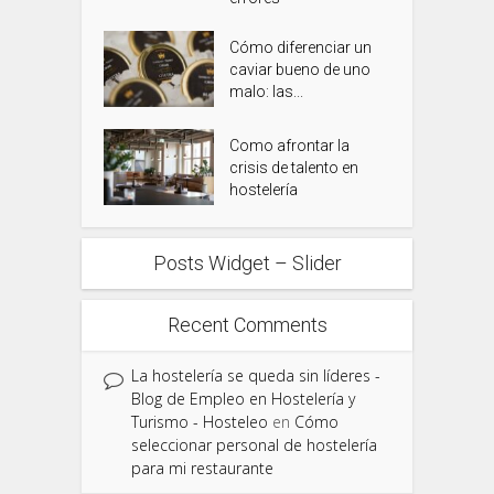
Cómo diferenciar un
caviar bueno de uno
malo: las...
Como afrontar la
crisis de talento en
hostelería
Posts Widget – Slider
Recent Comments
La hostelería se queda sin líderes -
Blog de Empleo en Hostelería y
Turismo - Hosteleo
en
Cómo
seleccionar personal de hostelería
para mi restaurante