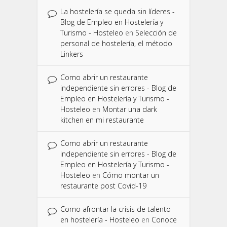
La hostelería se queda sin líderes -
Blog de Empleo en Hostelería y
Turismo - Hosteleo
en
Selección de
personal de hostelería, el método
Linkers
Como abrir un restaurante
independiente sin errores - Blog de
Empleo en Hostelería y Turismo -
Hosteleo
en
Montar una dark
kitchen en mi restaurante
Como abrir un restaurante
independiente sin errores - Blog de
Empleo en Hostelería y Turismo -
Hosteleo
en
Cómo montar un
restaurante post Covid-19
Como afrontar la crisis de talento
en hostelería - Hosteleo
en
Conoce