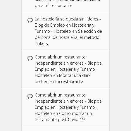
para mi restaurante
La hostelería se queda sin líderes -
Blog de Empleo en Hostelería y
Turismo - Hosteleo
en
Selección de
personal de hostelería, el método
Linkers
Como abrir un restaurante
independiente sin errores - Blog de
Empleo en Hostelería y Turismo -
Hosteleo
en
Montar una dark
kitchen en mi restaurante
Como abrir un restaurante
independiente sin errores - Blog de
Empleo en Hostelería y Turismo -
Hosteleo
en
Cómo montar un
restaurante post Covid-19