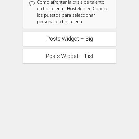
Como afrontar la crisis de talento
en hostelería - Hosteleo
en
Conoce
los puestos para seleccionar
personal en hostelería
Posts Widget – Big
Posts Widget – List