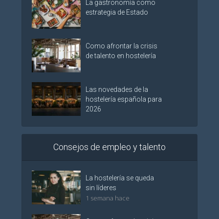
La gastronomía como
estrategia de Estado
Como afrontar la crisis
de talento en hostelería
Las novedades de la
hostelería española para
2026
Consejos de empleo y talento
La hostelería se queda
sin líderes
1 semana hace