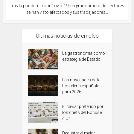
Tras la pandemia por Covid-19, un gran número de sectores
se han visto afectados y sus trabajadores...
Últimas noticias de empleo
La gastronomía como
estrategia de Estado
Las novedades de la
hostelería española
para 2026
El caviar preferido por
los chefs del Bocuse
d’Or...
Degustar el mejor