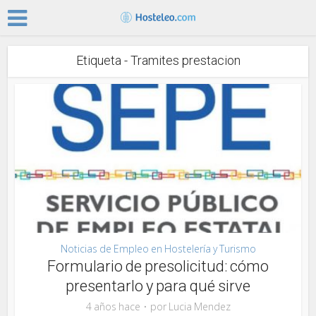
Etiqueta - Tramites prestacion
Noticias de Empleo en Hostelería y Turismo
Formulario de presolicitud: cómo
presentarlo y para qué sirve
4 años hace
por
Lucia Mendez