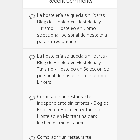
Recent Comments
La hostelería se queda sin líderes -
Blog de Empleo en Hostelería y
Turismo - Hosteleo
en
Cómo
seleccionar personal de hostelería
para mi restaurante
La hostelería se queda sin líderes -
Blog de Empleo en Hostelería y
Turismo - Hosteleo
en
Selección de
personal de hostelería, el método
Linkers
Como abrir un restaurante
independiente sin errores - Blog de
Empleo en Hostelería y Turismo -
Hosteleo
en
Montar una dark
kitchen en mi restaurante
Como abrir un restaurante