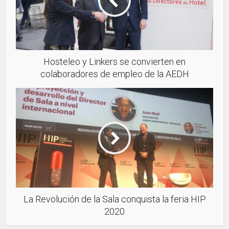
Hosteleo y Linkers se convierten en
colaboradores de empleo de la AEDH
La Revolución de la Sala conquista la feria HIP
2020