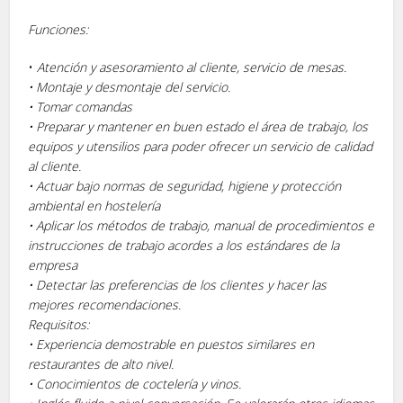
Funciones:
•
Atención y asesoramiento al cliente, servicio de mesas.
• Montaje y desmontaje del servicio.
• Tomar comandas
• Preparar y mantener en buen estado el área de trabajo, los
equipos y utensilios para poder ofrecer un servicio de calidad
al cliente.
• Actuar bajo normas de seguridad, higiene y protección
ambiental en hostelería
• Aplicar los métodos de trabajo, manual de procedimientos e
instrucciones de trabajo acordes a los estándares de la
empresa
• Detectar las preferencias de los clientes y hacer las
mejores recomendaciones.
Requisitos:
• Experiencia demostrable en puestos similares en
restaurantes de alto nivel.
• Conocimientos de coctelería y vinos.