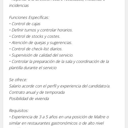
incidencias
Funciones Específicas:
• Control de cajas
• Definir turnos y controlar horarios.
• Control de stocks y costes.
• Atención de quejas y sugerencias.
• Control de check-list diarios.
• Supervisión de calidad del servicio.
• Controlar la preparación de la sala y coordinación de la
plantilla durante el servicio
Se ofrece:
Salario acorde con el perfil y experiencia del candidato/a.
Contrato anual y de temporada
Posibilidad de vivienda
Requisitos:
• Experiencia de 3 a 5 años en una posición de Maître o
similar en restaurantes gastronómicos o de alto nivel