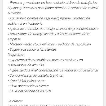
•
Preparar y mantener en buen estado el área de trabajo, los
equipos y utensilios para poder ofrecer un servicio de calidad
al cliente.
• Actuar bajo normas de seguridad, higiene y protección
ambiental en hostelería
• Aplicar los métodos de trabajo, manual de procedimientos e
instrucciones de trabajo acordes a los estándares de la
empresa
• Mantenimiento stock mínimos y pedidos de reposición
• Sugerir y asesorar a los clientes
Requisitos:
• Experiencia demostrable en puestos similares en
restaurantes de alto nivel.
• Inglés fluido a nivel conversación. Se valorarán otros idiomas
• Conocimientos de coctelería y vinos.
• Creatividad y dinamismo
• Clara orientación al cliente
• Se valora residencia en Ibiza
Se ofrece: