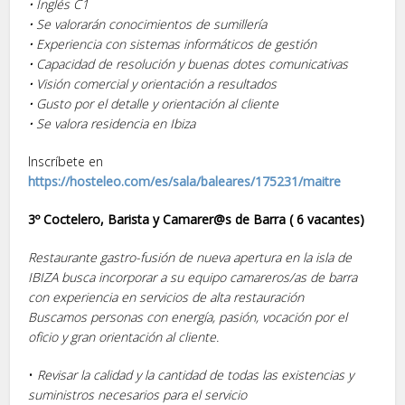
• Inglés C1
• Se valorarán conocimientos de sumillería
• Experiencia con sistemas informáticos de gestión
• Capacidad de resolución y buenas dotes comunicativas
• Visión comercial y orientación a resultados
• Gusto por el detalle y orientación al cliente
• Se valora residencia en Ibiza
Inscríbete en
https://hosteleo.com/es/sala/baleares/175231/maitre
3º Coctelero, Barista y Camarer@s de Barra ( 6 vacantes)
Restaurante gastro-fusión de nueva apertura en la isla de
IBIZA busca incorporar a su equipo camareros/as de barra
con experiencia en servicios de alta restauración
Buscamos personas con energía, pasión, vocación por el
oficio y gran orientación al cliente.
•
Revisar la calidad y la cantidad de todas las existencias y
suministros necesarios para el servicio