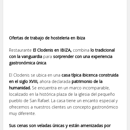
Ofertas de trabajo de hosteleria en Ibiza
Restaurante
El Clodenis en IBIZA,
combina
lo tradicional
con la vanguardia
para
sorprender con una experiencia
gastronómica única
.
El Clodenis se ubica en una
casa típica ibicenca construida
en el siglo XVIII,
ahora declarada
patrimonio de la
humanidad.
Se encuentra en un marco incomparable,
localizado en la histórica plaza de la iglesia del pequeño
pueblo de San Rafael. La casa tiene un encanto especial y
ofrecemos a nuestros clientes un concepto gastronómico
muy diferente.
Sus cenas son veladas únicas y están amenizadas por