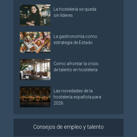
La hostelería se queda
sin líderes
La gastronomía como
estrategia de Estado
Como afrontar la crisis
de talento en hostelería
Las novedades de la
hostelería española para
2026
Consejos de empleo y talento