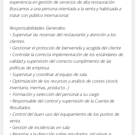
experiencia en gestión de servicios de alta restauración.
Buscamos a una persona orientada a la venta y habituada a
tratar con público internacional.
Responsabilidades Generales:
• Supervisar las reservas del restaurante y atención a los
clientes.
• Gestionar el protocolo de bienvenida y acogida del cliente
• Controlar la correcta implementación de los estándares de
calidad y supervisión del correcto cumplimiento de las
políticas de empresa.
• Supervisar y coordinar al equipo de sala.
• Optimización de los recursos y análisis de costes (stock,
inventario, mermas, producto…)
•
Formación y selección del personal a su cargo
• Responsable del control y supervisión de la Cuenta de
Resultados.
• Control del buen uso del equipamiento de los puntos de
venta.
• Gestión de incidencias en sala
• Reportar a la dirección sobre resultados, iniciativas e