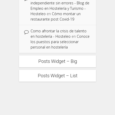
independiente sin errores - Blog de
Empleo en Hostelería y Turismo -
Hosteleo
en
Cómo montar un
restaurante post Covid-19
Como afrontar la crisis de talento
en hostelería - Hosteleo
en
Conoce
los puestos para seleccionar
personal en hostelería
Posts Widget – Big
Posts Widget – List