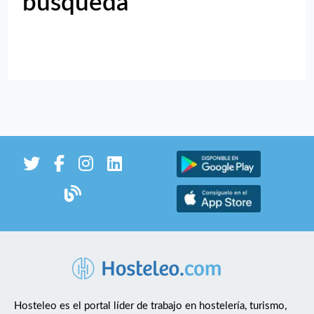
búsqueda
Hosteleo es el portal líder de trabajo en hostelería, turismo,