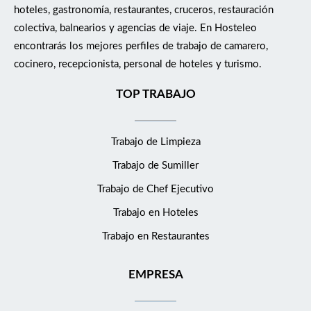
hoteles, gastronomía, restaurantes, cruceros, restauración
colectiva, balnearios y agencias de viaje. En Hosteleo
encontrarás los mejores perfiles de trabajo de camarero,
cocinero, recepcionista, personal de hoteles y turismo.
TOP TRABAJO
Trabajo de Limpieza
Trabajo de Sumiller
Trabajo de Chef Ejecutivo
Trabajo en Hoteles
Trabajo en Restaurantes
EMPRESA