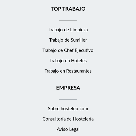
TOP TRABAJO
Trabajo de Limpieza
Trabajo de Sumiller
Trabajo de Chef Ejecutivo
Trabajo en Hoteles
Trabajo en Restaurantes
EMPRESA
Sobre hosteleo.com
Consultoría de
Hostelería
Aviso Legal