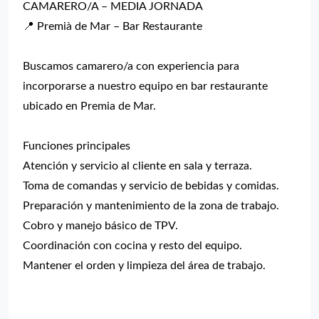
CAMARERO/A – MEDIA JORNADA
📍 Premià de Mar – Bar Restaurante
Buscamos camarero/a con experiencia para
incorporarse a nuestro equipo en bar restaurante
ubicado en Premia de Mar.
Funciones principales
Atención y servicio al cliente en sala y terraza.
Toma de comandas y servicio de bebidas y comidas.
Preparación y mantenimiento de la zona de trabajo.
Cobro y manejo básico de TPV.
Coordinación con cocina y resto del equipo.
Mantener el orden y limpieza del área de trabajo.