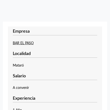
Empresa
BAR EL PASO
Localidad
Mataró
Salario
A convenir
Experiencia