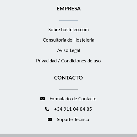
EMPRESA
Sobre hosteleo.com
Consultoría de
Hostelería
Aviso Legal
Privacidad / Condiciones de uso
CONTACTO
Formulario de Contacto
+34 911 04 84 85
Soporte Técnico