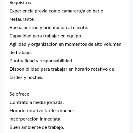
Requisitos
Experiencia previa como camarero/a en bar o
restaurante.
Buena actitud y orientación al cliente.
Capacidad para trabajar en equipo.
Agilidad y organización en momentos de alto volumen
de trabajo.
Puntualidad y responsabilidad.
Disponibilidad para trabajar en horario rotativo de
tardes y noches.
Se ofrece
Contrato a media jornada.
Horario rotativo tardes/noches.
Incorporación inmediata.
Buen ambiente de trabajo.