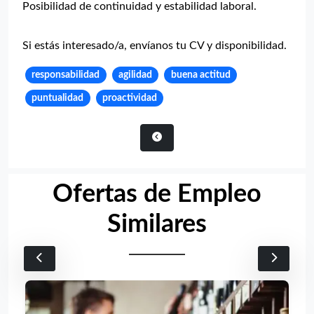
Posibilidad de continuidad y estabilidad laboral.
Si estás interesado/a, envíanos tu CV y disponibilidad.
responsabilidad
agilidad
buena actitud
puntualidad
proactividad
Ofertas de Empleo
Similares