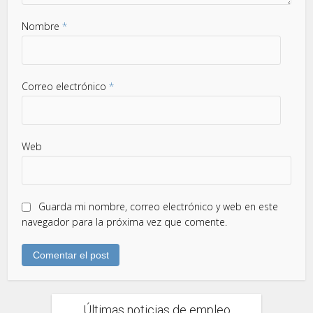
Nombre
*
Correo electrónico
*
Web
Guarda mi nombre, correo electrónico y web en este
navegador para la próxima vez que comente.
Últimas noticias de empleo