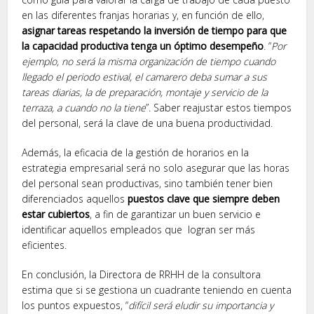
en las diferentes franjas horarias y, en función de ello,
asignar tareas respetando la inversión de tiempo para que
la capacidad productiva tenga un óptimo desempeño
. “
Por
ejemplo, no será la misma organización de tiempo cuando
llegado el periodo estival, el camarero deba sumar a sus
tareas diarias, la de preparación, montaje y servicio de la
terraza, a cuando no la tiene
”. Saber reajustar estos tiempos
del personal, será la clave de una buena productividad.
Además, la eficacia de la gestión de horarios en la
estrategia empresarial será no solo asegurar que las horas
del personal sean productivas, sino también tener bien
diferenciados aquellos
puestos clave que siempre deben
estar cubiertos
, a fin de garantizar un buen servicio e
identificar aquellos empleados que logran ser más
eficientes.
En conclusión, la Directora de RRHH de la consultora
estima que si se gestiona un cuadrante teniendo en cuenta
los puntos expuestos, “
difícil será eludir su importancia y