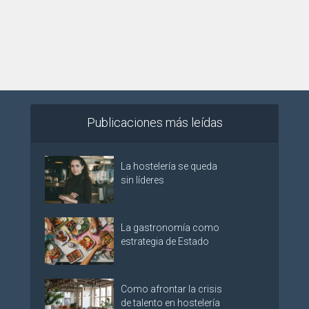
Publicaciones más leídas
La hostelería se queda
sin líderes
La gastronomía como
estrategia de Estado
Como afrontar la crisis
de talento en hostelería