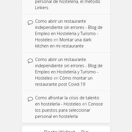
personal de hostelería, el método
Linkers
Como abrir un restaurante
independiente sin errores - Blog de
Empleo en Hostelería y Turismo -
Hosteleo
en
Montar una dark
kitchen en mi restaurante
Como abrir un restaurante
independiente sin errores - Blog de
Empleo en Hostelería y Turismo -
Hosteleo
en
Cómo montar un
restaurante post Covid-19
Como afrontar la crisis de talento
en hostelería - Hosteleo
en
Conoce
los puestos para seleccionar
personal en hostelería