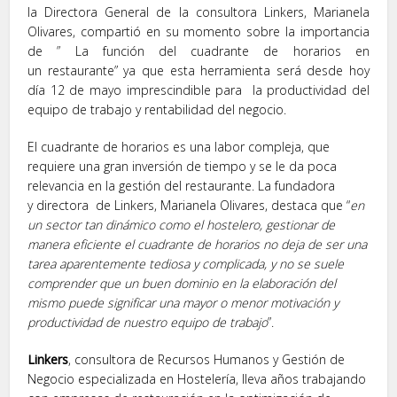
la Directora General de la consultora Linkers, Marianela
Olivares, compartió en su momento sobre la importancia
de ” La función del cuadrante de horarios en
un restaurante” ya que esta herramienta será desde hoy
día 12 de mayo imprescindible para la productividad del
equipo de trabajo y rentabilidad del negocio.
El cuadrante de horarios es una labor compleja, que
requiere una gran inversión de tiempo y se le da poca
relevancia en la gestión del restaurante. La fundadora
y directora de Linkers, Marianela Olivares, destaca que “
en
un sector tan dinámico como el hostelero, gestionar de
manera eficiente el cuadrante de horarios no deja de ser una
tarea aparentemente tediosa y complicada, y no se suele
comprender que un buen dominio en la elaboración del
mismo puede significar una mayor o menor motivación y
productividad de nuestro equipo de trabajo
”.
Linkers
, consultora de Recursos Humanos y Gestión de
Negocio especializada en Hostelería, lleva años trabajando