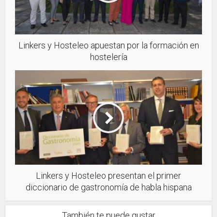
Linkers y Hosteleo apuestan por la formación en
hostelería
Linkers y Hosteleo presentan el primer
diccionario de gastronomía de habla hispana
También te puede gustar