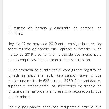
El registro de horario y cuadrante de personal en
hosteleria
Hoy día 12 de mayo de 2019 entra en vigor la nueva ley
sobre registro de horario que aprobó el pasado 12 de
marzo de 2019 y contenía un plazo de dos meses para
que las empresas se adaptaran a la nueva situación.
Si una empresa no cuenta con el consiguiente registro de
jornada se expone a recibir una sanción grave, lo que
implica una multa de 626 euros a 6.250. Si la cantidad es
superior o inferior serán los inspectores de trabajo en
función del tamaño de la empresa o la facturación lo que
lo determinan.
Por ello nos parece adecuado recuperar el artículo que