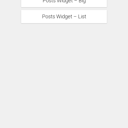
Posts Widget – Big
Posts Widget – List