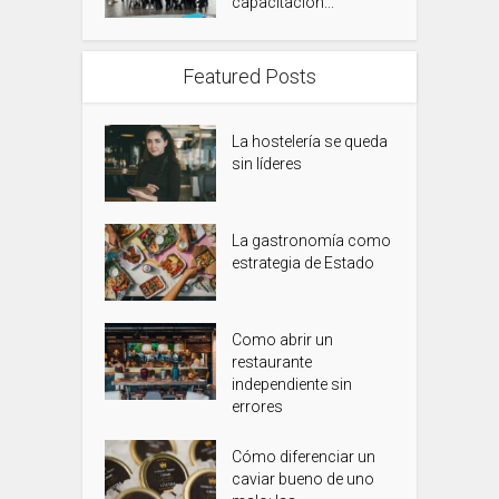
capacitación...
Featured Posts
La hostelería se queda
sin líderes
La gastronomía como
estrategia de Estado
Como abrir un
restaurante
independiente sin
errores
Cómo diferenciar un
caviar bueno de uno