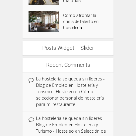
malo: las...
Como afrontar la
crisis de talento en
hostelería
Posts Widget – Slider
Recent Comments
La hostelería se queda sin líderes -
Blog de Empleo en Hostelería y
Turismo - Hosteleo
en
Cómo
seleccionar personal de hostelería
para mi restaurante
La hostelería se queda sin líderes -
Blog de Empleo en Hostelería y
Turismo - Hosteleo
en
Selección de