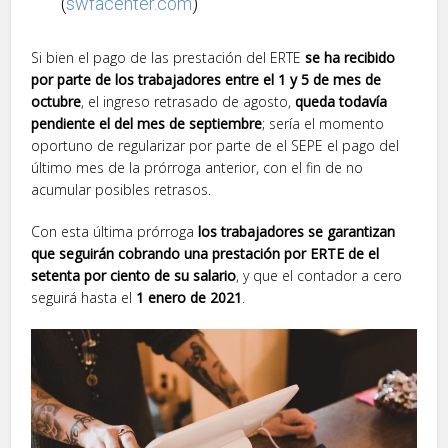
(
swfacenter.com
)
Si bien el pago de las prestación del ERTE
se ha recibido
por parte de los trabajadores entre el 1 y 5 de mes de
octubre
, el ingreso retrasado de agosto,
queda todavía
pendiente el del mes de septiembre
; sería el momento
oportuno de regularizar por parte de el SEPE el pago del
último mes de la prórroga anterior, con el fin de no
acumular posibles retrasos.
Con esta última prórroga
los trabajadores se garantizan
que seguirán cobrando una prestación por ERTE de el
setenta por ciento de su salario
, y que el contador a cero
seguirá hasta el
1 enero de 2021
.