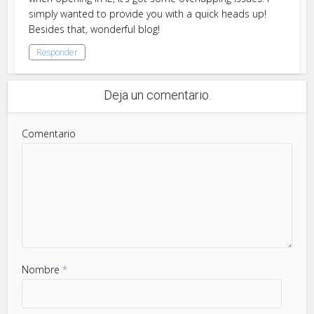
simply wanted to provide you with a quick heads up!
Besides that, wonderful blog!
Responder
Deja un comentario.
Comentario
Nombre
*