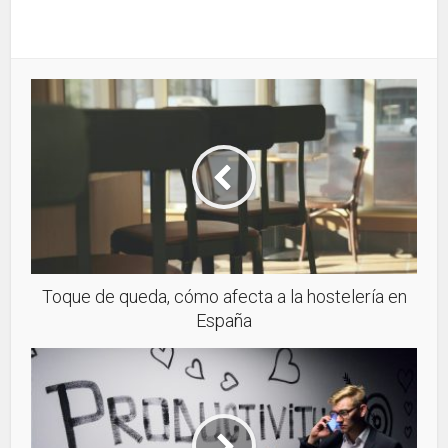
Toque de queda, cómo afecta a la hostelería en
España