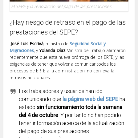
El SEPE y la renovación del pago de las prestaciones
¿Hay riesgo de retraso en el pago de las
prestaciones del SEPE?
.
José Luis Escrivá
, ministro de
Seguridad Social y
Migraciones
, y
Yolanda Díaz
Ministra de Trabajo afirmaron
recientemente que esta nueva prórroga de los ERTE, y las
exigencias de tener que volver a comunicar todos los
procesos de ERTE a la administración, no conllevaría
retrasos adicionales.
Los trabajadores y usuarios han ido
comunicando que
la página web del SEPE
ha
estado
sin funcionamiento toda la semana
del 4 de octubre
. Y por tanto no han podido
tener información acerca de la actualización
del pago de sus prestaciones.