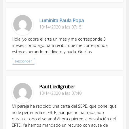
Luminita Paula Popa
10/14/2020 a las 07:15
Hola, yo cobre el erte un mes y me corresponde 3
meses como ago para recibir que me corresponde
estoy esperando mi dinero y nada. Gracias
Responder
Paul Liedlgruber
10/14/2020 a las 07:40
Mi pareja ha recibido una carta del SEPE, que pone, que
no le pertenecía el ERTE, aunque no ha trabajado
durante todo el verano! Ahora quieren la devolución del
ERTE! Ya hemos mandado un recurso con acuse de