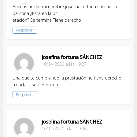
Buenas noche mi nombre josefina fortuna sánche La
persona ¿Está en la pr
etación? Se termina Tiene derecho
Responder
josefina fortuna SÁNCHEZ
10/14/2020 a las 19:27
Una que te comprando la prestación no tiene derecho
a nada si se determina
Responder
josefina fortuna SÁNCHEZ
10/14/2020 a las 19:46