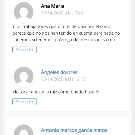
Ana Maria
10/14/2020 a las 00:51
Y los trabajadores que dimos de baja por el covid
parece que no nos han tenido en cuenta para nada no
sabemos si tenemos prórroga de prestaciones o no
Responder
Ángeles dolores
10/14/2020 a las 12:10
Me toca renovar la raíz cómo puedo haserlo
Responder
Antonio marcos garcia matos