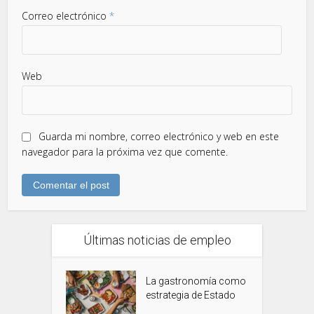
Correo electrónico
*
Web
Guarda mi nombre, correo electrónico y web en este
navegador para la próxima vez que comente.
Últimas noticias de empleo
La gastronomía como
estrategia de Estado