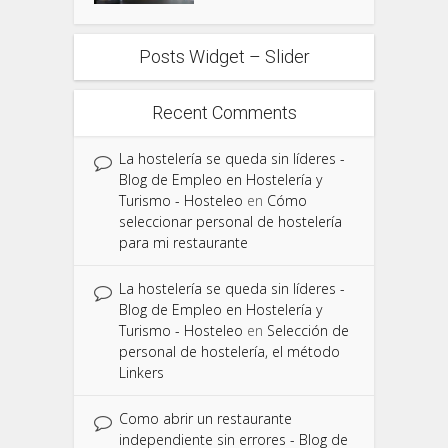
Posts Widget – Slider
Recent Comments
La hostelería se queda sin líderes -
Blog de Empleo en Hostelería y
Turismo - Hosteleo
en
Cómo
seleccionar personal de hostelería
para mi restaurante
La hostelería se queda sin líderes -
Blog de Empleo en Hostelería y
Turismo - Hosteleo
en
Selección de
personal de hostelería, el método
Linkers
Como abrir un restaurante
independiente sin errores - Blog de