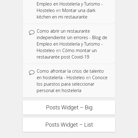
Empleo en Hostelería y Turismo -
Hosteleo
en
Montar una dark
kitchen en mi restaurante
Como abrir un restaurante
independiente sin errores - Blog de
Empleo en Hostelería y Turismo -
Hosteleo
en
Cómo montar un
restaurante post Covid-19
Como afrontar la crisis de talento
en hostelería - Hosteleo
en
Conoce
los puestos para seleccionar
personal en hostelería
Posts Widget – Big
Posts Widget – List