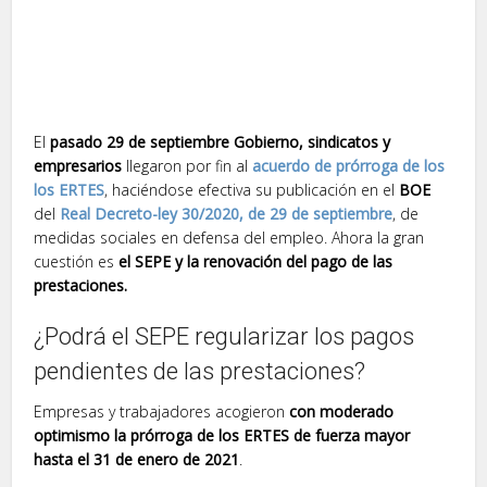
El
pasado 29 de septiembre
Gobierno, sindicatos y
empresarios
llegaron por fin al
acuerdo de prórroga de los
los ERTES
, haciéndose efectiva su publicación en el
BOE
del
Real Decreto-ley 30/2020, de 29 de septiembre
, de
medidas sociales en defensa del empleo. Ahora la gran
cuestión es
el SEPE y la renovación del pago de las
prestaciones.
¿Podrá el SEPE regularizar los pagos
pendientes de las prestaciones?
Empresas y trabajadores acogieron
con moderado
optimismo la prórroga de los ERTES de fuerza mayor
hasta el 31 de enero de 2021
.