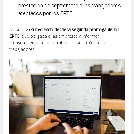
prestación de septiembre a los trabajadores
afectados por los ERTE.
Así se lleva
sucediendo desde la segunda prórroga de los
ERTE
, que obligaba a las empresas a informar
mensualmente de los cambios de situación de los
trabajadores.