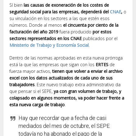
SI bien
las causas de exoneración de los costes de
seguridad social para las empresas, dependerá del
CNAE
,
o
su vinculación en los sectores a las que estén esos
números. Donde al menos
el cincuenta por ciento de la
facturación del año 2019
fuera producido
por estos
sectores representados en los CNAE
publicados por el
Ministerio de Trabajo y Economía Social
.
Dentro de las normas aprobadas en esta nueva prórroga
está la que las empresas que sigan con los
ERTES
de
fuerza mayor activos,
tienen que volver a enviar el archivo
excel con los datos actualizados de cada uno de sus
trabajadores
. Este nuevo trabajo extra administrativo da
que pensar si el SEPE,
ya con gran volumen de trabajo, y
colapsado en algunos momentos, va poder hacer frente a
esta nueva carga de trabajo
.
Hay que recordar que a fecha de casi
mediados del mes de octubre, el SEPE
todavía no ha abonado el pago de la