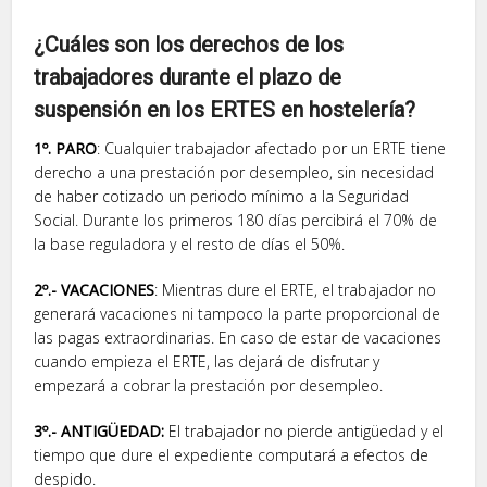
¿Cuáles son los derechos de los
trabajadores durante el plazo de
suspensión en los ERTES en hostelería?
1º. PARO
: Cualquier trabajador afectado por un ERTE tiene
derecho a una prestación por desempleo, sin necesidad
de haber cotizado un periodo mínimo a la Seguridad
Social. Durante los primeros 180 días percibirá el 70% de
la base reguladora y el resto de días el 50%.
2º.- VACACIONES
: Mientras dure el ERTE, el trabajador no
generará vacaciones ni tampoco la parte proporcional de
las pagas extraordinarias. En caso de estar de vacaciones
cuando empieza el ERTE, las dejará de disfrutar y
empezará a cobrar la prestación por desempleo.
3º.- ANTIGÜEDAD:
El trabajador no pierde antigüedad y el
tiempo que dure el expediente computará a efectos de
despido.