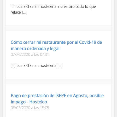
[…] Los ERTEs en hostelería, no es oro todo lo que
reluce […]
Cómo cerrar mi restaurante por el Covid-19 de
manera ordenada y legal
07/26/2020 a las 07:31
[…] Los ERTEs en hostelería […]
Pago de prestación del SEPE en Agosto, posible
impago - Hosteleo
08/03/2020 a las 15:05