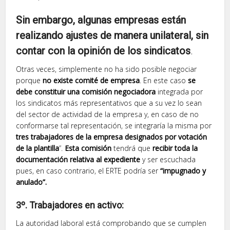
Sin embargo, algunas empresas están
realizando ajustes de manera unilateral, sin
contar con la opinión de los sindicatos
.
Otras veces, simplemente no ha sido posible negociar
porque
no existe comité de empresa
. En este caso
se
debe constituir una comisión negociadora
integrada por
los sindicatos más representativos que a su vez lo sean
del sector de actividad de la empresa y, en caso de no
conformarse tal representación, se integraría la misma por
tres trabajadores de la empresa designados por votación
de la plantilla
“.
Esta comisión
tendrá que
recibir toda la
documentación relativa al expediente
y ser escuchada
pues, en caso contrario, el ERTE podría ser
“impugnado y
anulado”.
3º.
Trabajadores en activo:
La autoridad laboral está comprobando que se cumplen