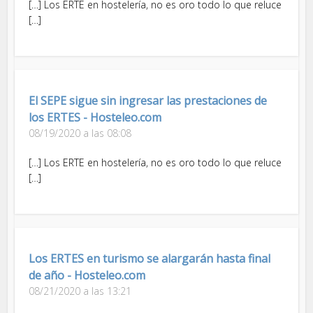
[…] Los ERTE en hostelería, no es oro todo lo que reluce
[…]
El SEPE sigue sin ingresar las prestaciones de
los ERTES - Hosteleo.com
08/19/2020 a las 08:08
[…] Los ERTE en hostelería, no es oro todo lo que reluce
[…]
Los ERTES en turismo se alargarán hasta final
de año - Hosteleo.com
08/21/2020 a las 13:21