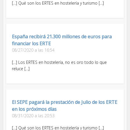
[…] Qué son los ERTES en hostelería y turismo […]
España recibirá 21.300 millones de euros para
financiar los ERTE
08/27/2020 a las 16:54
[…] Los ERTES en hostelería, no es oro todo lo que
reluce […]
El SEPE pagará la prestación de Julio de los ERTE
en los próximos días
08/31/2020 a las 20:53
[…] Qué son los ERTES en hostelería y turismo […]