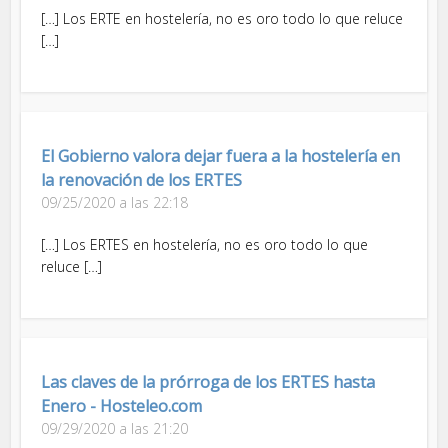
[…] Los ERTE en hostelería, no es oro todo lo que reluce
[…]
El Gobierno valora dejar fuera a la hostelería en
la renovación de los ERTES
09/25/2020 a las 22:18
[…] Los ERTES en hostelería, no es oro todo lo que
reluce […]
Las claves de la prórroga de los ERTES hasta
Enero - Hosteleo.com
09/29/2020 a las 21:20