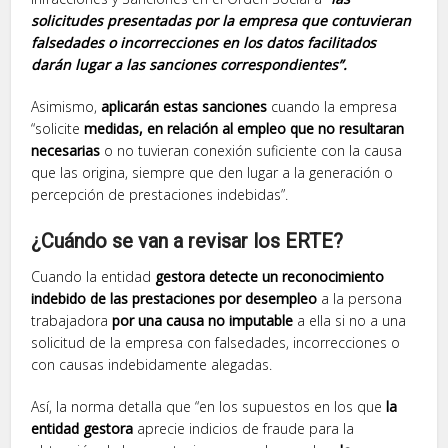
solicitudes presentadas por la empresa que contuvieran
falsedades o incorrecciones en los datos facilitados
darán lugar a las sanciones correspondientes”.
Asimismo,
aplicarán estas sanciones
cuando la empresa
“solicite
medidas, en relación al empleo que no resultaran
necesarias
o no tuvieran conexión suficiente con la causa
que las origina, siempre que den lugar a la generación o
percepción de prestaciones indebidas”.
¿Cuándo se van a revisar los ERTE?
Cuando la entidad
gestora detecte un reconocimiento
indebido de las prestaciones por desempleo
a la persona
trabajadora
por una causa no imputable
a ella si no a una
solicitud de la empresa con falsedades, incorrecciones o
con causas indebidamente alegadas.
Así, la norma detalla que “en los supuestos en los que
la
entidad gestora
aprecie indicios de fraude para la