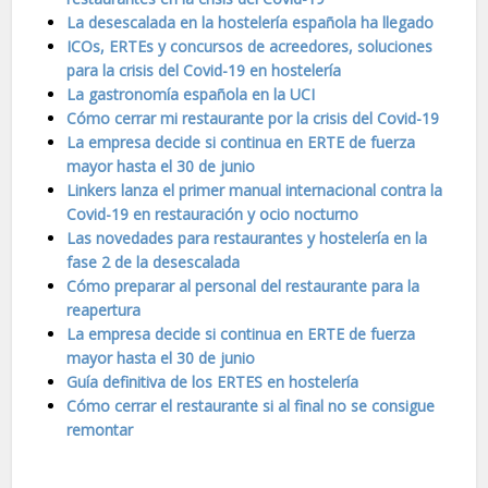
La desescalada en la hostelería española ha llegado
ICOs, ERTEs y concursos de acreedores, soluciones
para la crisis del Covid-19 en hostelería
La gastronomía española en la UCI
Cómo cerrar mi restaurante por la crisis del Covid-19
La empresa decide si continua en ERTE de fuerza
mayor hasta el 30 de junio
Linkers lanza el primer manual internacional contra la
Covid-19 en restauración y ocio nocturno
Las novedades para restaurantes y hostelería en la
fase 2 de la desescalada
Cómo preparar al personal del restaurante para la
reapertura
La empresa decide si continua en ERTE de fuerza
mayor hasta el 30 de junio
Guía definitiva de los ERTES en hostelería
Cómo cerrar el restaurante si al final no se consigue
remontar