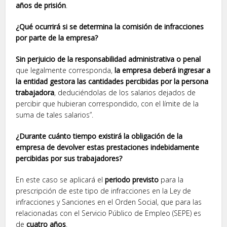
años de prisión
.
¿Qué ocurrirá si se determina la comisión de infracciones
por parte de la empresa?
Sin perjuicio de la responsabilidad administrativa o penal
que legalmente corresponda,
la empresa deberá ingresar a
la entidad gestora las cantidades percibidas por la persona
trabajadora
, deduciéndolas de los salarios dejados de
percibir que hubieran correspondido, con el límite de la
suma de tales salarios”.
¿Durante cuánto tiempo existirá la obligación de la
empresa de devolver estas prestaciones indebidamente
percibidas por sus trabajadores?
En este caso se aplicará el
periodo previsto
para la
prescripción de este tipo de infracciones en la Ley de
infracciones y Sanciones en el Orden Social, que para las
relacionadas con el Servicio Público de Empleo (SEPE) es
de
cuatro años
.