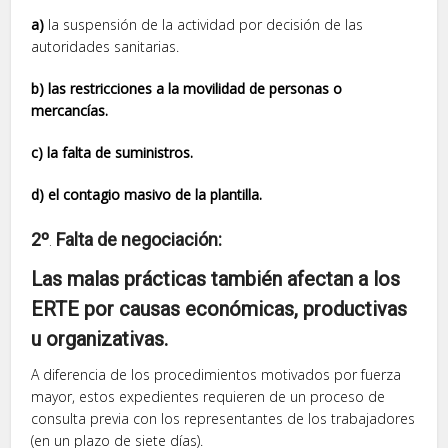
a)
la suspensión de la actividad por decisión de las
autoridades sanitarias.
b) las restricciones a la movilidad de personas o
mercancías.
c) la falta de suministros.
d) el contagio masivo de la plantilla.
2º
.
Falta de negociación:
Las malas prácticas también afectan a los
ERTE por causas económicas, productivas
u organizativas.
A diferencia de los procedimientos motivados por fuerza
mayor, estos expedientes requieren de un proceso de
consulta previa con los representantes de los trabajadores
(en un plazo de siete días).