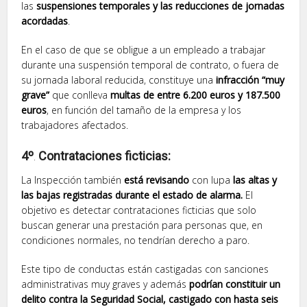
las
suspensiones temporales y las reducciones de jornadas
acordadas
.
En el caso de que se obligue a un empleado a trabajar
durante una suspensión temporal de contrato, o fuera de
su jornada laboral reducida, constituye una
infracción “muy
grave”
que conlleva
multas de entre 6.200 euros y 187.500
euros
, en función del tamaño de la empresa y los
trabajadores afectados.
4º
.
Contrataciones ficticias:
La Inspección también
está revisando
con lupa
las altas y
las bajas registradas durante el estado de alarma.
El
objetivo es detectar contrataciones ficticias que solo
buscan generar una prestación para personas que, en
condiciones normales, no tendrían derecho a paro.
Este tipo de conductas están castigadas con sanciones
administrativas muy graves y además
podrían constituir un
delito contra la Seguridad Social, castigado con hasta seis