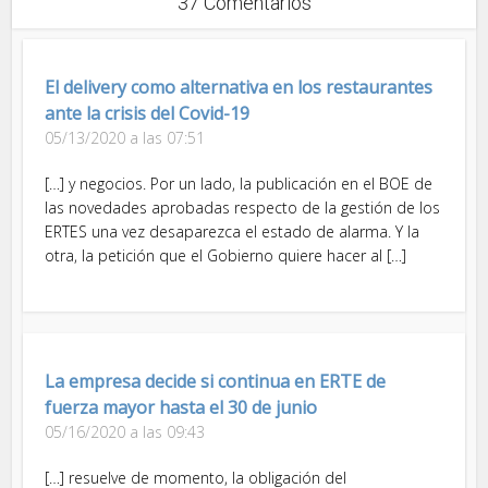
37 Comentarios
El delivery como alternativa en los restaurantes
ante la crisis del Covid-19
05/13/2020 a las 07:51
[…] y negocios. Por un lado, la publicación en el BOE de
las novedades aprobadas respecto de la gestión de los
ERTES una vez desaparezca el estado de alarma. Y la
otra, la petición que el Gobierno quiere hacer al […]
La empresa decide si continua en ERTE de
fuerza mayor hasta el 30 de junio
05/16/2020 a las 09:43
[…] resuelve de momento, la obligación del