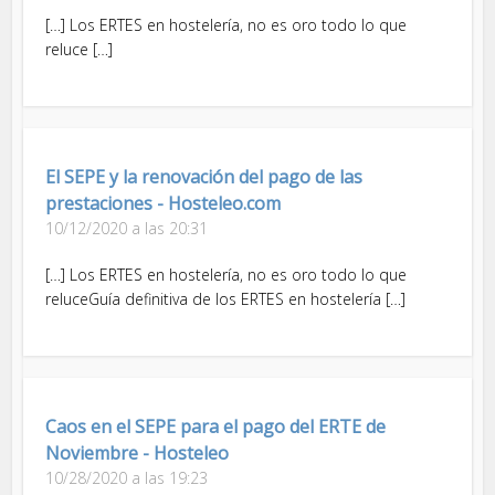
[…] Los ERTES en hostelería, no es oro todo lo que
reluce […]
El SEPE y la renovación del pago de las
prestaciones - Hosteleo.com
10/12/2020 a las 20:31
[…] Los ERTES en hostelería, no es oro todo lo que
reluceGuía definitiva de los ERTES en hostelería […]
Caos en el SEPE para el pago del ERTE de
Noviembre - Hosteleo
10/28/2020 a las 19:23