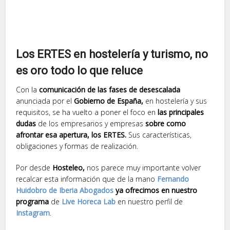
Los ERTES en hostelería y turismo, no
es oro todo lo que reluce
Con la
comunicación de las fases de desescalada
anunciada por el
Gobierno de España,
en hostelería y sus
requisitos, se ha vuelto a poner el foco en
las principales
dudas
de los empresarios y empresas
sobre como
afrontar esa apertura,
los ERTES.
Sus características,
obligaciones y formas de realización.
Por desde
Hosteleo,
nos parece muy importante volver
recalcar esta información que de la mano
Fernando
Huidobro de Iberia Abogados
ya ofrecimos en nuestro
programa
de
Live Horeca Lab
en nuestro perfil de
Instagram
.