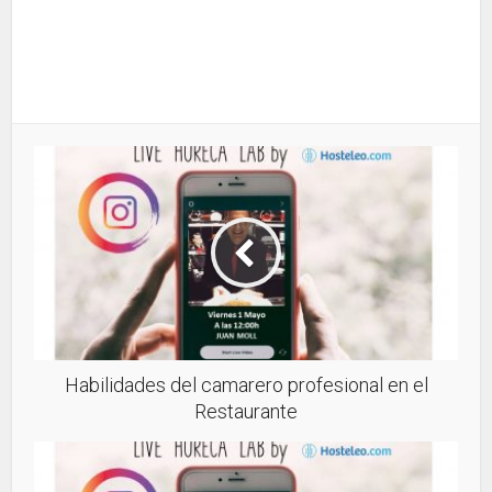
Habilidades del camarero profesional en el
Restaurante