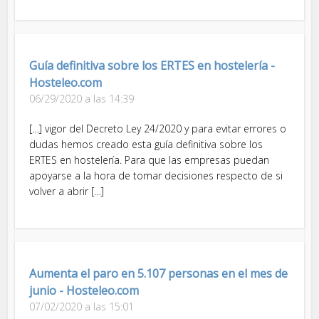
Guía definitiva sobre los ERTES en hostelería -
Hosteleo.com
06/29/2020 a las 14:39
[…] vigor del Decreto Ley 24/2020 y para evitar errores o
dudas hemos creado esta guía definitiva sobre los
ERTES en hostelería. Para que las empresas puedan
apoyarse a la hora de tomar decisiones respecto de si
volver a abrir […]
Aumenta el paro en 5.107 personas en el mes de
junio - Hosteleo.com
07/02/2020 a las 15:01