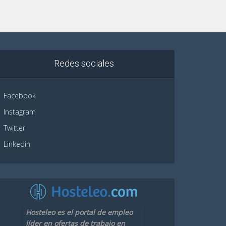
Redes sociales
Facebook
Instagram
Twitter
Linkedin
Hosteleo es el portal de empleo
líder en ofertas de trabajo en