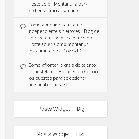
Hosteleo
en
Montar una dark
kitchen en mi restaurante
Como abrir un restaurante
independiente sin errores - Blog de
Empleo en Hostelería y Turismo -
Hosteleo
en
Cómo montar un
restaurante post Covid-19
Como afrontar la crisis de talento
en hostelería - Hosteleo
en
Conoce
los puestos para seleccionar
personal en hostelería
Posts Widget – Big
Posts Widget – List