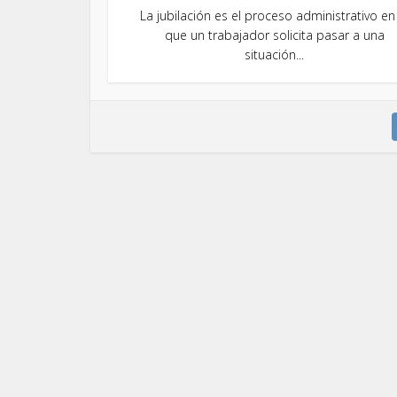
La jubilación es el proceso administrativo en
que un trabajador solicita pasar a una
situación...