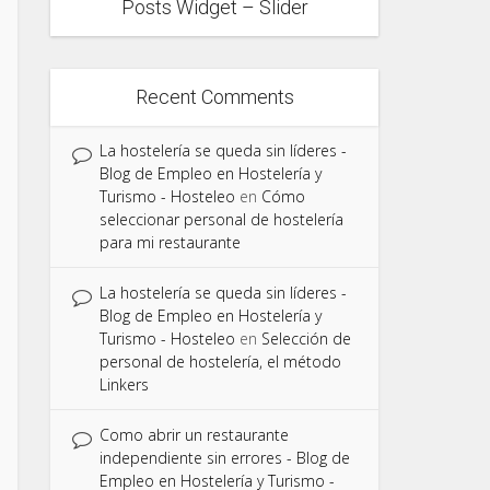
Posts Widget – Slider
Recent Comments
La hostelería se queda sin líderes -
Blog de Empleo en Hostelería y
Turismo - Hosteleo
en
Cómo
seleccionar personal de hostelería
para mi restaurante
La hostelería se queda sin líderes -
Blog de Empleo en Hostelería y
Turismo - Hosteleo
en
Selección de
personal de hostelería, el método
Linkers
Como abrir un restaurante
independiente sin errores - Blog de
Empleo en Hostelería y Turismo -