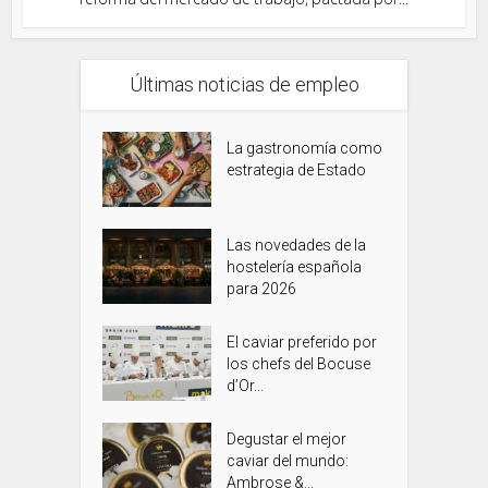
Últimas noticias de empleo
La gastronomía como
estrategia de Estado
Las novedades de la
hostelería española
para 2026
El caviar preferido por
los chefs del Bocuse
d’Or...
Degustar el mejor
caviar del mundo:
Ambrose &...