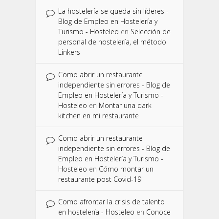
La hostelería se queda sin líderes -
Blog de Empleo en Hostelería y
Turismo - Hosteleo
en
Selección de
personal de hostelería, el método
Linkers
Como abrir un restaurante
independiente sin errores - Blog de
Empleo en Hostelería y Turismo -
Hosteleo
en
Montar una dark
kitchen en mi restaurante
Como abrir un restaurante
independiente sin errores - Blog de
Empleo en Hostelería y Turismo -
Hosteleo
en
Cómo montar un
restaurante post Covid-19
Como afrontar la crisis de talento
en hostelería - Hosteleo
en
Conoce