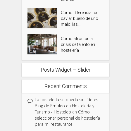
Cómo diferenciar un
caviar bueno de uno
malo: las...
Como afrontar la
crisis de talento en
hostelería
Posts Widget – Slider
Recent Comments
La hostelería se queda sin líderes -
Blog de Empleo en Hostelería y
Turismo - Hosteleo
en
Cómo
seleccionar personal de hostelería
para mi restaurante