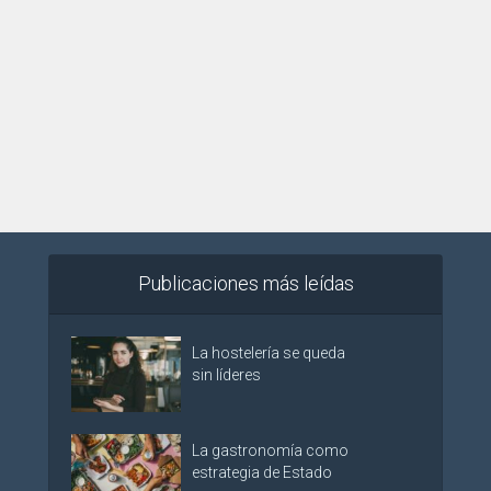
Publicaciones más leídas
La hostelería se queda
sin líderes
La gastronomía como
estrategia de Estado