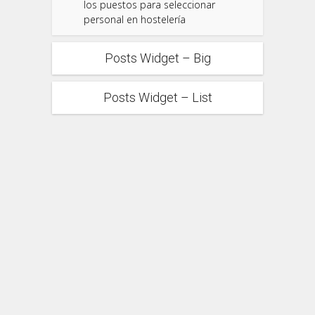
los puestos para seleccionar
personal en hostelería
Posts Widget – Big
Posts Widget – List