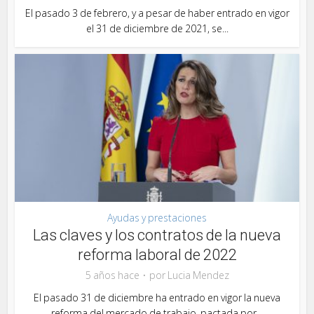
El pasado 3 de febrero, y a pesar de haber entrado en vigor
el 31 de diciembre de 2021, se...
Ayudas y prestaciones
Las claves y los contratos de la nueva
reforma laboral de 2022
5 años hace
por
Lucia Mendez
El pasado 31 de diciembre ha entrado en vigor la nueva
reforma del mercado de trabajo, pactada por...