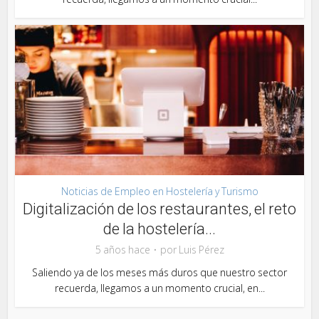
Noticias de Empleo en Hostelería y Turismo
Digitalización de los restaurantes, el reto
de la hostelería...
5 años hace
por
Luis Pérez
Saliendo ya de los meses más duros que nuestro sector
recuerda, llegamos a un momento crucial, en...