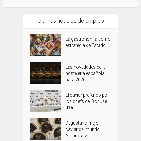
Últimas noticias de empleo
La gastronomía como
estrategia de Estado
Las novedades de la
hostelería española
para 2026
El caviar preferido por
los chefs del Bocuse
d’Or...
Degustar el mejor
caviar del mundo:
Ambrose &...