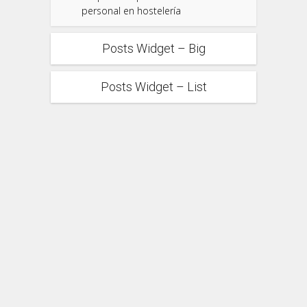
personal en hostelería
Posts Widget – Big
Posts Widget – List