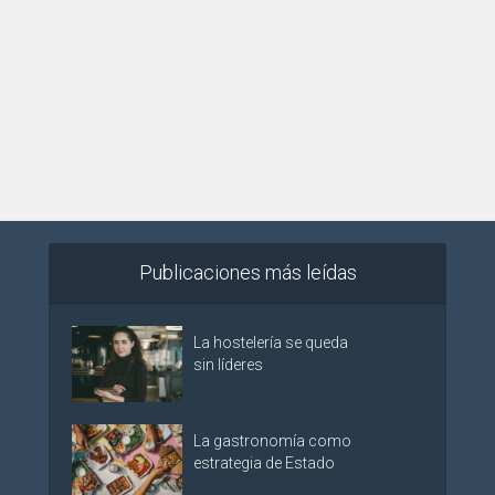
Publicaciones más leídas
La hostelería se queda
sin líderes
La gastronomía como
estrategia de Estado