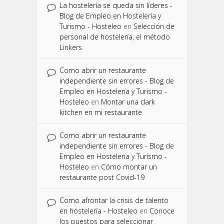
La hostelería se queda sin líderes -
Blog de Empleo en Hostelería y
Turismo - Hosteleo
en
Selección de
personal de hostelería, el método
Linkers
Como abrir un restaurante
independiente sin errores - Blog de
Empleo en Hostelería y Turismo -
Hosteleo
en
Montar una dark
kitchen en mi restaurante
Como abrir un restaurante
independiente sin errores - Blog de
Empleo en Hostelería y Turismo -
Hosteleo
en
Cómo montar un
restaurante post Covid-19
Como afrontar la crisis de talento
en hostelería - Hosteleo
en
Conoce
los puestos para seleccionar