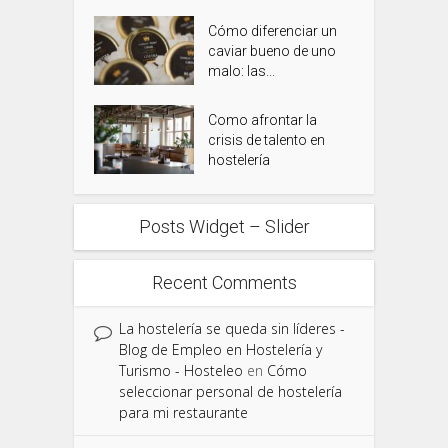
Cómo diferenciar un
caviar bueno de uno
malo: las...
Como afrontar la
crisis de talento en
hostelería
Posts Widget – Slider
Recent Comments
La hostelería se queda sin líderes -
Blog de Empleo en Hostelería y
Turismo - Hosteleo
en
Cómo
seleccionar personal de hostelería
para mi restaurante