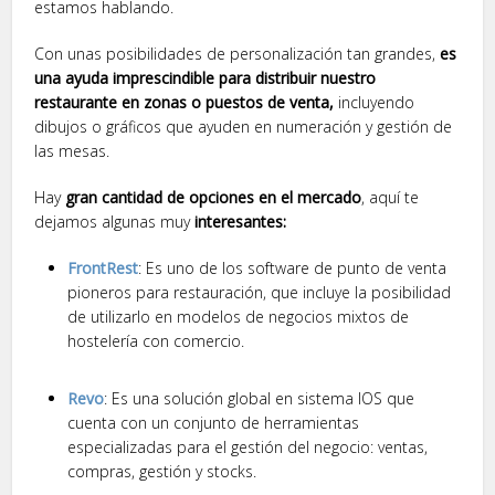
estamos hablando.
Con unas posibilidades de personalización tan grandes,
es
una ayuda imprescindible para distribuir nuestro
restaurante en zonas o puestos de venta,
incluyendo
dibujos o gráficos que ayuden en numeración y gestión de
las mesas.
Hay
gran cantidad de opciones en el mercado
, aquí te
dejamos algunas muy
interesantes:
FrontRest
: Es uno de los software de punto de venta
pioneros para restauración, que incluye la posibilidad
de utilizarlo en modelos de negocios mixtos de
hostelería con comercio.
Revo
: Es una solución global en sistema IOS que
cuenta con un conjunto de herramientas
especializadas para el gestión del negocio: ventas,
compras, gestión y stocks.