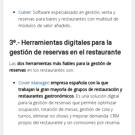
Cuiner
: Software especializado en gestión, venta y
reservas para bares y restaurantes con multitud de
módulos de valor añadido..
3º.- Herramientas digitales para la
gestión de reservas en el restaurante
Las
dos herramientas más fiables para la gestión de
reservas
en los restaurantes son:
Cover Manager
: empresa española con la que
trabajan la gran mayoría de grupos de restauración y
restaurantes gastronómicos
. Es una solución digital
para la gestión de reservas que permite optimizar
ocupación, rotación de mesas, gestión de cola y
turnos, eliminar no shows y mejorar demanda. CRM
propio del restaurante y sin comisiones por reserva.