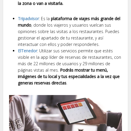
la zona o van a visitarla.
Tripadvisor
: Es la
plataforma de viajes más grande del
mundo
, donde los viajeros y usuarios vuelcan sus
opiniones sobre las visitas a los restaurantes. Puedes
gestionar el apartado de tu restaurante, y así
interactuar con ellos y poder responderles.
ElTenedor
: Utilizar sus servicios permite que estés
visible en la app líder de reservas de restaurantes, con
más de 22 millones de usuarios y 29 millones de
páginas vistas al mes.
Podrás mostrar tu menú,
imágenes de tu local y tus especialidades a la vez que
generas reservas directas
.