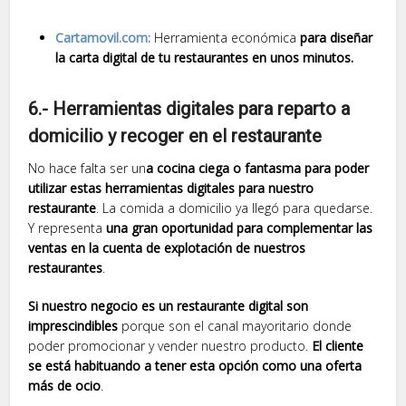
Cartamovil.com:
Herramienta económica
para diseñar
la carta digital de tu restaurantes en unos minutos.
6.- Herramientas digitales para reparto a
domicilio y recoger en el restaurante
No hace falta ser un
a cocina ciega o fantasma para poder
utilizar estas herramientas digitales para nuestro
restaurante
. La comida a domicilio ya llegó para quedarse.
Y representa
una gran oportunidad para complementar las
ventas en la cuenta de explotación de nuestros
restaurantes
.
Si nuestro negocio es un restaurante digital son
imprescindibles
porque son el canal mayoritario donde
poder promocionar y vender nuestro producto.
El cliente
se está habituando a tener esta opción como una oferta
más de ocio
.