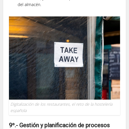
del almacén.
Digitalización de los restaurantes, el reto de la hostelería
española
9º.- Gestión y planificación de procesos