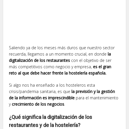
Saliendo ya de los meses más duros que nuestro sector
recuerda, llegamos a un momento crucial, en donde
la
digitalización de los restaurantes
con el objetivo de ser
más competitivos como negocio y empresa,
es el gran
reto al que debe hacer frente la hostelería española.
Si algo nos ha enseñado a los hosteleros esta
crisis/pandemia sanitaria, es que
la previsión y la gestión
de la información es imprescindible
para el mantenimiento
y
crecimiento de los negocios
.
¿Qué significa la digitalización de los
restaurantes y de la hostelería?