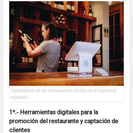
Digitalización de los restaurantes, el reto de la hostelería
española
1º.- Herramientas digitales para la
promoción del restaurante y captación de
clientes