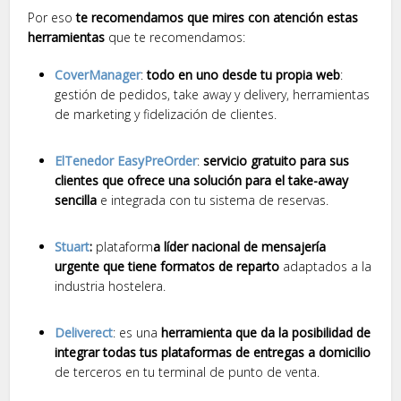
Por eso
te recomendamos que mires con atención estas
herramientas
que te recomendamos:
CoverManager
:
todo en uno desde tu propia web
:
gestión de pedidos, take away y delivery, herramientas
de marketing y fidelización de clientes.
ElTenedor EasyPreOrder
:
servicio gratuito para sus
clientes que ofrece una solución para el take-away
sencilla
e integrada con tu sistema de reservas.
Stuart
:
plataform
a líder nacional de mensajería
urgente que tiene formatos de reparto
adaptados a la
industria hostelera.
Deliverect
: es una
herramienta que da la posibilidad de
integrar todas tus plataformas de entregas a domicilio
de terceros en tu terminal de punto de venta.