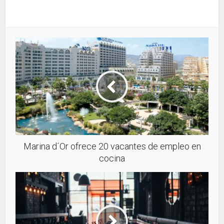
Marina d´Or ofrece 20 vacantes de empleo en
cocina