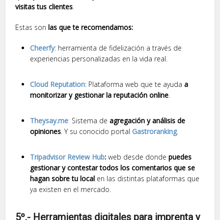
visitas tus clientes
.
Estas son
las que te recomendamos:
Cheerfy
: herramienta de fidelización a través de
experiencias personalizadas en la vida real.
Cloud Reputation
: Plataforma web que te ayuda
a
monitorizar y gestionar la reputación online
.
Theysay.me
:
Sistema de
agregación y análisis de
opiniones
. Y su conocido portal
Gastroranking
.
Tripadvisor Review Hub
:
web desde donde
puedes
gestionar y contestar todos los comentarios que se
hagan sobre tu local
en las distintas plataformas que
ya existen en el mercado.
5º.- Herramientas digitales para imprenta y