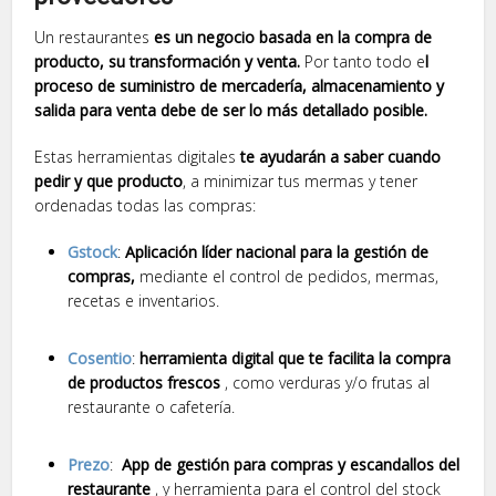
Un restaurantes
es un negocio basada en la compra de
producto, su transformación y venta.
Por tanto todo e
l
proceso de suministro de mercadería, almacenamiento y
salida para venta debe de ser lo más detallado posible.
Estas herramientas digitales
te ayudarán a saber cuando
pedir y que producto
, a minimizar tus mermas y tener
ordenadas todas las compras:
Gstock
:
Aplicación líder nacional para la gestión de
compras,
mediante el control de pedidos, mermas,
recetas e inventarios.
Cosentio
:
herramienta digital que te facilita la compra
de productos frescos
, como verduras y/o frutas al
restaurante o cafetería.
Prezo
:
App de gestión para compras y escandallos del
restaurante
, y herramienta para el control del stock