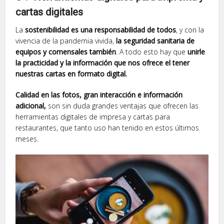
cartas digitales
La
sostenibilidad es una responsabilidad de todos
, y con la
vivencia de la pandemia vivida,
la seguridad sanitaria de
equipos y comensales también
. A todo esto hay que
unirle
la practicidad y la información que nos ofrece el tener
nuestras cartas en formato digital.
Calidad en las fotos, gran interacción e información
adicional,
son sin duda grandes ventajas que ofrecen las
herramientas digitales de impresa y cartas para
restaurantes, que tanto uso han tenido en estos últimos
meses.