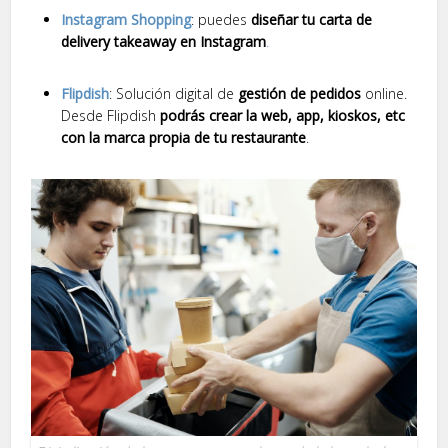
Instagram Shopping
: puedes
diseñar tu carta de
delivery takeaway en Instagram
.
Flipdish
: Solución digital de
gestión de pedidos
online.
Desde Flipdish
podrás crear la web, app, kioskos, etc
con la marca propia de tu restaurante
.