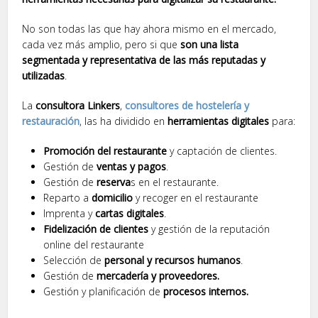
No son todas las que hay ahora mismo en el mercado,
cada vez más amplio, pero si que
son una lista
segmentada y representativa de las más reputadas y
utilizadas
.
La
consultora Linkers
,
consultores de hostelería y
restauración
, las ha dividido en
herramientas digitales
para:
Promoción del restaurante
y captación de clientes.
Gestión de
ventas y pagos
.
Gestión de
reserva
s en el restaurante.
Reparto a
domicilio
y recoger en el restaurante
Imprenta y
cartas digitales
.
Fidelización de clientes
y gestión de la reputación
online del restaurante
Selección de
personal y recursos humanos
.
Gestión de
mercadería y proveedores.
Gestión y planificación de
procesos internos.