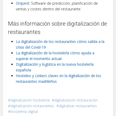
Orquest
: Software de predicción, planificación de
ventas y costes dentro del restaurante.
Más información sobre digitalización de
restaurantes
La digitalización de los restaurantes cómo salida a la
crisis del Covid-19
La digitalización de la hostelería cómo ayuda a
superar el momento actual.
Digitalización y logística en la nueva hostelería
española
Hosteleo y Linkers claves en la digitalización de los
restaurantes madrileños
digitalización hostelería
digitalización restauración
digitalización restaurantes
digitalizar restaurantes
hostelería digital