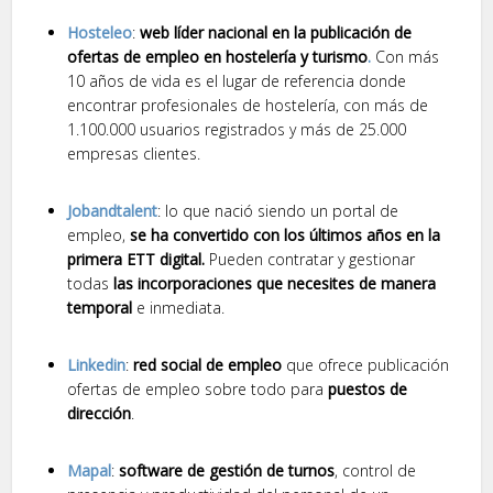
Hosteleo
:
web líder nacional en la publicación de
ofertas de empleo en hostelería y turismo
.
Con más
10 años de vida es el lugar de referencia donde
encontrar profesionales de hostelería, con más de
1.100.000 usuarios registrados y más de 25.000
empresas clientes.
Jobandtalent
: lo que nació siendo un portal de
empleo,
se ha convertido con los últimos años en la
primera ETT digital.
Pueden contratar y gestionar
todas
las incorporaciones que necesites de manera
temporal
e inmediata.
Linkedin
:
red social de empleo
que ofrece publicación
ofertas de empleo sobre todo para
puestos de
dirección
.
Mapal
:
software de gestión de turnos
, control de