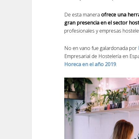
De esta manera
ofrece una herr
gran presencia en el sector host
profesionales y empresas hostele
No en vano fue galardonada por
Empresarial de Hostelería en Es
Horeca en el año 2019
.