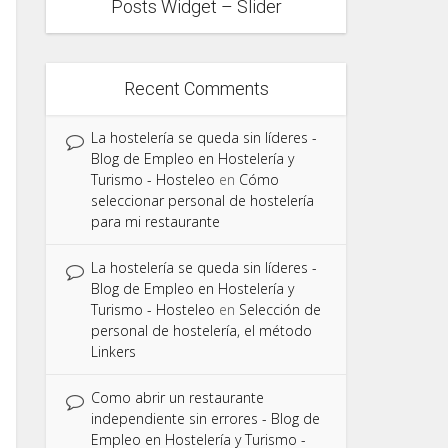
Posts Widget – Slider
Recent Comments
La hostelería se queda sin líderes -
Blog de Empleo en Hostelería y
Turismo - Hosteleo
en
Cómo
seleccionar personal de hostelería
para mi restaurante
La hostelería se queda sin líderes -
Blog de Empleo en Hostelería y
Turismo - Hosteleo
en
Selección de
personal de hostelería, el método
Linkers
Como abrir un restaurante
independiente sin errores - Blog de
Empleo en Hostelería y Turismo -