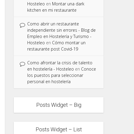
Hosteleo
en
Montar una dark
kitchen en mi restaurante
Como abrir un restaurante
independiente sin errores - Blog de
Empleo en Hostelería y Turismo -
Hosteleo
en
Cómo montar un
restaurante post Covid-19
Como afrontar la crisis de talento
en hostelería - Hosteleo
en
Conoce
los puestos para seleccionar
personal en hostelería
Posts Widget – Big
Posts Widget – List