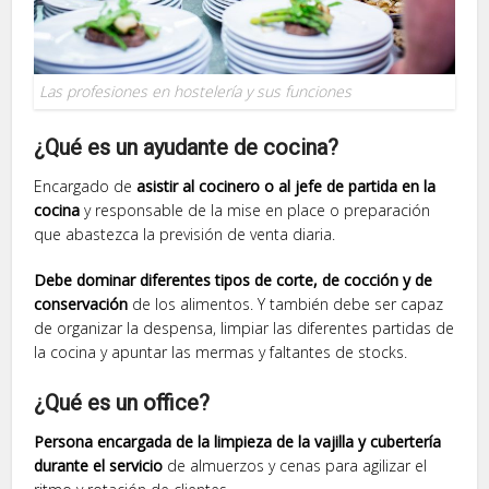
Las profesiones en hostelería y sus funciones
¿Qué es un ayudante de cocina?
Encargado de
asistir al cocinero o al jefe de partida en la
cocina
y responsable de la mise en place o preparación
que abastezca la previsión de venta diaria.
Debe dominar diferentes tipos de corte, de cocción y de
conservación
de los alimentos. Y también debe ser capaz
de organizar la despensa, limpiar las diferentes partidas de
la cocina y apuntar las mermas y faltantes de stocks.
¿Qué es un office?
Persona encargada de la limpieza de la vajilla y cubertería
durante el servicio
de almuerzos y cenas para agilizar el