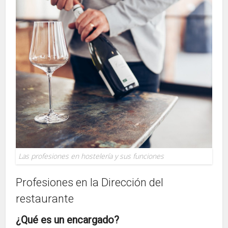
Las profesiones en hostelería y sus funciones
Profesiones en la Dirección del
restaurante
¿Qué es un encargado?