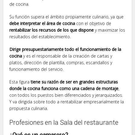
de cocina.
Su función supera el ámbito propiamente culinario, ya que
debe interpretar el área de cocina
con el objetivo de
rentabilizar los recursos de los que dispone
y maximizar los
resultados del establecimiento.
Dirige presupuestariamente todo el funcionamiento de la
cocina
y es el responsable de la creación de cartas y
platos, dirección de plantilla, compras, escandallos y
funcionamiento del servicio.
Esta figura
tiene su razón de ser en grandes estructuras
donde la cocina funciona como una cadena de montaje
,
con todos los puestos bien diferenciados y jerarquizados.
Y va dirigida sobre todo a rentabilizar empresarialmente la
propuesta culinaria.
Profesiones en la Sala del restaurante