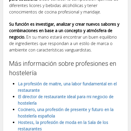
diferentes licores y bebidas alcohólicas y tener
conocimientos de cocina profesional y maridaje.
Su función es investigar, analizar y crear nuevos sabores y
combinaciones en base a un concepto y atmósfera de
negocio.
En su mano estará encontrar un buen equilibrio
de ingredientes que respondan a un estilo de marca o
ambiente con características vanguardistas.
Más información sobre profesiones en
hostelería
La profesión de maitre, una labor fundamental en el
restaurante
El director de restaurante ideal para mi negocio de
hostelería
Cocinero, una profesión de presente y futuro en la
hostelería española
Hostess, la profesión de moda en la Sala de los
restaurantes