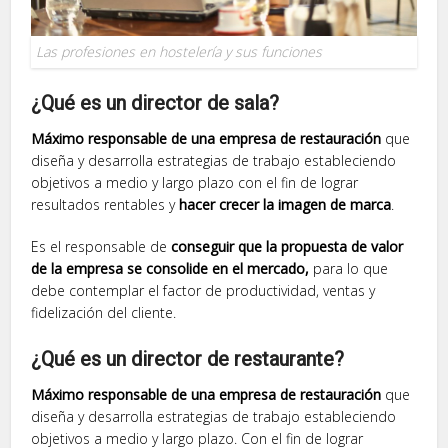
Las profesiones en hostelería y sus funciones
¿Qué es un director de sala?
Máximo responsable de una empresa de restauración
que
diseña y desarrolla estrategias de trabajo estableciendo
objetivos a medio y largo plazo con el fin de lograr
resultados rentables y
hacer crecer la imagen de marca
.
Es el responsable de
conseguir que la propuesta de valor
de la empresa se consolide en el mercado,
para lo que
debe contemplar el factor de productividad, ventas y
fidelización del cliente.
¿Qué es un director de restaurante?
Máximo responsable de una empresa de restauración
que
diseña y desarrolla estrategias de trabajo estableciendo
objetivos a medio y largo plazo. Con el fin de lograr