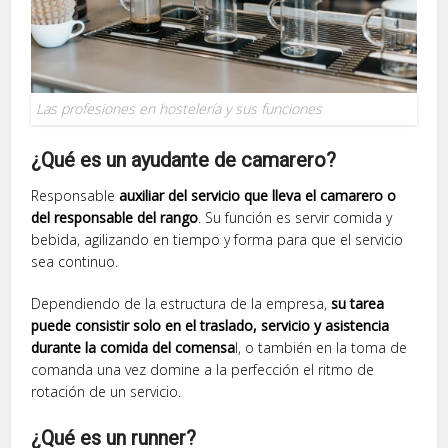
Las profesiones en hostelería y sus funciones
¿Qué es un ayudante de camarero?
Responsable
auxiliar del servicio que lleva el camarero o
del responsable del rango
. Su función es servir comida y
bebida, agilizando en tiempo y forma para que el servicio
sea continuo.
Dependiendo de la estructura de la empresa,
su tarea
puede consistir solo en el traslado, servicio y asistencia
durante la comida del comensa
l, o también en la toma de
comanda una vez domine a la perfección el ritmo de
rotación de un servicio.
¿Qué es un runner?