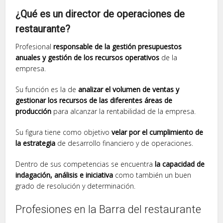
¿Qué es un director de operaciones de
restaurante?
Profesional
responsable de la gestión presupuestos
anuales y gestión de los recursos operativos
de la
empresa.
Su función es la de
analizar el volumen de ventas y
gestionar los recursos de las diferentes áreas de
producción
para alcanzar la rentabilidad de la empresa.
Su figura tiene como objetivo
velar por el cumplimiento de
la estrategia
de desarrollo financiero y de operaciones.
Dentro de sus competencias se encuentra
la capacidad de
indagación, análisis e iniciativa
como también un buen
grado de resolución y determinación.
Profesiones en la Barra del restaurante