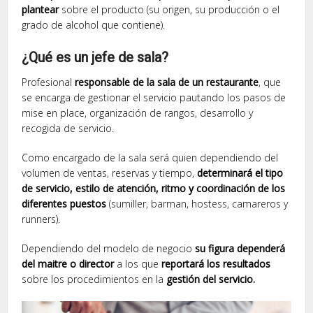
plantear
sobre el producto (su origen, su producción o el
grado de alcohol que contiene).
¿Qué es un jefe de sala?
Profesional
responsable de la sala de un restaurante
, que
se encarga de gestionar el servicio pautando los pasos de
mise en place, organización de rangos, desarrollo y
recogida de servicio.
Como encargado de la sala será quien dependiendo del
volumen de ventas, reservas y tiempo,
determinará el tipo
de servicio, estilo de atención, ritmo y coordinación de los
diferentes puestos
(sumiller, barman, hostess, camareros y
runners).
Dependiendo del modelo de negocio
su figura dependerá
del maitre o director
a los que
reportará los resultados
sobre los procedimientos en la
gestión del servicio.