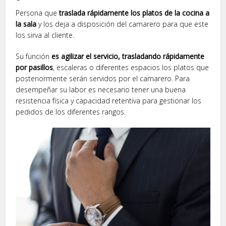
Persona que
traslada rápidamente los platos de la cocina a
la sala
y los deja a disposición del camarero para que este
los sirva al cliente.
Su función
es agilizar el servicio, trasladando rápidamente
por pasillos
, escaleras o diferentes espacios los platos que
posteriormente serán servidos por el camarero. Para
desempeñar su labor es necesario tener una buena
resistencia física y capacidad retentiva para gestionar los
pedidos de los diferentes rangos.