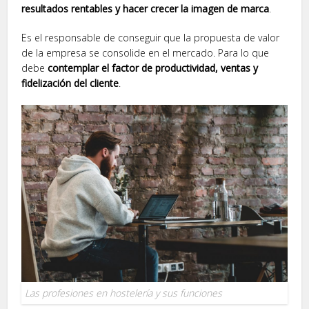
resultados rentables y hacer crecer la imagen de marca
.
Es el responsable de conseguir que la propuesta de valor
de la empresa se consolide en el mercado. Para lo que
debe
contemplar el factor de productividad, ventas y
fidelización del cliente
.
Las profesiones en hostelería y sus funciones