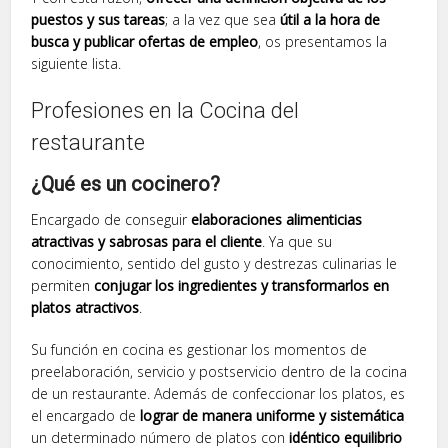
puestos y sus tareas
; a la vez que sea
útil a la hora de
busca y publicar ofertas de empleo
, os presentamos la
siguiente lista.
Profesiones en la Cocina del
restaurante
¿Qué es un cocinero?
Encargado de conseguir
elaboraciones alimenticias
atractivas y sabrosas para el cliente
. Ya que su
conocimiento, sentido del gusto y destrezas culinarias le
permiten
conjugar los ingredientes y transformarlos en
platos atractivos
.
Su función en cocina es gestionar los momentos de
preelaboración, servicio y postservicio dentro de la cocina
de un restaurante. Además de confeccionar los platos, es
el encargado de
lograr de manera uniforme y sistemática
un determinado número de platos con
idéntico equilibrio