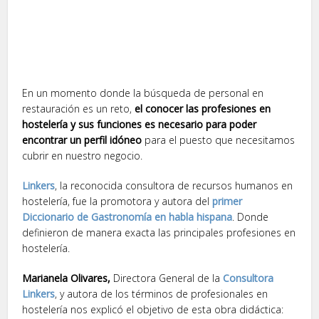
En un momento donde la búsqueda de personal en
restauración es un reto,
el conocer las profesiones en
hostelería y sus funciones es necesario para poder
encontrar un perfil idóneo
para el puesto que necesitamos
cubrir en nuestro negocio.
Linkers
, la reconocida consultora de recursos humanos en
hostelería, fue la promotora y autora del
primer
Diccionario de Gastronomía en habla hispana
. Donde
definieron de manera exacta las principales profesiones en
hostelería.
Marianela Olivares,
Directora General de la
Consultora
Linkers
, y autora de los términos de profesionales en
hostelería nos explicó el objetivo de esta obra didáctica: