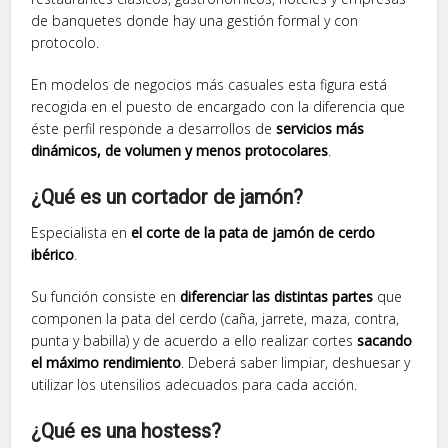
de banquetes donde hay una gestión formal y con
protocolo.
En modelos de negocios más casuales esta figura está
recogida en el puesto de encargado con la diferencia que
éste perfil responde a desarrollos de
servicios más
dinámicos, de volumen y menos protocolares
.
¿Qué es un cortador de jamón?
Especialista en
el corte de la pata de jamón de cerdo
ibérico
.
Su función consiste en
diferenciar las distintas partes
que
componen la pata del cerdo (caña, jarrete, maza, contra,
punta y babilla) y de acuerdo a ello realizar cortes
sacando
el máximo rendimiento
. Deberá saber limpiar, deshuesar y
utilizar los utensilios adecuados para cada acción.
¿Qué es una hostess?