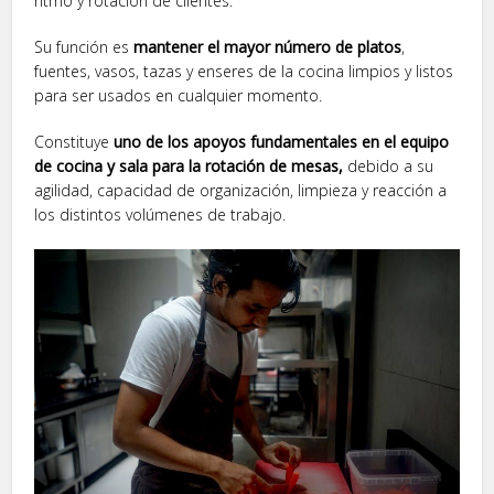
ritmo y rotación de clientes.
Su función es
mantener el mayor número de platos
,
fuentes, vasos, tazas y enseres de la cocina limpios y listos
para ser usados en cualquier momento.
Constituye
uno de los apoyos fundamentales en el equipo
de cocina y sala para la rotación de mesas,
debido a su
agilidad, capacidad de organización, limpieza y reacción a
los distintos volúmenes de trabajo.