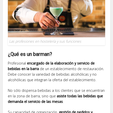
Las profesiones en hostelería y sus funciones
¿Qué es un barman?
Profesional
encargado de la elaboración y servicio de
bebidas en la barra
de un establecimiento de restauración.
Debe conocer la variedad de bebidas alcohólicas y no
alcohólicas que integran la oferta del establecimiento.
No sólo dispensa bebidas a los clientes que se encuentran
en la zona de barra, sino que
asiste todas las bebidas que
demanda el servicio de las mesas
.
Su capacidad de organización,
gestión de pedidos y