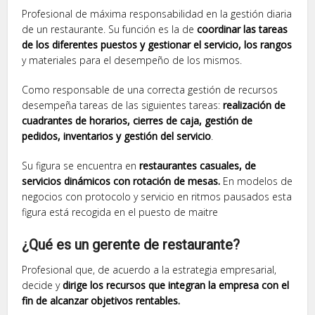
Profesional de máxima responsabilidad en la gestión diaria
de un restaurante. Su función es la de
coordinar las tareas
de los diferentes puestos y gestionar el servicio, los rangos
y materiales para el desempeño de los mismos.
Como responsable de una correcta gestión de recursos
desempeña tareas de las siguientes tareas:
realización de
cuadrantes de horarios, cierres de caja, gestión de
pedidos, inventarios y gestión del servicio
.
Su figura se encuentra en
restaurantes casuales, de
servicios dinámicos con rotación de mesas.
En modelos de
negocios con protocolo y servicio en ritmos pausados esta
figura está recogida en el puesto de maitre
¿Qué es un gerente de restaurante?
Profesional que, de acuerdo a la estrategia empresarial,
decide y
dirige los recursos que integran la empresa con el
fin de alcanzar objetivos rentables.