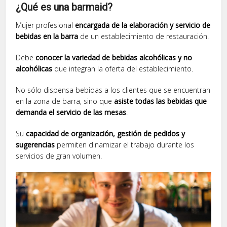
¿Qué es una barmaid?
Mujer profesional
encargada de la elaboración y servicio de
bebidas en la barra
de un establecimiento de restauración.
Debe
conocer la variedad de bebidas alcohólicas y no
alcohólicas
que integran la oferta del establecimiento.
No sólo dispensa bebidas a los clientes que se encuentran
en la zona de barra, sino que
asiste todas las bebidas que
demanda el servicio de las mesas
.
Su
capacidad de organización, gestión de pedidos y
sugerencias
permiten dinamizar el trabajo durante los
servicios de gran volumen.