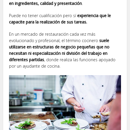
en ingredientes, calidad y presentación
.
Puede no tener cualificación pero sí
experiencia que le
capacite para la realización de sus tareas.
En un mercado de restauración cada vez más
evolucionado y profesional, el término cocinero
suele
utilizarse en estructuras de negocio pequeñas que no
necesitan ni especialización ni división del trabajo en
diferentes partidas
, donde realiza las funciones apoyado
por un ayudante de cocina.