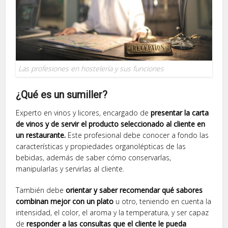
Las profesiones en hostelería y sus funciones
¿Qué es un sumiller?
Experto en vinos y licores, encargado de
presentar la carta
de vinos y de servir el producto seleccionado al cliente en
un restaurante.
Este profesional debe conocer a fondo las
características y propiedades organolépticas de las
bebidas, además de saber cómo conservarlas,
manipularlas y servirlas al cliente.
También debe
orientar y saber recomendar qué sabores
combinan mejor con un plato
u otro, teniendo en cuenta la
intensidad, el color, el aroma y la temperatura, y ser capaz
de
responder a las consultas que el cliente le pueda