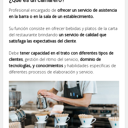
¿Qué es un camarero?
Profesional encargado de
ofrecer un servicio de asistencia
en la barra o en la sala de un establecimiento.
Su función consiste en ofrecer bebidas y platos de la carta
del restaurante brindando
un servicio de calidad que
satisfaga las expectativas del cliente
.
Debe
tener capacidad en el trato con diferentes tipos de
clientes
, gestión del ritmo del servicio,
dominio de
tecnologías, y conocimientos
y habilidades específicas de
diferentes procesos de elaboración y servicio.