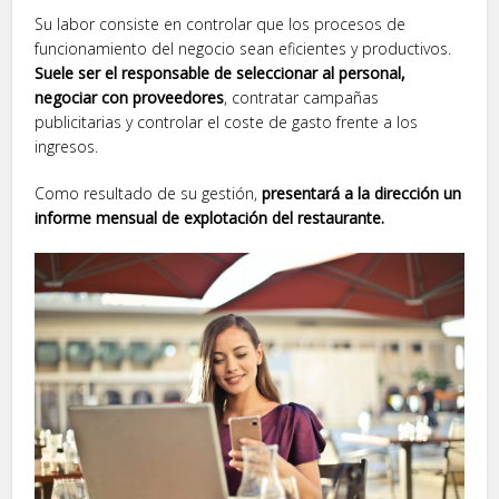
Su labor consiste en controlar que los procesos de
funcionamiento del negocio sean eficientes y productivos.
Suele ser el responsable de seleccionar al personal,
negociar con proveedores
, contratar campañas
publicitarias y controlar el coste de gasto frente a los
ingresos.
Como resultado de su gestión,
presentará a la dirección un
informe mensual de explotación del restaurante.