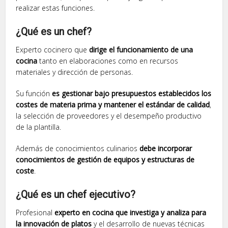
realizar estas funciones.
¿Qué es un chef?
Experto cocinero que
dirige el funcionamiento de una
cocina
tanto en elaboraciones como en recursos
materiales y dirección de personas.
Su función
es gestionar bajo presupuestos establecidos los
costes de materia prima y mantener el estándar de calidad
,
la selección de proveedores y el desempeño productivo
de la plantilla.
Además de conocimientos culinarios
debe incorporar
conocimientos de gestión de equipos y estructuras de
coste
.
¿Qué es un chef ejecutivo?
Profesional
experto en cocina que investiga y analiza para
la innovación de platos
y el desarrollo de nuevas técnicas