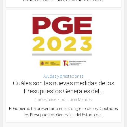
Ayudas y prestaciones
Cuáles son las nuevas medidas de los
Presupuestos Generales del...
4 años hace
por
Lucia Mendez
El Gobierno ha presentado en el Congreso de los Diputados
los Presupuestos Generales del Estado de...