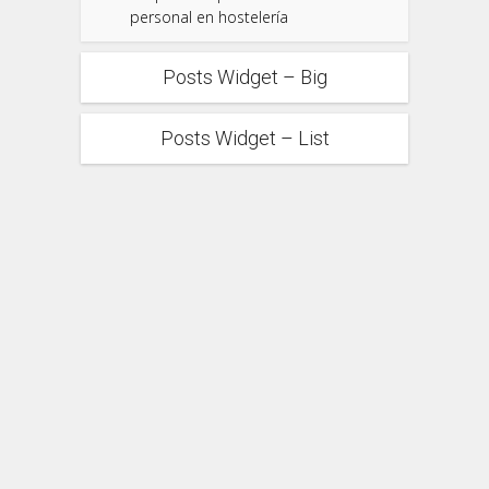
personal en hostelería
Posts Widget – Big
Posts Widget – List