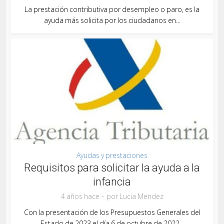
La prestación contributiva por desempleo o paro, es la
ayuda más solicita por los ciudadanos en...
Ayudas y prestaciones
Requisitos para solicitar la ayuda a la
infancia
4 años hace
por
Lucia Mendez
Con la presentación de los Presupuestos Generales del
Estado de 2023 el día 6 de octubre de 2022...