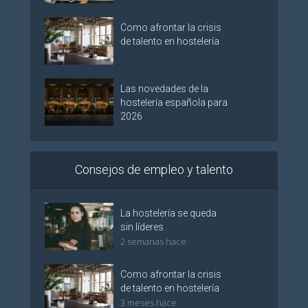
Como afrontar la crisis
de talento en hostelería
Las novedades de la
hostelería española para
2026
Consejos de empleo y talento
La hostelería se queda
sin líderes
2 semanas hace
Como afrontar la crisis
de talento en hostelería
3 meses hace