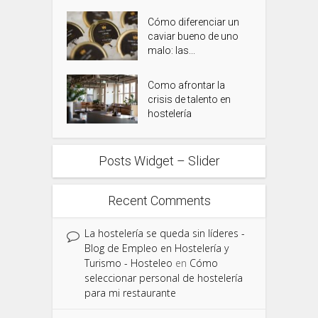
Cómo diferenciar un
caviar bueno de uno
malo: las...
Como afrontar la
crisis de talento en
hostelería
Posts Widget – Slider
Recent Comments
La hostelería se queda sin líderes -
Blog de Empleo en Hostelería y
Turismo - Hosteleo
en
Cómo
seleccionar personal de hostelería
para mi restaurante