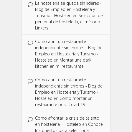
La hostelería se queda sin líderes -
Blog de Empleo en Hostelería y
Turismo - Hosteleo
en
Selección de
personal de hostelería, el método
Linkers
Como abrir un restaurante
independiente sin errores - Blog de
Empleo en Hostelería y Turismo -
Hosteleo
en
Montar una dark
kitchen en mi restaurante
Como abrir un restaurante
independiente sin errores - Blog de
Empleo en Hostelería y Turismo -
Hosteleo
en
Cómo montar un
restaurante post Covid-19
Como afrontar la crisis de talento
en hostelería - Hosteleo
en
Conoce
los puestos para seleccionar