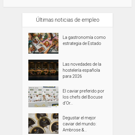
Últimas noticias de empleo
La gastronomía como
estrategia de Estado
Las novedades de la
hostelería española
para 2026
El caviar preferido por
los chefs del Bocuse
d’Or...
Degustar el mejor
caviar del mundo:
Ambrose &...