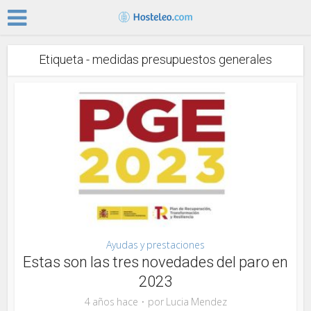
Etiqueta - medidas presupuestos generales
Ayudas y prestaciones
Estas son las tres novedades del paro en
2023
4 años hace
por
Lucia Mendez