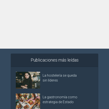
Publicaciones más leídas
La hostelería se queda
sin líderes
La gastronomía como
estrategia de Estado