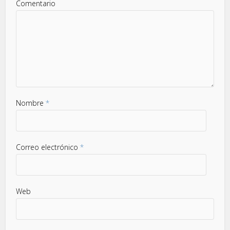
Comentario
Nombre
*
Correo electrónico
*
Web