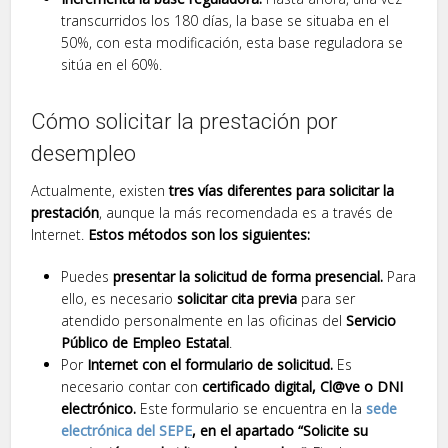
transcurridos los 180 días, la base se situaba en el
50%, con esta modificación, esta base reguladora se
sitúa en el 60%.
Cómo solicitar la prestación por
desempleo
Actualmente, existen
tres vías diferentes para solicitar la
prestación
, aunque la más recomendada es a través de
Internet.
Estos métodos son los siguientes:
Puedes
presentar la solicitud de forma presencial.
Para
ello, es necesario
solicitar cita previa
para ser
atendido personalmente en las oficinas del
Servicio
Público de Empleo Estatal
.
Por
Internet con el formulario de solicitud.
Es
necesario contar con
certificado digital, Cl@ve o DNI
electrónico.
Este formulario se encuentra en la
sede
electrónica del SEPE
, en el apartado “Solicite su