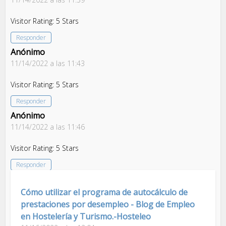
Visitor Rating: 5 Stars
Responder
Anónimo
11/14/2022 a las 11:43
Visitor Rating: 5 Stars
Responder
Anónimo
11/14/2022 a las 11:46
Visitor Rating: 5 Stars
Responder
Cómo utilizar el programa de autocálculo de
prestaciones por desempleo - Blog de Empleo
en Hostelería y Turismo.-Hosteleo