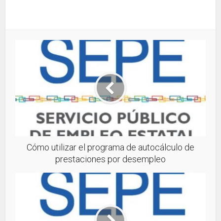
Cómo utilizar el programa de autocálculo de
prestaciones por desempleo