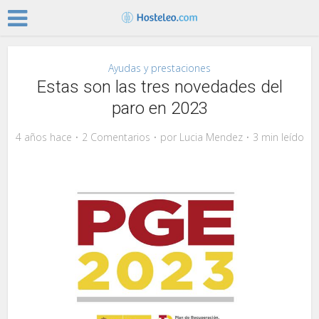
Ayudas y prestaciones
Estas son las tres novedades del
paro en 2023
4 años hace
2 Comentarios
por
Lucia Mendez
3 min leído