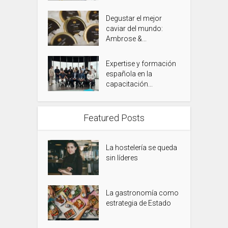
Degustar el mejor
caviar del mundo:
Ambrose &...
Expertise y formación
española en la
capacitación...
Featured Posts
La hostelería se queda
sin líderes
La gastronomía como
estrategia de Estado