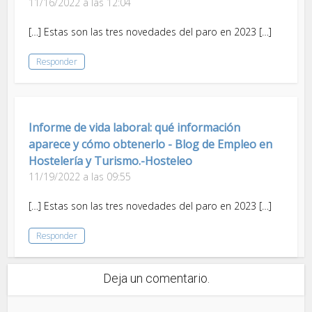
11/16/2022 a las 12:04
[…] Estas son las tres novedades del paro en 2023 […]
Responder
Informe de vida laboral: qué información
aparece y cómo obtenerlo - Blog de Empleo en
Hostelería y Turismo.-Hosteleo
11/19/2022 a las 09:55
[…] Estas son las tres novedades del paro en 2023 […]
Responder
Deja un comentario.