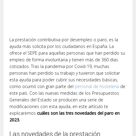
La prestación contributiva por desempleo o paro, es la
ayuda más solicita por los ciudadanos en España. La
ofrece el SEPE para aquellas personas que han perdido su
empleo de forma involuntaria y tienen más de 360 días
cotizados. Tras la pandemia por Covid-19, muchas
personas han perdido su trabajo y tuvieron que solicitar
esta ayuda para poder cubrir sus necesidades básicas,
como ocurrió con gran parte del
personal de hostelería
de
este país. Con las nuevas medidas de los Presupuestos
Generales del Estado se producen una serie de
modificaciones con esta ayuda, en este artículo te
explicaremos
cuáles son las tres novedades del paro en
2023.
Las novedades de la prestación