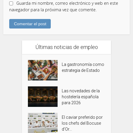
Guarda mi nombre, correo electrónico y web en este
navegador para la próxima vez que comente.
Últimas noticias de empleo
La gastronomía como
estrategia de Estado
Las novedades de la
hostelería española
para 2026
El caviar preferido por
los chefs del Bocuse
d’Or...