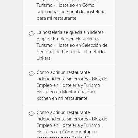
Turismo - Hosteleo
en
Cómo
seleccionar personal de hostelería
para mi restaurante
La hostelería se queda sin líderes -
Blog de Empleo en Hostelería y
Turismo - Hosteleo
en
Selección de
personal de hostelería, el método
Linkers
Como abrir un restaurante
independiente sin errores - Blog de
Empleo en Hostelería y Turismo -
Hosteleo
en
Montar una dark
kitchen en mi restaurante
Como abrir un restaurante
independiente sin errores - Blog de
Empleo en Hostelería y Turismo -
Hosteleo
en
Cómo montar un