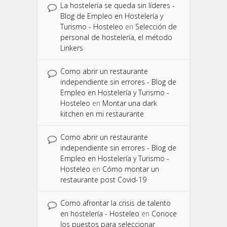
La hostelería se queda sin líderes -
Blog de Empleo en Hostelería y
Turismo - Hosteleo
en
Selección de
personal de hostelería, el método
Linkers
Como abrir un restaurante
independiente sin errores - Blog de
Empleo en Hostelería y Turismo -
Hosteleo
en
Montar una dark
kitchen en mi restaurante
Como abrir un restaurante
independiente sin errores - Blog de
Empleo en Hostelería y Turismo -
Hosteleo
en
Cómo montar un
restaurante post Covid-19
Como afrontar la crisis de talento
en hostelería - Hosteleo
en
Conoce
los puestos para seleccionar