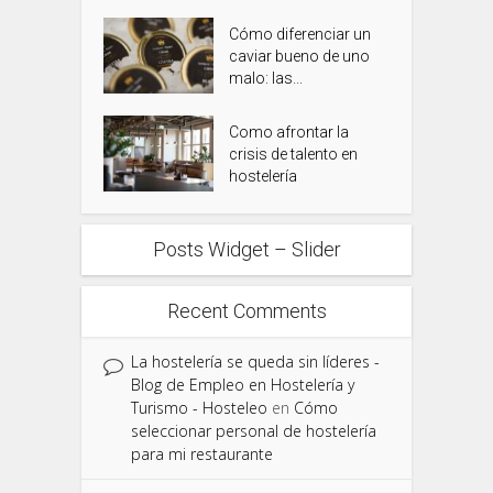
Cómo diferenciar un
caviar bueno de uno
malo: las...
Como afrontar la
crisis de talento en
hostelería
Posts Widget – Slider
Recent Comments
La hostelería se queda sin líderes -
Blog de Empleo en Hostelería y
Turismo - Hosteleo
en
Cómo
seleccionar personal de hostelería
para mi restaurante