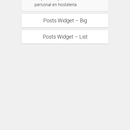
personal en hostelería
Posts Widget – Big
Posts Widget – List