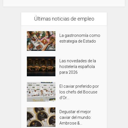
Últimas noticias de empleo
La gastronomía como
estrategia de Estado
Las novedades de la
hostelería española
para 2026
El caviar preferido por
los chefs del Bocuse
d’Or...
Degustar el mejor
caviar del mundo:
Ambrose &...