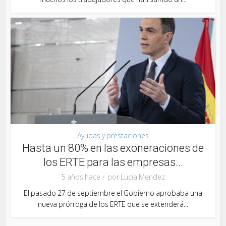
Ayudas y prestaciones
Hasta un 80% en las exoneraciones de
los ERTE para las empresas...
5 años hace
por
Lucia Mendez
El pasado 27 de septiembre el Gobierno aprobaba una
nueva prórroga de los ERTE que se extenderá...