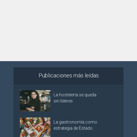
Publicaciones más leídas
La hostelería se queda
sin líderes
La gastronomía como
estrategia de Estado