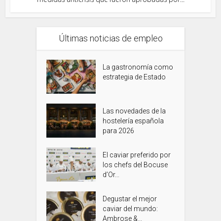
Últimas noticias de empleo
La gastronomía como
estrategia de Estado
Las novedades de la
hostelería española
para 2026
El caviar preferido por
los chefs del Bocuse
d’Or...
Degustar el mejor
caviar del mundo:
Ambrose &...