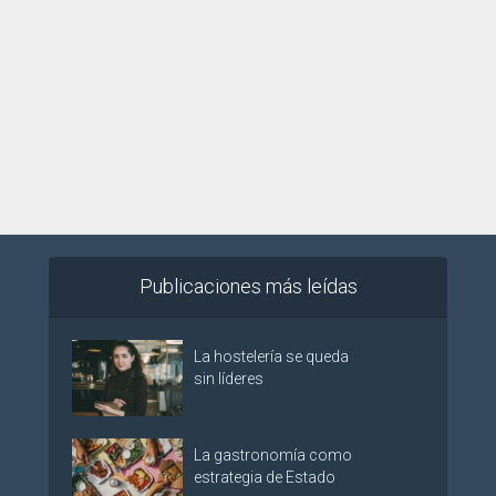
Publicaciones más leídas
La hostelería se queda
sin líderes
La gastronomía como
estrategia de Estado