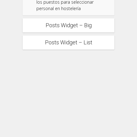
los puestos para seleccionar
personal en hostelería
Posts Widget – Big
Posts Widget – List