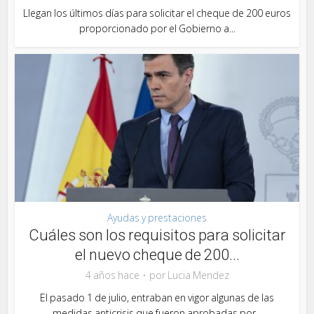
Llegan los últimos días para solicitar el cheque de 200 euros
proporcionado por el Gobierno a...
Ayudas y prestaciones
Cuáles son los requisitos para solicitar
el nuevo cheque de 200...
4 años hace
por
Lucia Mendez
El pasado 1 de julio, entraban en vigor algunas de las
medidas anticrisis que fueron aprobadas por...