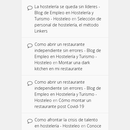
La hostelería se queda sin líderes -
Blog de Empleo en Hostelería y
Turismo - Hosteleo
en
Selección de
personal de hostelería, el método
Linkers
Como abrir un restaurante
independiente sin errores - Blog de
Empleo en Hostelería y Turismo -
Hosteleo
en
Montar una dark
kitchen en mi restaurante
Como abrir un restaurante
independiente sin errores - Blog de
Empleo en Hostelería y Turismo -
Hosteleo
en
Cómo montar un
restaurante post Covid-19
Como afrontar la crisis de talento
en hostelería - Hosteleo
en
Conoce