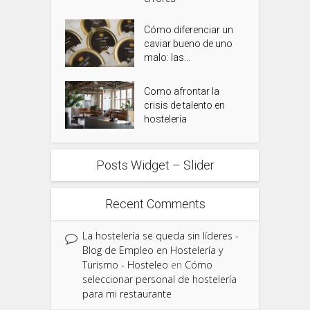
Cómo diferenciar un
caviar bueno de uno
malo: las...
Como afrontar la
crisis de talento en
hostelería
Posts Widget – Slider
Recent Comments
La hostelería se queda sin líderes -
Blog de Empleo en Hostelería y
Turismo - Hosteleo
en
Cómo
seleccionar personal de hostelería
para mi restaurante