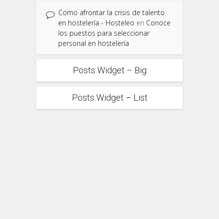
Como afrontar la crisis de talento
en hostelería - Hosteleo
en
Conoce
los puestos para seleccionar
personal en hostelería
Posts Widget – Big
Posts Widget – List