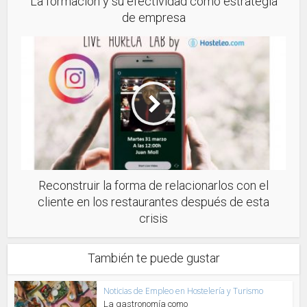
La formación y su efectividad como estrategia
de empresa
Reconstruir la forma de relacionarlos con el
cliente en los restaurantes después de esta
crisis
También te puede gustar
Noticias de Empleo en Hostelería y Turismo
La gastronomía como