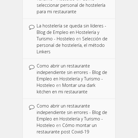
seleccionar personal de hostelería
para mi restaurante
La hostelería se queda sin líderes -
Blog de Empleo en Hostelería y
Turismo - Hosteleo
en
Selección de
personal de hostelería, el método
Linkers
Como abrir un restaurante
independiente sin errores - Blog de
Empleo en Hostelería y Turismo -
Hosteleo
en
Montar una dark
kitchen en mi restaurante
Como abrir un restaurante
independiente sin errores - Blog de
Empleo en Hostelería y Turismo -
Hosteleo
en
Cómo montar un
restaurante post Covid-19