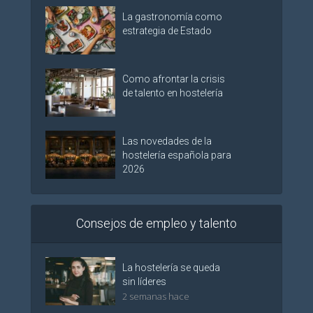
La gastronomía como
estrategia de Estado
Como afrontar la crisis
de talento en hostelería
Las novedades de la
hostelería española para
2026
Consejos de empleo y talento
La hostelería se queda
sin líderes
2 semanas hace