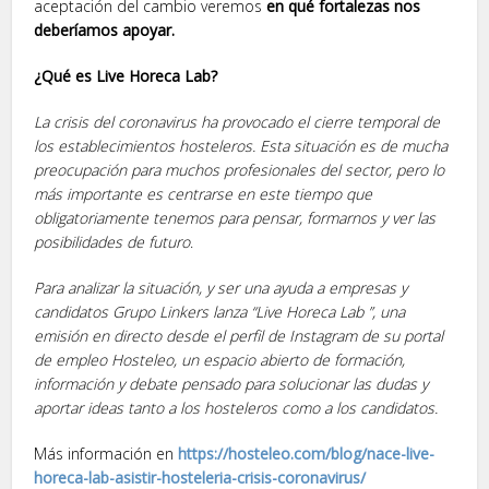
aceptación del cambio veremos
en qué fortalezas nos
deberíamos apoyar.
¿Qué es Live Horeca Lab?
La crisis del coronavirus ha provocado el cierre temporal de
los establecimientos hosteleros. Esta situación es de mucha
preocupación para muchos profesionales del sector, pero lo
más importante es centrarse en este tiempo que
obligatoriamente tenemos para pensar, formarnos y ver las
posibilidades de futuro
.
Para analizar la situación, y ser una ayuda a empresas y
candidatos Grupo Linkers lanza “Live Horeca Lab ”, una
emisión en directo desde el perfil de Instagram de su portal
de empleo Hosteleo, un espacio abierto de formación,
información y debate pensado para solucionar las dudas y
aportar ideas tanto a los hosteleros como a los candidatos.
Más información en
https://hosteleo.com/blog/nace-live-
horeca-lab-asistir-hosteleria-crisis-coronavirus/