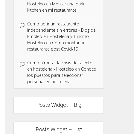
Hosteleo
en
Montar una dark
kitchen en mi restaurante
Como abrir un restaurante
independiente sin errores - Blog de
Empleo en Hostelería y Turismo -
Hosteleo
en
Cómo montar un
restaurante post Covid-19
Como afrontar la crisis de talento
en hostelería - Hosteleo
en
Conoce
los puestos para seleccionar
personal en hostelería
Posts Widget – Big
Posts Widget – List