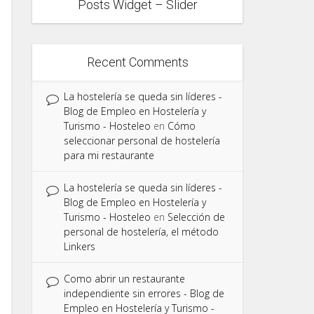
Posts Widget – Slider
Recent Comments
La hostelería se queda sin líderes -
Blog de Empleo en Hostelería y
Turismo - Hosteleo
en
Cómo
seleccionar personal de hostelería
para mi restaurante
La hostelería se queda sin líderes -
Blog de Empleo en Hostelería y
Turismo - Hosteleo
en
Selección de
personal de hostelería, el método
Linkers
Como abrir un restaurante
independiente sin errores - Blog de
Empleo en Hostelería y Turismo -