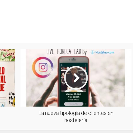
La nueva tipología de clientes en
hostelería