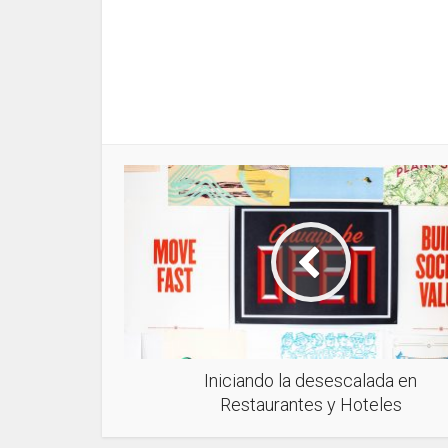
Iniciando la desescalada en
Restaurantes y Hoteles